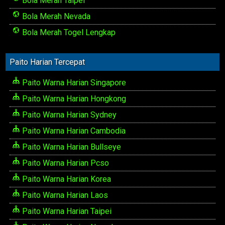
Bola Merah Taipei
Bola Merah Nevada
Bola Merah Togel Lengkap
Paito Harian Tercepat
Paito Warna Harian Singapore
Paito Warna Harian Hongkong
Paito Warna Harian Sydney
Paito Warna Harian Cambodia
Paito Warna Harian Bullseye
Paito Warna Harian Pcso
Paito Warna Harian Korea
Paito Warna Harian Laos
Paito Warna Harian Taipei