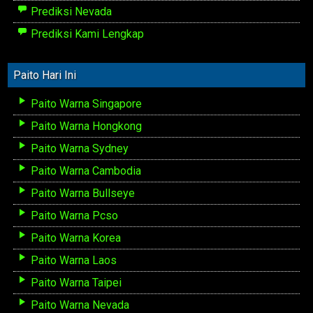
Prediksi Nevada
Prediksi Kami Lengkap
Paito Hari Ini
Paito Warna Singapore
Paito Warna Hongkong
Paito Warna Sydney
Paito Warna Cambodia
Paito Warna Bullseye
Paito Warna Pcso
Paito Warna Korea
Paito Warna Laos
Paito Warna Taipei
Paito Warna Nevada