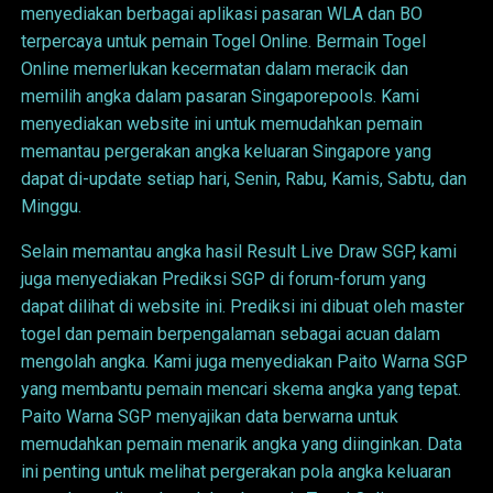
menyediakan berbagai aplikasi pasaran WLA dan BO
terpercaya untuk pemain Togel Online. Bermain Togel
Online memerlukan kecermatan dalam meracik dan
memilih angka dalam pasaran Singaporepools. Kami
menyediakan website ini untuk memudahkan pemain
memantau pergerakan angka keluaran Singapore yang
dapat di-update setiap hari, Senin, Rabu, Kamis, Sabtu, dan
Minggu.
Selain memantau angka hasil Result Live Draw SGP, kami
juga menyediakan Prediksi SGP di forum-forum yang
dapat dilihat di website ini. Prediksi ini dibuat oleh master
togel dan pemain berpengalaman sebagai acuan dalam
mengolah angka. Kami juga menyediakan Paito Warna SGP
yang membantu pemain mencari skema angka yang tepat.
Paito Warna SGP menyajikan data berwarna untuk
memudahkan pemain menarik angka yang diinginkan. Data
ini penting untuk melihat pergerakan pola angka keluaran