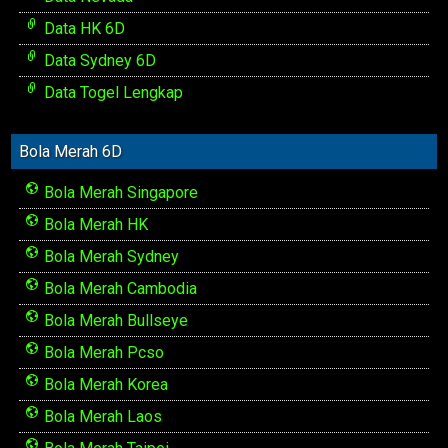
Data HK 6D
Data Sydney 6D
Data Togel Lengkap
Bola Merah 6D
Bola Merah Singapore
Bola Merah HK
Bola Merah Sydney
Bola Merah Cambodia
Bola Merah Bullseye
Bola Merah Pcso
Bola Merah Korea
Bola Merah Laos