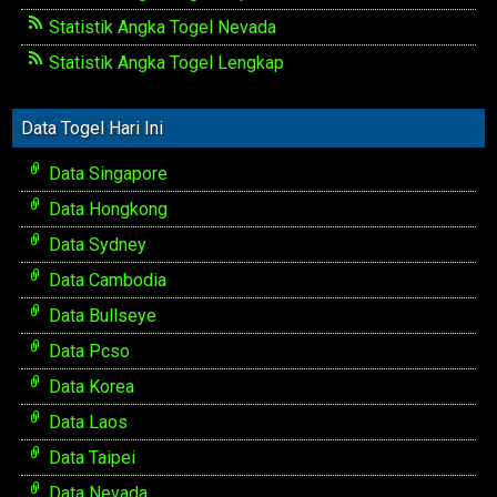
Statistik Angka Togel Nevada
Statistik Angka Togel Lengkap
Data Togel Hari Ini
Data Singapore
Data Hongkong
Data Sydney
Data Cambodia
Data Bullseye
Data Pcso
Data Korea
Data Laos
Data Taipei
Data Nevada