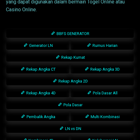
yang dapat digunakan dalam bermain Togel Online atau
Casino Online.
BBFS GENERATOR
Generator LN
Rumus Harian
Rekap Kumat
Rekap Angka CT
Rekap Angka 3D
Rekap Angka 2D
Rekap Angka 4D
Pola Dasar All
Pola Dasar
Pembalik Angka
Multi Kombinasi
LN vs DN