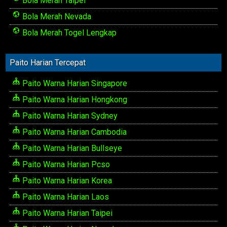
Bola Merah Taipei
Bola Merah Nevada
Bola Merah Togel Lengkap
Paito Harian Tercepat
Paito Warna Harian Singapore
Paito Warna Harian Hongkong
Paito Warna Harian Sydney
Paito Warna Harian Cambodia
Paito Warna Harian Bullseye
Paito Warna Harian Pcso
Paito Warna Harian Korea
Paito Warna Harian Laos
Paito Warna Harian Taipei