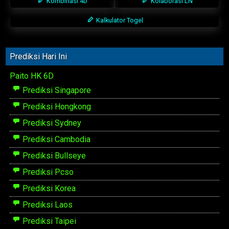
Kombinasi 4D
Kolaborasi LN
Kalkulator Togel
Prediksi Hari Ini
Paito HK 6D
Prediksi Singapore
Prediksi Hongkong
Prediksi Sydney
Prediksi Cambodia
Prediksi Bullseye
Prediksi Pcso
Prediksi Korea
Prediksi Laos
Prediksi Taipei