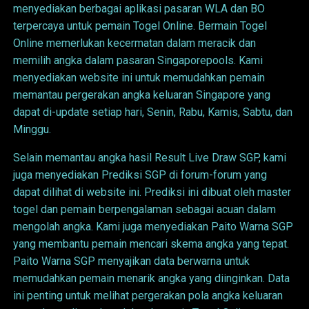
menyediakan berbagai aplikasi pasaran WLA dan BO
terpercaya untuk pemain Togel Online. Bermain Togel
Online memerlukan kecermatan dalam meracik dan
memilih angka dalam pasaran Singaporepools. Kami
menyediakan website ini untuk memudahkan pemain
memantau pergerakan angka keluaran Singapore yang
dapat di-update setiap hari, Senin, Rabu, Kamis, Sabtu, dan
Minggu.
Selain memantau angka hasil Result Live Draw SGP, kami
juga menyediakan Prediksi SGP di forum-forum yang
dapat dilihat di website ini. Prediksi ini dibuat oleh master
togel dan pemain berpengalaman sebagai acuan dalam
mengolah angka. Kami juga menyediakan Paito Warna SGP
yang membantu pemain mencari skema angka yang tepat.
Paito Warna SGP menyajikan data berwarna untuk
memudahkan pemain menarik angka yang diinginkan. Data
ini penting untuk melihat pergerakan pola angka keluaran