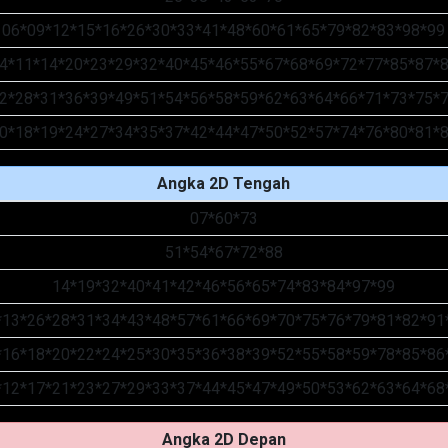
06*09*12*15*16*26*30*33*41*48*60*61*65*79*82*83*98*99
4*11*14*20*23*29*32*40*45*46*55*67*68*69*72*77*85*87*
2*28*31*36*39*49*51*54*56*58*59*62*63*64*66*71*73*75*
0*18*19*24*27*34*35*37*42*44*47*50*52*57*74*76*80*81*
Angka 2D Tengah
07*60*73
51*54*67*72*88
14*19*32*40*41*42*46*56*65*74*83*84*97*99
*13*26*28*31*34*43*48*57*61*66*69*70*75*76*79*81*82*91
*16*18*20*22*24*25*30*35*36*38*39*52*55*58*59*78*85*86
*12*17*21*23*27*29*33*37*44*45*47*49*50*53*62*63*64*68
Angka 2D Depan