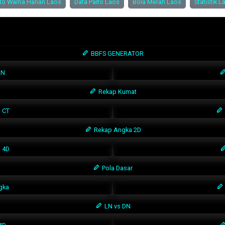
ito Warna Harian Laos
Data Paito Laos
Bola Merah Laos
Statistik L
BBFS GENERATOR
LN
Rekap Kumat
 CT
Rekap Angka 2D
 4D
Pola Dasar
gka
LN vs DN