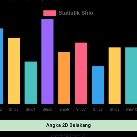
Angka 2D Belakang
25*38*43*53*70