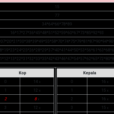
15
77
34*64*66*78*89
16*17*27*36*45*48*51*52*59*60*67*73*85*92*93
*07*20*21*30*38*39*49*55*58*70*74*75*79*81*87*90*94*96
8*19*23*24*25*26*28*29*37*40*41*44*50*53*56*61*63*68*
1*12*13*22*31*32*33*35*42*43*46*47*54*57*62*65*72*80*
Kop
Kepala
0
14
0
16
x
x
1
12
1
15
x
x
2
8
2
16
x
x
3
12
3
15
x
x