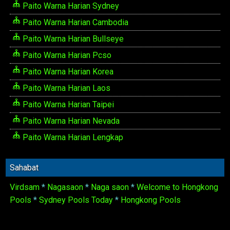
Paito Warna Harian Sydney
Paito Warna Harian Cambodia
Paito Warna Harian Bullseye
Paito Warna Harian Pcso
Paito Warna Harian Korea
Paito Warna Harian Laos
Paito Warna Harian Taipei
Paito Warna Harian Nevada
Paito Warna Harian Lengkap
Sahabat
Virdsam
*
Nagasaon
*
Naga saon
*
Welcome to Hongkong
Pools
*
Sydney Pools Today
*
Hongkong Pools