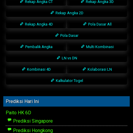
Rekap Angka CT
Rekap Angka 3D
Rekap Angka 2D
Rekap Angka 4D
Pola Dasar All
Pola Dasar
Pembalik Angka
Multi Kombinasi
LN vs DN
Kombinasi 4D
Kolaborasi LN
Kalkulator Togel
Prediksi Hari Ini
Paito HK 6D
Prediksi Singapore
Prediksi Hongkong