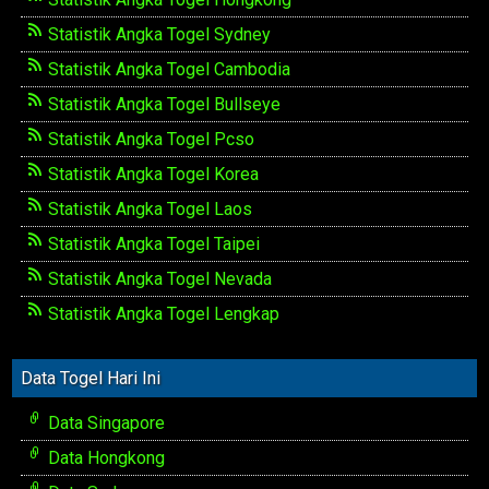
Statistik Angka Togel Sydney
Statistik Angka Togel Cambodia
Statistik Angka Togel Bullseye
Statistik Angka Togel Pcso
Statistik Angka Togel Korea
Statistik Angka Togel Laos
Statistik Angka Togel Taipei
Statistik Angka Togel Nevada
Statistik Angka Togel Lengkap
Data Togel Hari Ini
Data Singapore
Data Hongkong