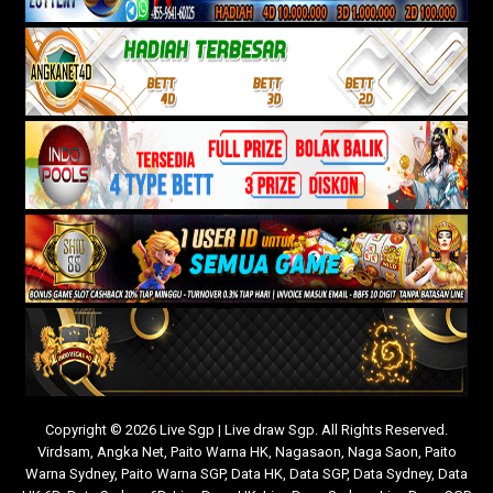
Copyright © 2026 Live Sgp | Live draw Sgp. All Rights Reserved.
Virdsam
,
Angka Net
,
Paito Warna HK
,
Nagasaon
,
Naga Saon
,
Paito
Warna Sydney
,
Paito Warna SGP
,
Data HK
,
Data SGP
,
Data Sydney
,
Data