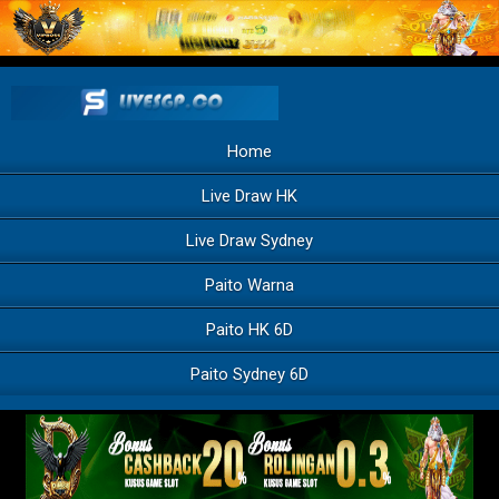
Home
Live Draw HK
Live Draw Sydney
Paito Warna
Paito HK 6D
Paito Sydney 6D