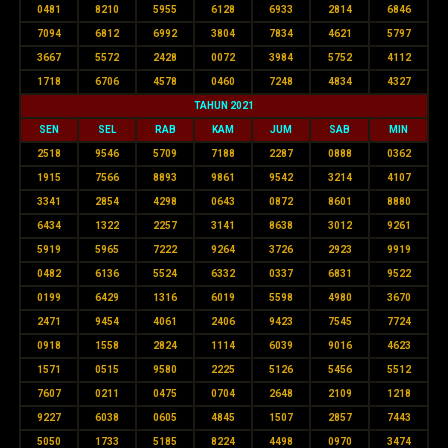
0481
8210
5955
6128
6933
2814
6846
7094
6812
6992
3804
7834
4621
5797
3667
5572
2428
0072
3984
5752
4112
1718
6706
4578
0460
7248
4834
4327
TAHUN 2021
SEN
SEL
RAB
KAM
JUM
SAB
MIN
2518
9546
5709
7188
2287
0888
0362
1915
7566
8893
9861
9542
3214
4107
3341
2854
4298
0643
0872
8601
8880
6434
1322
2257
3141
8638
3012
9261
5919
5965
7222
9264
3726
2923
9919
0482
6136
5524
6332
0337
6831
9522
0199
6429
1316
6019
5598
4980
3670
2471
9454
4061
2406
9423
7545
7724
0918
1558
2824
1114
6039
9016
4623
1571
0515
9580
2225
5126
5456
5512
7607
0211
0475
0704
2648
2109
1218
9227
6038
0605
4845
1507
2857
7443
5050
1733
5185
8224
4498
0970
3474