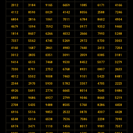
2012
3184
9165
6659
1085
6171
4166
4112
8590
0029
4142
8056
2588
7246
6804
2816
1061
7011
6784
8602
4904
4679
1094
7592
7394
0977
9352
9460
1814
8607
6266
4032
2666
7993
5248
7337
5562
4745
5269
2972
0730
3003
4160
1687
2861
4983
7440
2413
7204
3012
2835
0351
3091
2059
0385
3181
9414
6515
7468
9530
8452
5077
3279
7330
8791
2752
6768
8931
0807
2633
4012
5502
9008
7463
9101
5423
8481
2344
2970
5930
5782
3307
4705
2223
4926
5691
2774
6665
8014
7645
0486
6850
9686
6937
2799
9046
8660
5219
2708
5435
9488
8505
5760
8286
4458
6916
5516
9853
2522
0870
4307
4428
6548
5014
6538
7536
7586
2238
7090
6974
3471
1110
1456
8017
9981
7507