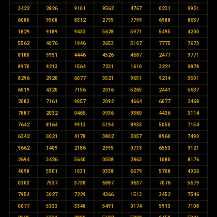
3422
2826
9101
9562
4767
0231
0921
6080
9508
8312
2795
7799
6988
8637
1829
9189
9433
5628
5971
5495
4200
5562
4076
1946
2653
5107
7775
7673
8180
9951
4446
4526
4687
2477
9771
8970
9213
1564
7231
1610
3221
0878
8296
2920
6077
3521
9651
9214
3501
6019
4320
7156
2016
5265
2441
5637
2083
7161
9057
2092
4664
6077
2468
7887
2032
0465
0936
9380
4436
3114
7642
8164
9913
5194
8933
5050
7154
6342
0021
4178
3802
2057
8960
7490
9662
1409
2186
2995
0713
6553
9121
2694
3426
5640
0508
2863
1080
8176
4098
5501
1031
0338
6679
5708
4926
0303
7537
3738
6887
0637
7076
5679
7954
3027
7229
4366
1513
3452
7546
0077
5333
3348
5491
0174
5913
7108