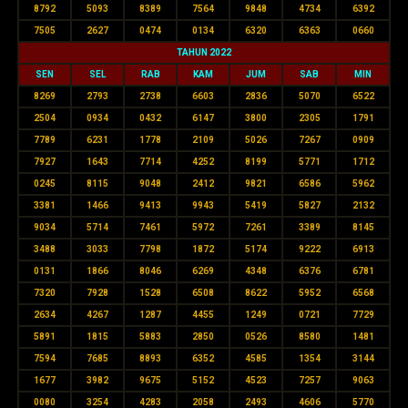
8792
5093
8389
7564
9848
4734
6392
7505
2627
0474
0134
6320
6363
0660
TAHUN 2022
SEN
SEL
RAB
KAM
JUM
SAB
MIN
8269
2793
2738
6603
2836
5070
6522
2504
0934
0432
6147
3800
2305
1791
7789
6231
1778
2109
5026
7267
0909
7927
1643
7714
4252
8199
5771
1712
0245
8115
9048
2412
9821
6586
5962
3381
1466
9413
9943
5419
5827
2132
9034
5714
7461
5972
7261
3389
8145
3488
3033
7798
1872
5174
9222
6913
0131
1866
8046
6269
4348
6376
6781
7320
7928
1528
6508
8622
5952
6568
2634
4267
1287
4455
1249
0721
7729
5891
1815
5883
2850
0526
8580
1481
7594
7685
8893
6352
4585
1354
3144
1677
3982
9675
5152
4523
7257
9063
0080
3254
4283
2058
2493
4606
5770