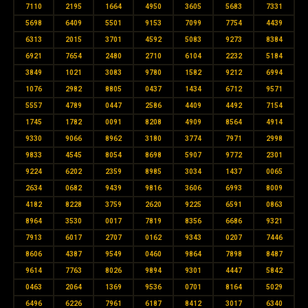
7110
2195
1664
4950
3605
5683
7331
5698
6409
5501
9153
7099
7754
4439
6313
2015
3701
4592
5083
9273
8384
6921
7654
2480
2710
6104
2232
5184
3849
1021
3083
9780
1582
9212
6994
1076
2982
8805
0437
1434
6712
9571
5557
4789
0447
2586
4409
4492
7154
1745
1782
0091
8208
4909
8564
4914
9330
9066
8962
3180
3774
7971
2998
9833
4545
8054
8698
5907
9772
2301
9224
6202
2359
8985
3034
1437
0065
2634
0682
9439
9816
3606
6993
8009
4182
8228
3759
2620
9225
6591
0863
8964
3530
0017
7819
8356
6686
9321
7913
6017
2707
0162
9343
0207
7446
8606
4387
9549
0460
9864
7898
8487
9614
7763
8026
9894
9301
4447
5842
0463
2064
1369
9536
0701
8164
5029
6496
6226
7961
6187
8412
3017
6340