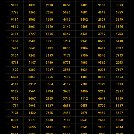
9890
4038
2098
8068
9489
9103
3573
7795
9260
7656
5086
4681
4018
1559
9194
8563
1668
4412
5492
2009
0579
9817
3061
9970
3147
4405
5968
9876
3198
4727
8576
6347
3435
3757
3753
1863
3588
9991
1234
9941
8680
6148
7499
6640
5432
8806
8384
8489
9337
3104
9240
5193
7173
7756
8546
7943
4718
4147
3480
8778
4080
9562
2053
1327
9300
9087
3535
8039
0208
7807
6473
5051
9726
7559
1483
0000
8323
4513
0912
5064
4107
7788
2320
3393
9122
9561
8434
3670
4496
9218
2217
7516
8667
2165
3742
7112
6649
9719
1794
7993
8937
6658
0655
5700
8987
7123
1432
7865
2434
7678
9930
5327
8398
9173
8338
7183
5541
2683
8650
7491
5696
6181
3356
0141
2056
4044