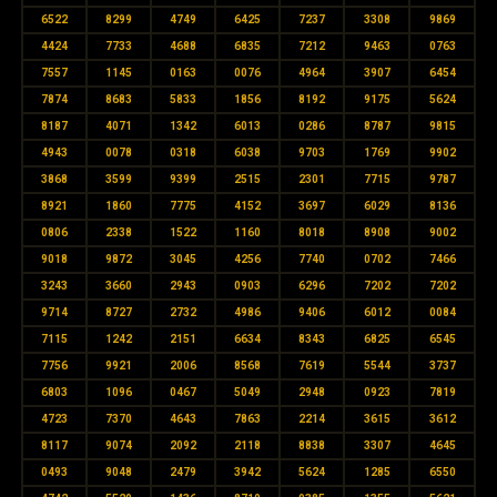
6522
8299
4749
6425
7237
3308
9869
4424
7733
4688
6835
7212
9463
0763
7557
1145
0163
0076
4964
3907
6454
7874
8683
5833
1856
8192
9175
5624
8187
4071
1342
6013
0286
8787
9815
4943
0078
0318
6038
9703
1769
9902
3868
3599
9399
2515
2301
7715
9787
8921
1860
7775
4152
3697
6029
8136
0806
2338
1522
1160
8018
8908
9002
9018
9872
3045
4256
7740
0702
7466
3243
3660
2943
0903
6296
7202
7202
9714
8727
2732
4986
9406
6012
0084
7115
1242
2151
6634
8343
6825
6545
7756
9921
2006
8568
7619
5544
3737
6803
1096
0467
5049
2948
0923
7819
4723
7370
4643
7863
2214
3615
3612
8117
9074
2092
2118
8838
3307
4645
0493
9048
2479
3942
5624
1285
6550