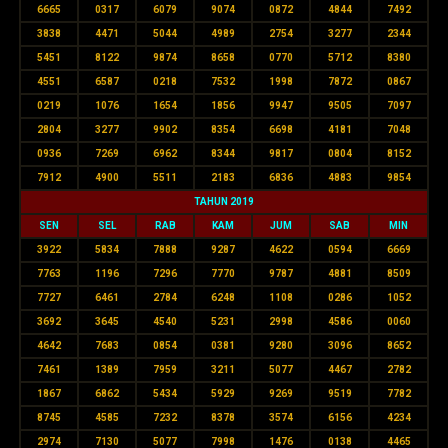
6665
0317
6079
9074
0872
4844
7492
3838
4471
5044
4989
2754
3277
2344
5451
8122
9874
8658
0770
5712
8380
4551
6587
0218
7532
1998
7872
0867
0219
1076
1654
1856
9947
9505
7097
2804
3277
9902
8354
6698
4181
7048
0936
7269
6962
8344
9817
0804
8152
7912
4900
5511
2183
6836
4883
9854
TAHUN 2019
SEN
SEL
RAB
KAM
JUM
SAB
MIN
3922
5834
7888
9287
4622
0594
6669
7763
1196
7296
7770
9787
4881
8509
7727
6461
2784
6248
1108
0286
1052
3692
3645
4540
5231
2998
4586
0060
4642
7683
0854
0381
9280
3096
8652
7461
1389
7959
3211
5077
4467
2782
1867
6862
5434
5929
9269
9519
7782
8745
4585
7232
8378
3574
6156
4234
2974
7130
5077
7998
1476
0138
4465