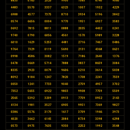
8835
0763
2520
9900
1085
6740
9060
4483
5570
3337
6323
1007
1932
4229
6988
4577
7375
8710
3934
5196
3842
0574
6656
0004
9770
1951
6937
3583
0692
7815
8811
0888
2035
4402
0241
9740
0790
6056
4561
1570
5989
3228
6010
1629
5253
4481
2716
7467
0486
9764
7329
0119
5690
2131
4368
0631
0998
4586
3082
1519
7186
2640
1376
0478
0669
5714
7888
3837
8659
3084
8335
2923
0079
9606
0210
3614
5038
8092
9184
1247
7820
1708
2241
7559
0050
1241
7733
9040
2759
4957
3702
7352
5655
6922
9803
9908
7759
5509
2565
5392
3209
0913
7759
0952
2143
4134
1981
3527
6905
9951
7369
9827
0386
5576
3170
1617
3709
1946
3973
4020
3662
6145
2084
8734
3398
6298
0573
0975
7635
9350
2252
1992
3548