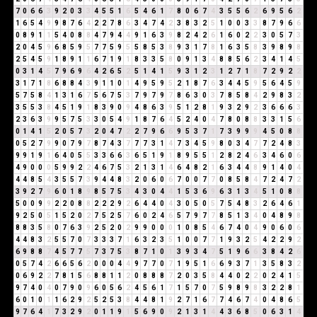
7
0
6
6
3
9
2
0
3
3
4
5
5
1
6
5
4
6
1
7
8
0
6
7
4
3
5
5
6
2
6
9
5
6
2
1
6
5
4
9
9
8
7
6
4
2
2
7
8
6
3
4
7
4
2
3
8
3
2
5
1
0
0
3
3
8
7
9
6
6
0
8
9
1
1
5
4
0
8
8
4
7
9
4
4
9
1
6
3
9
8
2
4
2
6
1
6
0
2
2
3
0
5
7
3
2
0
4
5
9
6
8
5
9
5
7
7
5
9
5
5
8
5
3
8
9
3
1
7
8
1
6
3
5
8
3
9
8
9
8
2
5
4
5
9
1
8
9
1
1
6
7
1
9
1
8
3
3
5
8
0
9
1
3
4
8
8
5
6
2
3
4
1
4
5
0
3
1
4
5
7
9
6
9
6
4
2
6
5
2
5
1
4
1
5
9
3
1
2
3
1
2
7
1
8
7
2
9
2
2
3
1
7
1
8
6
8
8
4
3
9
1
1
0
1
4
9
5
9
5
2
1
8
7
6
3
4
4
5
9
5
6
4
5
9
5
7
5
8
4
1
3
1
6
7
5
6
7
5
3
7
9
7
9
7
8
6
3
0
3
7
8
5
8
4
2
9
8
3
2
3
5
5
3
8
4
5
1
9
1
8
3
9
0
9
4
8
6
3
9
5
1
2
8
1
9
3
2
9
2
3
6
6
6
3
2
3
6
3
9
9
5
7
5
3
3
0
5
4
9
1
8
7
6
4
5
2
4
0
4
7
8
0
8
8
3
3
1
5
6
0
1
4
1
5
2
0
5
7
3
2
0
4
7
2
2
7
9
6
6
9
5
3
7
1
7
3
9
9
9
4
5
0
8
8
0
5
2
7
9
9
0
7
9
7
8
7
4
3
7
7
7
3
1
4
7
3
4
5
9
8
0
3
4
7
7
2
4
8
3
9
9
1
9
1
6
4
0
5
5
3
3
6
6
3
6
5
1
9
1
8
9
5
5
1
2
8
2
4
6
3
4
6
0
6
4
9
0
0
0
5
9
9
2
2
4
6
7
5
3
2
1
3
1
4
6
4
8
2
1
6
3
4
4
8
9
1
4
0
4
4
4
8
5
4
3
5
5
7
3
9
4
4
8
3
2
0
6
0
6
7
0
0
7
7
0
8
5
8
4
7
2
4
7
2
3
9
2
7
9
6
0
1
8
9
8
5
7
5
3
4
3
0
4
4
1
5
3
6
9
6
3
1
3
4
5
1
0
8
8
5
0
0
9
9
2
2
0
8
8
2
2
2
9
2
6
4
4
0
4
3
0
5
0
5
7
5
4
8
3
2
6
4
6
1
9
2
5
0
5
1
5
2
0
2
7
5
2
5
7
6
0
2
4
6
5
7
9
7
7
8
5
1
3
4
0
4
8
9
8
8
8
3
5
8
0
7
6
3
9
2
5
2
0
2
9
9
0
0
0
1
0
8
5
4
6
7
4
0
4
9
0
6
0
6
4
4
8
3
2
5
5
7
0
7
3
3
3
7
1
6
3
2
3
5
1
0
0
7
7
1
9
3
2
5
4
2
2
9
2
6
9
8
8
7
4
5
7
7
5
7
3
7
5
3
8
7
1
0
1
3
9
3
4
7
5
1
9
6
6
3
8
4
2
6
0
5
7
4
2
6
6
5
6
2
0
0
0
4
4
9
7
7
0
7
1
9
5
1
6
6
9
3
7
1
3
5
8
3
2
0
6
9
2
2
7
8
1
5
6
8
8
1
1
2
0
8
8
8
7
2
0
3
5
8
4
4
0
2
2
0
2
4
1
5
9
7
4
0
4
0
7
9
0
9
6
0
5
6
2
4
5
6
1
7
1
5
7
0
7
5
9
8
9
8
3
2
2
8
1
6
0
1
0
1
1
6
2
9
2
5
2
5
3
8
4
4
8
1
9
2
7
1
6
7
7
4
6
7
4
0
4
8
6
5
9
7
6
4
1
7
3
2
9
2
0
1
1
9
1
5
6
9
0
9
2
1
3
1
4
4
3
6
8
5
0
6
3
1
4