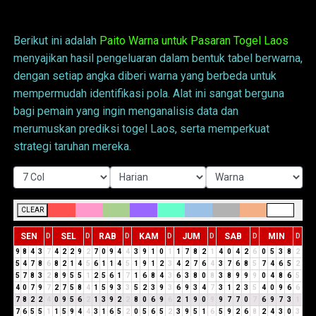
Paito Warna Laos
Berikut ini adalah
Paito Warna untuk Pasaran Togel Laos
menyajikan hasil pengeluaran dalam bentuk tabel berwarna,
dengan setiap angka diberi warna yang berbeda untuk
mempermudah identifikasi pola. Alat ini sangat berguna
bagi pemain yang ingin menganalisis data dan
merumuskan prediksi togel Laos, serta memperkuat
strategi taruhan mereka.
CLEAR
SEN
SEL
RAB
KAM
JUM
SAB
MIN
D
D
D
D
D
D
D
9
8
4
3
7
4
2
2
9
2
7
0
9
4
4
3
9
1
0
1
1
7
8
2
1
4
0
4
2
6
0
5
3
8
2
5
4
7
8
6
8
2
1
4
5
6
1
1
4
5
1
9
1
2
3
4
2
7
6
4
3
7
6
8
5
7
4
6
5
2
5
7
8
3
2
8
9
5
5
1
2
5
6
1
7
1
6
8
4
3
6
3
8
0
8
3
8
9
9
9
0
4
8
6
5
4
0
7
9
7
2
7
5
8
4
1
5
9
3
3
5
2
3
9
3
6
9
3
4
7
3
1
2
3
5
4
0
9
6
6
7
8
2
2
4
0
9
5
6
2
1
3
9
2
2
8
0
6
9
6
2
1
9
0
9
9
7
7
0
7
6
9
7
3
1
7
6
5
5
1
1
5
9
4
4
3
1
6
5
2
0
5
6
5
2
3
9
5
1
6
5
9
2
6
8
2
4
3
0
3