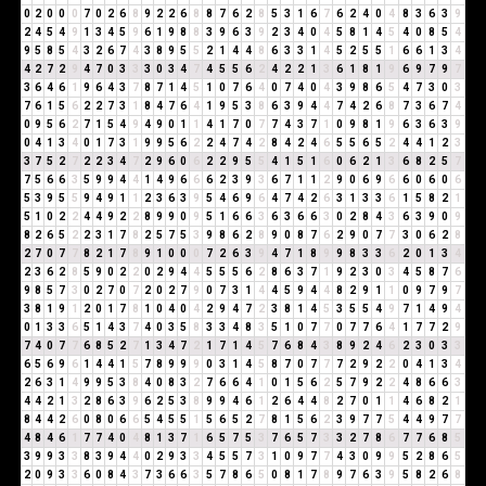
0
2
0
0
0
7
0
2
6
8
9
2
2
6
8
8
7
6
2
8
5
3
1
6
7
6
2
4
0
4
8
3
6
3
9
2
4
5
4
9
1
3
4
5
9
6
1
9
8
8
3
9
6
3
9
2
3
4
0
4
5
8
1
4
5
4
0
8
5
4
9
5
8
5
4
3
2
6
7
4
3
8
9
5
5
2
1
4
4
8
6
3
3
1
4
5
2
5
5
1
6
6
1
3
4
4
2
7
2
9
4
7
0
3
3
3
0
3
4
7
4
5
5
6
2
4
2
2
1
3
6
1
8
1
9
6
9
7
9
7
3
6
4
6
1
9
6
4
3
7
8
7
1
4
5
1
0
7
6
4
0
7
4
0
4
3
9
8
6
5
4
7
3
0
3
7
6
1
5
6
2
2
7
3
1
8
4
7
6
4
1
9
5
3
8
6
3
9
4
4
7
4
2
6
8
7
3
6
7
4
0
9
5
6
2
7
1
5
4
9
4
9
0
1
1
4
1
7
0
7
7
4
3
7
1
0
9
8
1
9
6
3
6
3
9
0
4
1
3
4
0
1
7
3
1
9
9
5
6
2
2
4
7
4
2
8
4
2
4
6
5
5
6
5
2
4
4
1
2
3
3
7
5
2
7
2
2
3
4
7
2
9
6
0
6
2
2
9
5
5
4
1
5
1
6
0
6
2
1
3
6
8
2
5
7
7
5
6
6
3
5
9
9
4
4
1
4
9
6
6
6
2
3
9
3
6
7
1
1
2
9
0
6
9
6
6
0
6
0
6
5
3
9
5
5
9
4
9
1
1
2
3
6
3
9
5
4
6
9
6
4
7
4
2
6
3
1
3
3
6
1
5
8
2
1
5
1
0
2
2
4
4
9
2
2
8
9
9
0
9
5
1
6
6
3
6
3
6
6
3
0
2
8
4
3
6
3
9
0
9
8
2
6
5
2
2
3
1
7
8
2
5
7
5
3
9
8
6
2
8
9
0
8
7
6
2
9
0
7
7
3
0
6
2
8
2
7
0
7
7
8
2
1
7
8
9
1
0
0
0
7
2
6
3
9
4
7
1
8
9
9
8
3
3
6
2
0
1
3
4
2
3
6
2
8
5
9
0
2
2
0
2
9
4
4
5
5
5
6
2
8
6
3
7
1
9
2
3
0
3
4
5
8
7
6
9
8
5
7
3
0
2
7
0
7
2
0
2
7
9
0
7
3
1
4
4
5
9
4
4
8
2
9
1
1
0
9
7
9
7
3
8
1
9
1
2
0
1
7
8
1
0
4
0
4
2
9
4
7
2
3
8
1
4
5
3
5
5
4
9
7
1
4
9
4
0
1
3
3
6
5
1
4
3
7
4
0
3
5
8
3
3
4
8
3
5
1
0
7
7
0
7
7
6
4
1
7
7
2
9
7
4
0
7
7
6
8
5
2
7
1
3
4
7
2
1
7
1
4
5
7
6
8
4
3
8
9
2
4
6
2
3
0
3
3
6
5
6
9
6
1
4
4
1
5
7
8
9
9
9
0
3
1
4
5
8
7
0
7
7
7
2
9
2
2
0
4
1
3
4
2
6
3
1
4
9
9
5
3
8
4
0
8
3
2
7
6
6
4
1
0
1
5
6
2
5
7
9
2
2
4
8
6
6
3
4
4
2
1
3
2
8
6
3
9
6
2
5
3
8
9
9
4
6
1
2
6
4
4
8
2
7
0
1
1
4
6
8
2
1
8
4
4
2
6
0
8
0
6
6
5
4
5
5
1
5
6
5
2
7
8
1
5
6
2
3
9
7
7
5
4
4
9
7
7
4
8
4
6
1
7
7
4
0
4
8
1
3
7
1
6
5
7
5
3
7
6
5
7
3
3
2
7
8
6
7
7
6
8
5
3
9
9
3
3
8
3
9
4
4
0
2
9
3
3
4
5
5
7
3
1
0
9
7
7
4
3
0
9
9
5
2
8
6
5
2
0
9
3
3
6
0
8
4
3
7
3
6
6
3
5
7
8
6
5
0
8
1
7
8
9
7
6
3
9
5
8
2
6
8