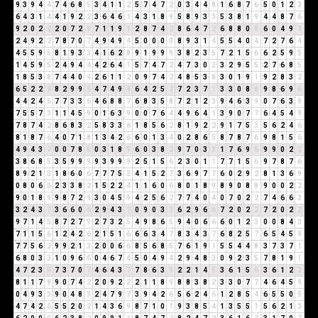
9
3
9
4
4
7
4
6
8
5
3
4
1
1
2
5
7
4
7
2
0
3
4
4
8
1
6
8
7
6
5
0
1
2
3
6
4
3
1
4
4
1
9
2
2
3
6
4
6
1
4
3
1
8
9
5
8
9
3
3
5
3
8
1
9
4
4
8
7
6
9
2
0
2
2
2
0
7
2
9
7
1
1
9
1
2
8
7
4
2
8
6
4
7
2
6
8
8
0
8
6
0
4
9
4
2
4
9
2
2
7
8
7
0
7
4
9
4
9
4
5
0
0
0
0
8
9
3
1
4
5
5
4
0
4
7
2
7
6
4
4
5
5
9
5
8
1
9
3
3
4
1
6
2
8
9
1
9
9
9
3
8
2
3
5
7
2
1
5
6
6
2
5
9
5
1
4
5
9
5
2
4
9
4
4
4
2
6
4
1
5
7
4
7
2
4
7
3
0
3
3
2
9
5
5
2
7
6
8
5
1
8
5
3
8
7
4
4
0
4
2
6
1
1
2
0
9
7
4
2
4
8
5
3
8
3
0
1
9
1
9
2
8
3
2
6
5
2
2
4
8
2
9
9
9
4
7
4
9
4
6
4
2
5
7
7
2
3
7
1
3
3
0
8
8
9
8
6
9
6
4
4
2
4
6
7
7
3
3
6
4
6
8
8
7
6
8
3
5
8
7
2
1
2
3
9
4
6
3
9
0
7
6
3
9
7
5
5
7
3
1
1
4
5
9
0
1
6
3
9
0
0
7
6
4
4
9
6
4
1
3
9
0
7
7
6
4
5
4
9
7
8
7
4
2
8
6
8
3
2
5
8
3
3
6
1
8
5
6
2
8
1
9
2
2
9
1
7
5
3
5
6
2
4
6
8
1
8
7
6
4
0
7
1
8
1
3
4
2
6
6
0
1
3
4
0
2
8
6
5
8
7
8
7
6
9
8
1
5
6
4
9
4
3
7
0
0
7
8
6
0
3
1
8
9
6
0
3
8
2
9
7
0
3
3
1
7
6
9
6
9
9
0
2
2
3
8
6
8
5
3
5
9
9
9
9
3
9
9
9
2
5
1
5
6
2
3
0
1
1
7
7
1
5
6
9
7
8
7
6
8
9
2
1
3
1
8
6
0
6
7
7
7
5
3
4
1
5
2
7
3
6
9
7
7
6
0
2
9
2
8
1
3
6
9
0
8
0
6
6
2
3
3
8
2
1
5
2
2
4
1
1
6
0
6
8
0
1
8
9
8
9
0
8
8
9
0
0
2
2
9
0
1
8
9
9
8
7
2
9
3
0
4
5
9
4
2
5
6
2
7
7
4
0
4
0
7
0
2
2
7
4
6
6
3
3
2
4
3
7
3
6
6
0
6
2
9
4
3
7
0
9
0
3
3
6
2
9
6
6
7
2
0
2
2
7
2
0
2
2
9
7
1
4
5
8
7
2
7
9
2
7
3
2
5
4
9
8
6
5
9
4
0
6
6
6
0
1
2
3
0
0
8
4
3
7
1
1
5
6
1
2
4
2
6
2
1
5
1
6
6
6
3
4
7
8
3
4
3
7
6
8
2
5
7
6
5
4
5
9
7
7
5
6
2
9
9
2
1
3
2
0
0
6
6
8
5
6
8
5
7
6
1
9
1
5
5
4
4
8
3
7
3
7
1
6
8
0
3
3
1
0
9
6
6
0
4
6
7
4
5
0
4
9
4
2
9
4
8
3
0
9
2
3
5
7
8
1
9
1
4
7
2
3
5
7
3
7
0
7
4
6
4
3
7
7
8
6
3
9
2
2
1
4
5
3
6
1
5
6
3
6
1
2
3
8
1
1
7
8
9
0
7
4
2
2
0
9
2
2
2
1
1
8
9
8
8
3
8
2
3
3
0
7
7
4
6
4
5
9
0
4
9
3
3
9
0
4
8
3
2
4
7
9
7
3
9
4
2
6
5
6
2
4
6
1
2
8
5
4
6
5
5
0
5
4
7
4
2
6
5
5
2
0
2
1
4
3
6
9
8
7
1
0
1
9
3
8
5
4
1
3
5
5
1
5
6
2
1
3