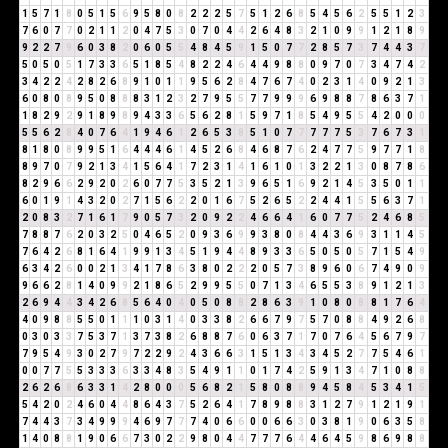
1
5
7
1
8
0
5
1
5
6
9
5
8
0
8
2
2
2
5
7
5
1
2
6
8
5
4
5
6
2
5
5
1
2
3
7
6
0
7
7
0
2
1
1
2
0
4
7
5
3
0
7
0
4
4
2
6
4
8
3
2
1
0
9
9
1
2
1
8
9
9
2
2
7
9
6
0
3
8
2
0
6
0
5
5
4
8
4
5
9
1
5
0
7
7
2
8
5
7
3
7
4
4
3
7
5
0
5
0
5
1
7
3
3
6
5
1
8
5
4
8
2
2
4
6
4
4
9
8
8
0
9
7
0
7
3
4
7
4
2
3
4
2
2
4
2
8
2
6
8
9
1
0
1
1
9
5
6
2
8
4
7
6
7
4
0
2
3
1
4
0
9
2
1
3
6
0
8
0
8
9
5
0
8
8
8
3
1
2
3
2
7
9
5
5
7
7
9
9
9
6
9
8
8
7
8
6
3
7
1
1
8
2
9
2
9
1
8
9
8
9
4
3
3
6
5
6
2
8
1
5
9
7
1
8
5
4
9
5
5
4
2
0
0
0
5
5
6
2
8
4
0
7
6
4
1
9
4
6
1
2
6
5
3
8
5
1
0
7
7
7
7
7
5
3
7
6
7
3
1
8
1
8
0
8
9
9
5
1
6
4
4
4
6
1
4
5
2
6
8
4
6
8
7
6
2
4
7
7
5
9
7
7
1
8
8
9
7
0
7
9
2
1
3
4
1
5
6
4
1
7
2
3
1
4
1
6
1
0
1
3
2
2
1
3
0
8
7
8
6
8
2
9
6
6
2
9
2
0
2
6
0
7
7
5
3
5
2
1
3
9
6
5
1
6
9
2
1
4
5
3
5
0
1
1
6
0
1
9
1
4
3
2
0
2
7
1
5
6
2
2
0
1
6
7
5
2
6
5
2
2
4
4
1
5
5
6
3
7
1
2
0
8
3
2
7
1
6
1
7
9
0
5
7
3
2
0
9
2
2
4
6
6
4
1
6
0
7
7
5
2
4
6
8
5
7
8
8
7
6
2
0
3
2
5
0
4
6
5
2
0
9
3
6
9
9
3
8
0
8
4
4
3
6
9
3
1
1
4
5
7
6
4
2
6
8
1
6
4
1
9
9
1
3
4
5
1
9
4
4
8
9
3
3
6
5
0
5
0
5
7
1
5
4
9
6
3
4
2
6
0
0
2
1
3
4
1
7
8
6
3
8
0
2
2
2
0
5
7
3
8
9
6
0
6
7
4
9
0
9
9
6
6
2
8
1
4
0
9
9
2
1
8
6
5
2
9
9
5
5
0
7
1
3
4
6
5
5
3
8
9
1
2
1
3
2
6
9
4
4
3
4
2
6
8
5
6
4
0
4
0
5
0
8
8
2
8
6
3
9
1
0
8
0
8
8
1
7
6
4
4
0
9
8
8
5
5
0
1
1
1
0
3
1
4
0
3
3
8
2
6
6
7
9
7
5
7
0
8
8
4
9
2
6
8
0
3
0
3
3
7
5
3
7
1
3
7
3
8
2
6
8
8
7
6
0
6
3
7
1
7
0
7
6
4
5
6
7
9
7
7
9
5
4
9
3
0
2
7
9
7
2
2
9
2
4
3
6
6
3
1
5
1
3
4
3
4
5
2
7
7
5
4
6
1
0
0
7
7
5
5
3
3
3
6
3
3
4
8
3
5
4
9
1
1
0
1
7
4
2
5
9
1
3
4
7
1
0
8
8
2
6
2
6
8
6
3
3
1
4
2
8
0
0
0
5
6
8
2
1
5
8
0
8
8
9
4
5
8
4
5
3
4
1
5
5
4
2
0
2
4
6
0
4
4
8
6
4
3
7
5
2
6
4
1
7
8
9
8
8
3
1
2
7
9
1
2
1
9
1
7
4
4
3
7
3
4
9
9
9
4
6
9
7
7
7
4
0
6
6
0
0
6
6
3
0
3
8
1
9
0
6
3
5
8
1
4
0
8
8
1
9
0
6
6
7
3
0
2
2
9
8
0
4
4
7
7
7
6
4
4
6
4
5
9
8
6
9
8
8