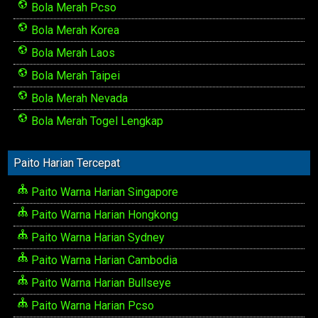
Bola Merah Pcso
Bola Merah Korea
Bola Merah Laos
Bola Merah Taipei
Bola Merah Nevada
Bola Merah Togel Lengkap
Paito Harian Tercepat
Paito Warna Harian Singapore
Paito Warna Harian Hongkong
Paito Warna Harian Sydney
Paito Warna Harian Cambodia
Paito Warna Harian Bullseye
Paito Warna Harian Pcso