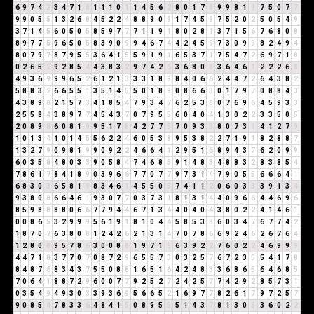
6
9
7
4
2
3
4
7
1
8
1
1
1
0
1
1
4
5
6
2
8
0
1
7
8
9
9
8
1
9
7
5
0
7
7
9
9
0
5
5
1
3
2
6
8
4
5
2
2
4
8
8
9
0
9
1
7
4
5
9
7
5
2
0
2
5
0
5
4
9
3
7
1
4
5
6
0
5
0
5
8
5
9
7
7
7
1
1
9
1
8
0
2
8
1
3
7
1
5
6
7
6
8
0
8
8
9
7
7
5
9
6
5
0
5
8
3
9
0
9
9
4
6
7
4
4
2
4
5
9
7
3
0
9
9
8
2
4
9
4
8
0
7
9
7
8
7
9
5
5
3
6
4
1
5
5
9
1
9
1
6
5
3
7
1
7
5
4
7
2
6
9
7
1
8
0
2
6
5
2
9
2
8
5
4
4
3
8
3
2
9
7
4
2
6
3
6
8
0
8
3
6
4
6
1
2
2
2
6
8
4
9
3
6
9
9
9
6
5
2
6
1
2
1
3
3
3
1
8
9
8
4
0
6
6
2
4
4
7
2
6
4
3
8
2
5
8
8
3
2
6
6
5
5
1
3
5
1
4
5
5
0
1
8
9
0
8
6
6
3
0
1
7
9
7
0
8
8
4
3
4
3
8
9
8
2
1
5
7
3
4
1
8
5
4
7
9
3
4
7
6
2
5
3
8
0
7
6
9
6
4
5
9
3
3
2
5
5
8
4
3
8
9
7
7
4
5
4
3
7
0
7
9
5
5
6
0
4
0
4
1
3
0
2
2
3
3
5
0
5
2
0
8
9
8
6
0
8
1
9
9
5
1
7
8
4
2
7
7
5
7
0
9
3
3
8
0
7
3
1
4
1
2
7
9
1
0
1
3
4
1
0
1
4
5
5
6
2
2
4
6
0
5
3
8
9
5
3
8
2
2
7
1
9
1
8
2
8
8
7
1
3
2
7
9
0
9
8
1
9
9
0
9
2
2
4
6
6
4
1
2
9
5
1
6
8
9
4
3
7
6
2
0
9
9
6
0
3
5
8
4
8
0
3
3
9
0
5
8
4
7
4
6
8
5
9
1
4
8
3
4
8
8
3
2
8
3
8
5
4
7
8
6
1
7
8
4
1
8
9
0
3
9
6
6
7
7
0
7
7
9
7
3
1
4
7
9
0
5
5
6
6
6
4
1
6
8
3
0
3
6
5
8
1
9
8
3
4
6
1
4
5
5
0
5
7
4
1
1
2
0
6
0
3
3
3
9
1
3
4
9
3
8
0
8
6
6
4
6
1
9
3
0
7
7
0
3
7
3
1
8
1
3
1
4
4
0
9
6
6
4
4
6
9
6
8
5
9
8
8
8
8
0
6
6
7
7
9
4
4
6
7
1
3
4
4
0
4
0
4
3
8
0
2
2
4
1
4
6
1
0
0
8
6
5
3
2
9
9
9
5
6
1
9
1
8
1
0
4
4
5
8
5
3
8
6
0
3
4
7
6
7
7
4
2
1
8
7
0
7
6
3
8
0
8
1
2
4
2
6
2
1
3
1
4
7
0
7
8
6
6
9
2
4
6
2
6
7
6
4
1
2
8
0
8
9
5
7
8
6
3
0
0
8
8
1
9
7
1
8
6
3
9
2
2
7
6
0
2
2
4
6
9
9
9
4
4
7
1
8
3
7
7
0
7
0
8
7
2
9
6
5
5
7
3
0
3
2
5
7
6
7
2
3
5
5
4
1
7
8
8
4
8
7
6
8
3
4
3
7
5
5
0
8
8
1
6
5
1
6
4
2
4
8
3
3
6
8
6
5
6
4
6
8
5
7
0
6
4
1
8
8
7
2
9
6
0
0
7
7
9
2
5
2
7
2
4
2
5
7
7
4
2
9
2
8
5
7
3
1
0
3
5
4
9
4
9
3
0
3
3
9
3
6
9
5
6
6
5
2
1
6
9
7
7
8
2
6
1
7
9
7
2
5
7
9
0
8
5
4
7
8
3
3
6
4
8
4
1
5
0
8
9
5
5
5
1
4
3
7
8
1
3
0
3
3
6
0
2
2