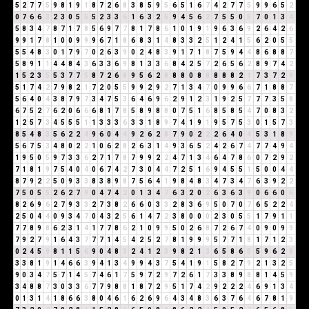
5
2
7
7
5
9
8
1
9
1
8
7
2
6
8
3
8
5
9
5
6
5
1
6
7
4
2
7
7
5
9
9
6
5
2
0
7
6
6
3
2
3
0
5
5
5
2
3
3
6
1
6
3
2
5
9
4
5
6
2
7
5
5
0
5
7
0
1
3
4
5
8
3
4
7
8
7
1
7
8
5
6
9
7
7
8
1
7
8
6
1
0
1
9
1
9
6
3
6
9
2
6
4
2
6
9
9
1
7
8
1
0
0
9
9
9
6
7
1
8
6
8
3
1
4
8
3
3
2
5
1
2
4
1
5
6
2
0
5
5
5
5
4
8
3
0
1
7
9
7
0
2
6
3
9
0
2
4
8
3
9
1
7
1
8
7
5
9
4
4
8
6
8
8
7
5
8
9
1
1
4
4
8
4
3
6
3
3
6
9
8
1
3
3
6
8
4
2
5
7
2
6
5
6
2
8
9
7
4
2
1
5
2
3
5
5
3
7
7
5
8
7
2
6
8
9
5
6
2
8
8
8
0
8
8
8
8
8
2
1
7
3
7
2
9
5
1
7
4
2
7
9
8
2
1
7
2
0
5
5
9
9
2
9
2
7
1
3
4
7
0
9
9
6
6
7
1
8
8
7
5
6
4
0
4
3
8
7
9
7
3
4
7
5
3
6
4
6
9
6
2
9
1
2
3
1
9
2
5
7
7
7
3
5
8
6
7
5
2
7
6
2
0
6
6
6
8
1
7
8
5
8
9
8
8
0
7
5
1
6
8
5
8
5
4
7
0
8
3
2
1
2
5
7
3
4
5
5
5
1
1
3
3
3
6
3
3
1
8
9
7
4
1
9
1
9
5
7
5
3
0
1
5
7
3
8
5
4
8
3
5
6
2
2
4
9
6
0
4
4
9
2
6
2
8
7
9
0
2
2
2
6
4
0
4
5
3
1
8
9
5
6
7
5
3
4
8
0
2
2
1
0
6
2
8
2
6
3
1
4
9
3
6
5
2
4
2
6
7
4
7
7
4
9
4
1
9
5
0
5
9
7
3
3
6
2
7
1
7
8
7
9
9
2
2
4
7
1
3
4
6
4
7
8
6
0
7
2
9
2
7
1
8
1
9
7
5
4
0
4
0
6
7
4
2
7
3
0
4
4
7
2
5
1
6
9
4
5
5
1
5
0
0
4
4
8
7
9
2
2
5
0
9
3
3
8
3
8
9
8
7
5
6
4
1
9
8
4
8
3
4
7
3
4
7
6
3
9
2
2
7
5
0
5
5
2
6
2
7
9
0
4
7
4
2
0
1
3
4
7
6
3
2
0
2
6
3
6
3
9
0
6
6
0
6
8
2
6
9
6
2
7
9
3
3
2
7
3
8
2
6
6
0
3
3
2
8
3
6
9
5
0
7
0
7
6
5
2
2
4
2
5
0
4
4
0
9
3
4
7
0
4
3
2
5
6
1
4
7
2
3
8
0
0
0
2
3
0
5
5
1
7
9
1
1
7
7
8
9
8
6
2
3
1
4
1
7
7
8
6
2
1
0
9
9
5
0
2
6
8
7
2
6
7
4
0
9
0
9
9
7
9
2
7
9
1
6
4
3
7
7
7
1
4
5
4
2
5
2
7
8
1
9
9
9
5
7
7
1
8
1
7
1
2
3
0
2
4
5
9
8
1
1
5
6
9
0
4
8
3
2
4
1
2
3
9
8
2
1
3
6
5
8
6
5
5
9
6
2
8
3
3
8
1
9
1
4
6
6
3
9
4
1
3
4
9
9
4
3
7
5
4
1
9
1
5
8
2
7
9
2
1
3
2
5
9
0
3
4
7
5
7
1
4
5
7
4
6
1
7
5
9
7
2
9
7
2
6
1
7
3
3
8
9
8
8
1
4
5
9
3
4
8
8
7
3
0
3
3
6
7
7
9
8
8
1
8
7
2
9
5
1
7
4
2
9
2
2
2
4
6
9
1
3
4
0
1
3
1
4
1
8
6
6
3
8
0
4
6
1
6
2
6
9
6
4
3
4
8
3
6
3
7
6
4
6
7
8
1
9