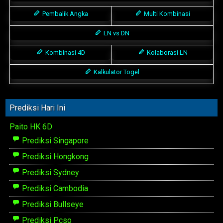
Pembalik Angka
Multi Kombinasi
LN vs DN
Kombinasi 4D
Kolaborasi LN
Kalkulator Togel
Prediksi Hari Ini
Paito HK 6D
Prediksi Singapore
Prediksi Hongkong
Prediksi Sydney
Prediksi Cambodia
Prediksi Bullseye
Prediksi Pcso