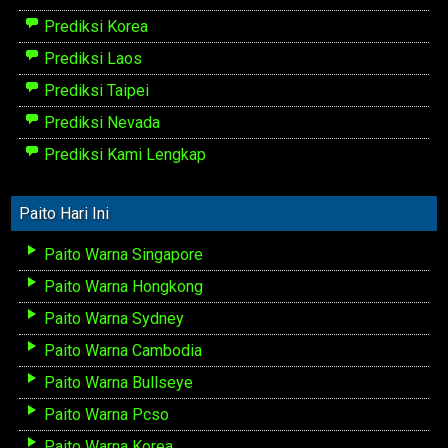
Prediksi Korea
Prediksi Laos
Prediksi Taipei
Prediksi Nevada
Prediksi Kami Lengkap
Paito Hari Ini
Paito Warna Singapore
Paito Warna Hongkong
Paito Warna Sydney
Paito Warna Cambodia
Paito Warna Bullseye
Paito Warna Pcso
Paito Warna Korea