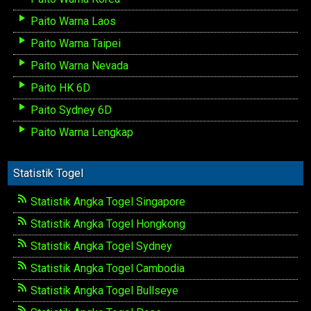
Paito Warna Laos
Paito Warna Taipei
Paito Warna Nevada
Paito HK 6D
Paito Sydney 6D
Paito Warna Lengkap
Statistik Togel
Statistik Angka Togel Singapore
Statistik Angka Togel Hongkong
Statistik Angka Togel Sydney
Statistik Angka Togel Cambodia
Statistik Angka Togel Bullseye