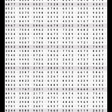
6
2
0
0
0
6
2
3
8
2
0
9
9
1
1
8
7
4
7
2
8
2
4
7
2
3
6
1
6
7
3
1
7
0
7
6
8
7
7
5
3
9
0
4
4
0
5
2
1
3
7
3
2
8
1
8
2
1
8
9
6
3
6
1
7
4
2
4
1
5
0
5
2
1
3
0
0
1
6
7
3
0
9
6
6
0
7
8
0
8
6
0
1
0
1
1
0
3
5
8
0
4
0
4
4
0
7
0
1
1
5
3
7
5
3
9
1
9
8
8
0
4
9
3
3
7
1
3
3
6
2
0
5
5
1
9
0
3
4
7
6
5
6
5
2
1
8
4
7
2
2
4
3
4
7
3
3
1
0
1
2
4
5
6
2
8
6
1
7
8
9
0
3
1
4
3
3
1
2
3
8
4
1
9
1
7
7
5
9
5
6
0
7
9
7
4
5
3
9
3
6
1
0
7
7
0
3
0
9
9
5
9
6
7
4
9
6
7
0
7
5
8
0
6
6
6
6
7
8
6
2
3
6
2
8
3
7
6
8
5
1
4
4
3
7
1
0
3
5
8
7
5
0
4
4
4
9
6
2
8
3
5
9
0
9
7
3
2
0
2
8
6
8
2
1
5
0
9
0
9
5
1
3
4
7
6
5
5
4
9
4
4
9
0
9
8
6
7
3
1
1
5
8
9
8
4
1
6
0
6
4
2
1
8
9
4
9
4
1
5
2
2
0
1
1
1
1
7
8
6
8
9
8
0
8
9
2
5
7
3
6
3
9
8
8
2
6
2
6
8
6
4
0
3
3
9
5
0
7
7
3
7
8
5
4
7
8
0
7
7
9
9
7
5
3
9
7
2
1
3
2
6
0
9
9
0
5
0
2
2
6
5
8
4
3
1
6
0
0
0
3
7
1
2
3
5
3
2
4
6
1
3
2
4
6
7
6
9
0
9
2
4
8
4
3
1
5
8
0
8
8
5
9
1
1
7
6
6
2
8
7
7
5
6
2
4
5
7
3
1
8
0
3
7
1
7
3
4
0
4
0
2
3
5
8
0
7
2
4
6
5
8
3
6
9
4
4
7
2
9
7
8
3
7
1
6
4
5
7
3
2
1
8
0
8
9
9
9
5
5
7
6
3
3
6
2
3
7
3
1
2
6
0
2
2
4
7
3
7
1
3
6
8
9
8
8
5
6
6
3
1
4
0
0
0
2
7
3
6
9
8
6
3
6
9
7
0
7
3
1
4
5
2
0
2
9
4
3
2
5
0
8
5
0
5
1
2
3
5
8
2
1
9
7
7
2
8
2
0
2
5
1
3
1
4
1
6
2
2
4
7
6
4
9
4
5
1
3
3
6
2
3
8
7
6
0
7
4
6
1
0
2
1
8
9
5
0
1
2
3
6
6
1
0
1
5
8
6
1
7
8
0
4
6
1
4
1
7
0
7
3
0
5
6
2
3
2
6
7
4
4
6
3
0
3
2
0
9
7
7
2
5
5
2
7
8
3
2
6
8
8
8
2
3
5
4
7
6
2
8
6
1
3
3
6
8
0
3
6
9
4
2
3
9
3
1
3
3
2
5
9
8
3
2
5
6
1
7
9
7
7
6
4
4
8
9
8
8
9
8
2
9
1
4
5
3
7
6
9
6
9
1
9
5
5
1
5
9
7
7
1
7
6
7
4
2
2
3
1
4
1
0
1
0
1
9
3
2
0
2
8
6
6
0
6
6
9
1
7
8
8
9
1
6
7
5
9
3
8
2
2
1
7
7
5
4
9
9
5
5
0
9
7
4
2
9
0
1
4
5
7
5
4
1
5
6
5
5
7
3
2
0
2
2
4
3
2
9
2
2
6
7
3
1
4
4
1
8
1
9
6
5
2
6
8
5
7
8
8
7
1
2
9
5
5
2
9
0
8
8
5
2
7
1
8
7
8
9
7
7
4
8
4
5
9
9
9
6
9
6
0
1
1
9
1
9
7
0
1
1
4
5
6
7
4
2
6
0
1
1
6
9
3
7
1
5
0
0
8
8
7
4
2
7
9
0
0
3
3
6
9
2
4
4
8
8
5
8
0
8
9
6
1
5
6
7
6
6
0
6
3
3
8
1
9
6
1
1
9
1
2
6
3
2
5