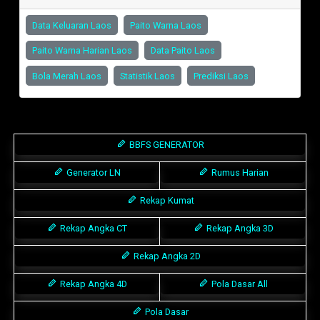
Data Keluaran Laos
Paito Warna Laos
Paito Warna Harian Laos
Data Paito Laos
Bola Merah Laos
Statistik Laos
Prediksi Laos
BBFS GENERATOR
Generator LN
Rumus Harian
Rekap Kumat
Rekap Angka CT
Rekap Angka 3D
Rekap Angka 2D
Rekap Angka 4D
Pola Dasar All
Pola Dasar