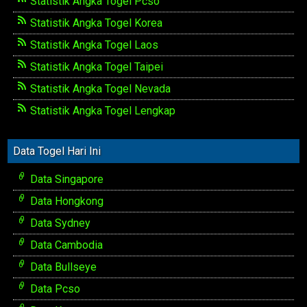
Statistik Angka Togel Pcso
Statistik Angka Togel Korea
Statistik Angka Togel Laos
Statistik Angka Togel Taipei
Statistik Angka Togel Nevada
Statistik Angka Togel Lengkap
Data Togel Hari Ini
Data Singapore
Data Hongkong
Data Sydney
Data Cambodia
Data Bullseye
Data Pcso