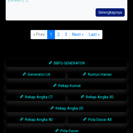
Selengkapnya
« Prev
1
2
3
Next »
Last »
BBFS GENERATOR
Generator LN
Rumus Harian
Rekap Kumat
Rekap Angka CT
Rekap Angka 3D
Rekap Angka 2D
Rekap Angka 4D
Pola Dasar All
Pola Dasar