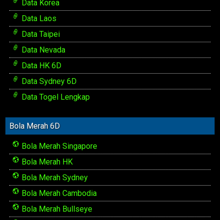
Data Korea
Data Laos
Data Taipei
Data Nevada
Data HK 6D
Data Sydney 6D
Data Togel Lengkap
Bola Merah 6D
Bola Merah Singapore
Bola Merah HK
Bola Merah Sydney
Bola Merah Cambodia
Bola Merah Bullseye