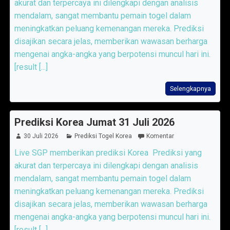
akurat dan terpercaya ini dilengkapi dengan analisis
mendalam, sangat membantu pemain togel dalam
meningkatkan peluang kemenangan mereka. Prediksi
disajikan secara jelas, memberikan wawasan berharga
mengenai angka-angka yang berpotensi muncul hari ini.
[result [...]
Selengkapnya
Prediksi Korea Jumat 31 Juli 2026
30 Juli 2026
Prediksi Togel Korea
Komentar
Live SGP memberikan prediksi Korea Prediksi yang
akurat dan terpercaya ini dilengkapi dengan analisis
mendalam, sangat membantu pemain togel dalam
meningkatkan peluang kemenangan mereka. Prediksi
disajikan secara jelas, memberikan wawasan berharga
mengenai angka-angka yang berpotensi muncul hari ini.
[result [...]