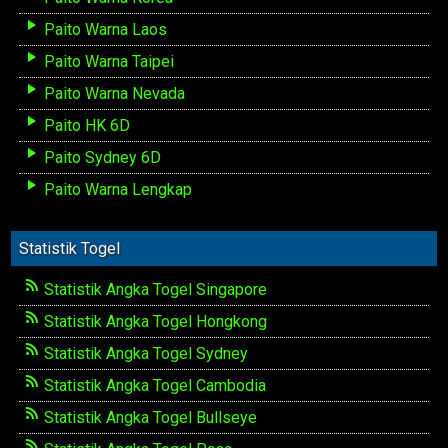
Paito Warna Laos
Paito Warna Taipei
Paito Warna Nevada
Paito HK 6D
Paito Sydney 6D
Paito Warna Lengkap
Statistik Togel
Statistik Angka Togel Singapore
Statistik Angka Togel Hongkong
Statistik Angka Togel Sydney
Statistik Angka Togel Cambodia
Statistik Angka Togel Bullseye