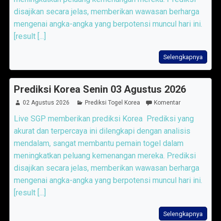
disajikan secara jelas, memberikan wawasan berharga
mengenai angka-angka yang berpotensi muncul hari ini.
[result [...]
Selengkapnya
Prediksi Korea Senin 03 Agustus 2026
02 Agustus 2026
Prediksi Togel Korea
Komentar
Live SGP memberikan prediksi Korea Prediksi yang
akurat dan terpercaya ini dilengkapi dengan analisis
mendalam, sangat membantu pemain togel dalam
meningkatkan peluang kemenangan mereka. Prediksi
disajikan secara jelas, memberikan wawasan berharga
mengenai angka-angka yang berpotensi muncul hari ini.
[result [...]
Selengkapnya