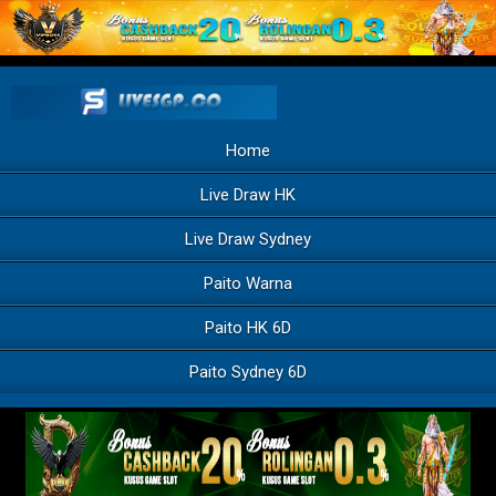
Home
Live Draw HK
Live Draw Sydney
Paito Warna
Paito HK 6D
Paito Sydney 6D