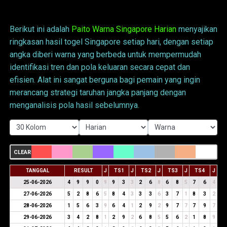
Paito Warna Harian Singapore
Berikut ini adalah
Paito Warna Singapore Harian
menyajikan
ringkasan hasil togel Singapore setiap hari, dengan setiap
angka diberi warna yang berbeda untuk mempermudah
identifikasi tren dan pola keluaran secara cepat dan
efisien. Alat ini sangat berguna bagi pemain yang ingin
merancang strategi taruhan jangka panjang dengan
menganalisis pola hasil sebelumnya.
CLEAR
TANGGAL
RESULT
J
TS1
J
TS2
J
TS3
J
TS4
J
25-06-2026
4
9
9
0
9
9
3
3
2
6
8
6
8
5
7
6
4
27-06-2026
5
2
8
6
5
8
4
3
3
3
6
3
7
1
8
3
2
28-06-2026
1
5
6
3
9
6
4
1
2
9
2
9
7
7
7
9
7
29-06-2026
3
4
2
8
1
2
9
2
6
8
5
5
6
2
1
8
9