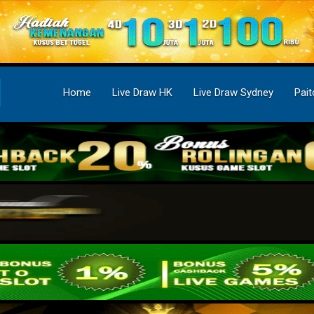
Home
Live Draw HK
Live Draw Sydney
Pai