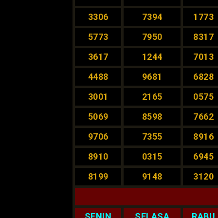
3306
7394
1773
5773
7950
8317
3617
1244
7013
4488
9681
6828
3001
2165
0575
5069
8598
7662
9706
7355
8916
8910
0315
6945
8199
9148
3120
SENIN
SELASA
RABU