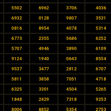
5502
6962
3706
4036
6932
0128
9807
3531
0816
8954
4078
5314
6773
2355
5686
6252
5707
4946
3890
6109
9124
1940
0643
8554
9537
3477
2812
6707
5811
3858
7051
4718
6325
3301
4504
5265
1848
2429
7318
9253
8006
8852
5354
2753