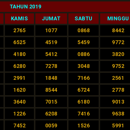
TAHUN 2019
KAMIS
JUMAT
SABTU
MINGGU
2765
1077
0868
8442
6525
4519
5459
9772
4180
5412
0886
3820
6280
7278
3048
9752
2991
1848
7166
2561
1620
8544
6724
2778
3640
7015
6180
9013
1226
6208
7416
9638
7452
0059
1526
5991