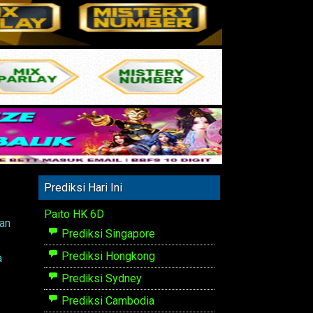
Prediksi Hari Ini
Paito HK 6D
dan
Prediksi Singapore
Prediksi Hongkong
a
Prediksi Sydney
Prediksi Cambodia