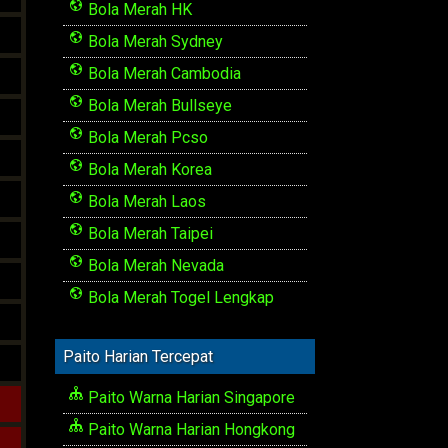
Bola Merah HK
Bola Merah Sydney
Bola Merah Cambodia
Bola Merah Bullseye
Bola Merah Pcso
Bola Merah Korea
Bola Merah Laos
Bola Merah Taipei
Bola Merah Nevada
Bola Merah Togel Lengkap
Paito Harian Tercepat
Paito Warna Harian Singapore
Paito Warna Harian Hongkong