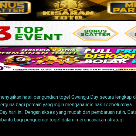
Data Gwangju Day
enyajikan hasil pengundian togel Gwangju Day secara lengkap 
berguna bagi pemain yang ingin menganalisis hasil sebelumnya
ay hari ini. Dengan akses yang mudah dan pembaruan rutin, Dat
mbantu bagi penggemar togel dalam merencanakan strategi