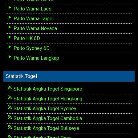
Paito Warna Laos
Paito Warna Taipei
Paito Warna Nevada
Paito HK 6D
Paito Sydney 6D
Paito Warna Lengkap
Statistik Togel
Statistik Angka Togel Singapore
Statistik Angka Togel Hongkong
Statistik Angka Togel Sydney
Statistik Angka Togel Cambodia
Statistik Angka Togel Bullseye