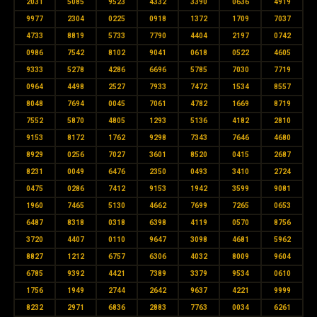
2031
5085
9523
4332
3390
0636
4919
9977
2304
0225
0918
1372
1709
7037
4733
8819
5733
7790
4404
2197
0742
0986
7542
8102
9041
0618
0522
4605
9333
5278
4286
6696
5785
7030
7719
0964
4498
2527
7933
7472
1534
8557
8048
7694
0045
7061
4782
1669
8719
7552
5870
4805
1293
5136
4182
2810
9153
8172
1762
9298
7343
7646
4680
8929
0256
7027
3601
8520
0415
2687
8231
0049
6476
2350
0493
3410
2724
0475
0286
7412
9153
1942
3599
9081
1960
7465
5130
4662
7699
7265
0653
6487
8318
0318
6398
4119
0570
8756
3720
4407
0110
9647
3098
4681
5962
8827
1212
6757
6306
4032
8009
9604
6785
9392
4421
7389
3379
9534
0610
1756
1949
2744
2642
9637
4221
9999
8232
2971
6836
2883
7763
0034
6261