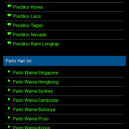
Prediksi Korea
Prediksi Laos
Prediksi Taipei
Prediksi Nevada
Prediksi Kami Lengkap
Paito Hari Ini
Paito Warna Singapore
Paito Warna Hongkong
Paito Warna Sydney
Paito Warna Cambodia
Paito Warna Bullseye
Paito Warna Pcso
Paito Warna Korea