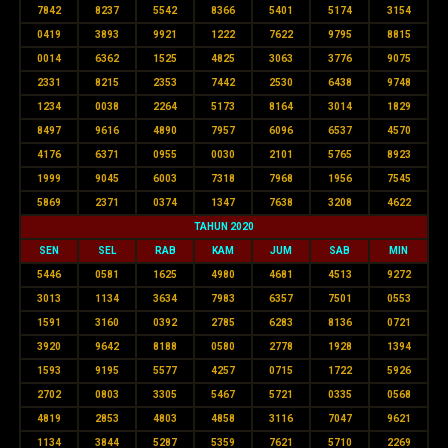
7842
8237
5542
8366
5401
5174
3154
0419
3893
9921
1222
7622
9795
8815
0014
6362
1525
4825
3063
3776
9075
2331
8215
2353
7442
2530
6438
9748
1234
0038
2264
5173
8164
3014
1829
8497
9616
4890
7957
6096
6537
4570
4176
6371
0955
0030
2101
5765
8923
1999
9045
6003
7318
7968
1956
7545
5869
2371
0374
1347
7638
3208
4622
TAHUN 2020
SEN
SEL
RAB
KAM
JUM
SAB
MIN
5446
0581
1625
4980
4681
4513
9272
3013
1134
3634
7983
6357
7501
0553
1591
3160
0392
2785
6283
8136
0721
3920
9642
8188
0580
2778
1928
1394
1593
9195
5577
4257
0715
1722
5926
2702
0803
3305
5467
5721
0335
0568
4819
2853
4803
4858
3116
7047
9621
1134
3844
5287
5359
7621
5710
2269