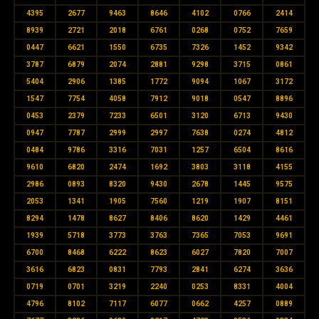
4395
2677
9463
8646
4102
0766
2414
8939
2721
2018
6761
0268
0752
7659
0447
6621
1550
6735
7326
1452
9342
3787
6879
2074
2881
9298
3715
0861
5404
2906
1385
1772
9094
1067
3172
1547
7754
4058
7912
9018
0547
8896
0453
2379
7233
6501
3120
6713
9430
0947
7787
2999
2997
7638
0274
4812
0484
9786
3316
7031
1257
6504
8616
9610
6820
2474
1692
3803
3118
4155
2986
0893
8320
9430
2678
1445
9575
2053
1341
1905
7560
1219
1907
8151
8294
1478
8627
8406
8620
1429
4461
1939
5718
3773
3763
7365
7053
9691
6700
8468
6222
8623
6027
7820
7007
3616
6823
0831
7793
2841
6274
3636
0719
0701
3219
2240
0253
8331
4004
4796
8102
7117
6077
0662
4257
0889