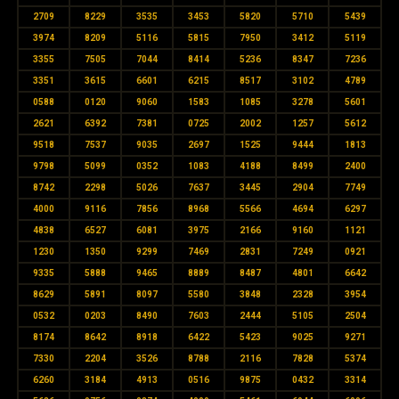
2709
8229
3535
3453
5820
5710
5439
3974
8209
5116
5815
7950
3412
5119
3355
7505
7044
8414
5236
8347
7236
3351
3615
6601
6215
8517
3102
4789
0588
0120
9060
1583
1085
3278
5601
2621
6392
7381
0725
2002
1257
5612
9518
7537
9035
2697
1525
9444
1813
9798
5099
0352
1083
4188
8499
2400
8742
2298
5026
7637
3445
2904
7749
4000
9116
7856
8968
5566
4694
6297
4838
6527
6081
3975
2166
9160
1121
1230
1350
9299
7469
2831
7249
0921
9335
5888
9465
8889
8487
4801
6642
8629
5891
8097
5580
3848
2328
3954
0532
0203
8490
7603
2444
5105
2504
8174
8642
8918
6422
5423
9025
9271
7330
2204
3526
8788
2116
7828
5374
6260
3184
4913
0516
9875
0432
3314