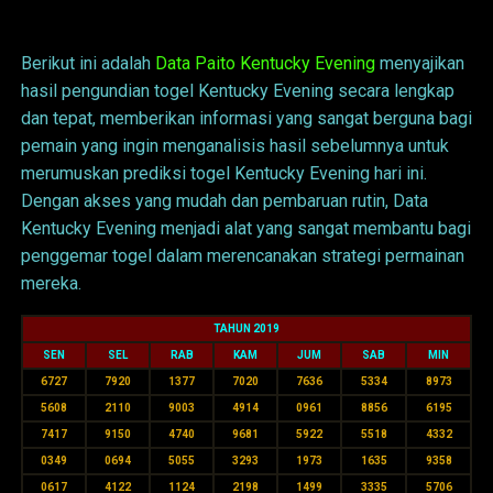
Data Kentucky Evening
Berikut ini adalah
Data Paito Kentucky Evening
menyajikan
hasil pengundian togel Kentucky Evening secara lengkap
dan tepat, memberikan informasi yang sangat berguna bagi
pemain yang ingin menganalisis hasil sebelumnya untuk
merumuskan prediksi togel Kentucky Evening hari ini.
Dengan akses yang mudah dan pembaruan rutin, Data
Kentucky Evening menjadi alat yang sangat membantu bagi
penggemar togel dalam merencanakan strategi permainan
mereka.
TAHUN 2019
SEN
SEL
RAB
KAM
JUM
SAB
MIN
6727
7920
1377
7020
7636
5334
8973
5608
2110
9003
4914
0961
8856
6195
7417
9150
4740
9681
5922
5518
4332
0349
0694
5055
3293
1973
1635
9358
0617
4122
1124
2198
1499
3335
5706