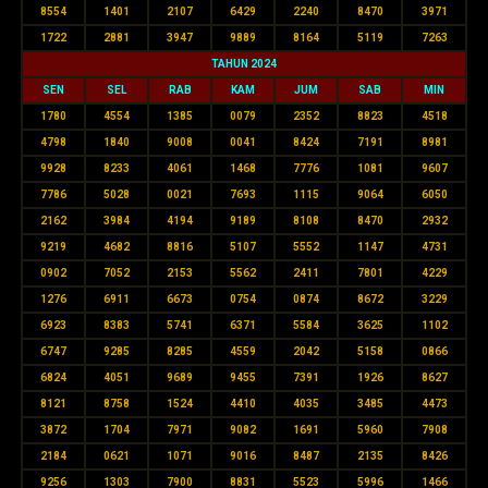
8554
1401
2107
6429
2240
8470
3971
1722
2881
3947
9889
8164
5119
7263
TAHUN 2024
SEN
SEL
RAB
KAM
JUM
SAB
MIN
1780
4554
1385
0079
2352
8823
4518
4798
1840
9008
0041
8424
7191
8981
9928
8233
4061
1468
7776
1081
9607
7786
5028
0021
7693
1115
9064
6050
2162
3984
4194
9189
8108
8470
2932
9219
4682
8816
5107
5552
1147
4731
0902
7052
2153
5562
2411
7801
4229
1276
6911
6673
0754
0874
8672
3229
6923
8383
5741
6371
5584
3625
1102
6747
9285
8285
4559
2042
5158
0866
6824
4051
9689
9455
7391
1926
8627
8121
8758
1524
4410
4035
3485
4473
3872
1704
7971
9082
1691
5960
7908
2184
0621
1071
9016
8487
2135
8426
9256
1303
7900
8831
5523
5996
1466