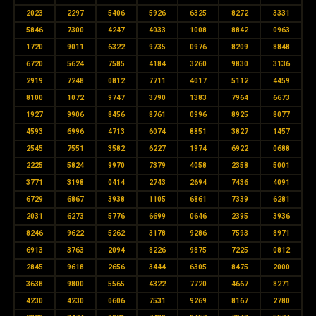
2023
2297
5406
5926
6325
8272
3331
5846
7300
4247
4033
1008
8842
0963
1720
9011
6322
9735
0976
8209
8848
6720
5624
7585
4184
3260
9830
3136
2919
7248
0812
7711
4017
5112
4459
8100
1072
9747
3790
1383
7964
6673
1927
9906
8456
8761
0996
8925
8077
4593
6996
4713
6074
8851
3827
1457
2545
7551
3582
6227
1974
6922
0688
2225
5824
9970
7379
4058
2358
5001
3771
3198
0414
2743
2694
7436
4091
6729
6867
3938
1105
6861
7339
6281
2031
6273
5776
6699
0646
2395
3936
8246
9622
5262
3178
9286
7593
8971
6913
3763
2094
8226
9875
7225
0812
2845
9618
2656
3444
6305
8475
2000
3638
9800
5565
4322
7720
4667
8271
4230
4230
0606
7531
9269
8167
2780