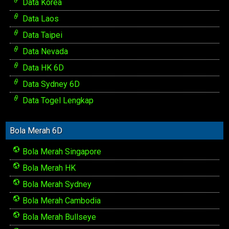
Data Korea
Data Laos
Data Taipei
Data Nevada
Data HK 6D
Data Sydney 6D
Data Togel Lengkap
Bola Merah 6D
Bola Merah Singapore
Bola Merah HK
Bola Merah Sydney
Bola Merah Cambodia
Bola Merah Bullseye