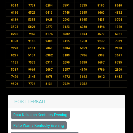
0014
7759
6204
7591
5535
8190
8610
6116
6523
0413
7448
3355
1660
4832
6139
5355
1928
2293
8965
7435
0704
3524
5821
2270
9123
6088
8496
1940
0206
7960
8176
6502
3694
4570
6061
8558
9186
9388
9425
5760
9237
7589
2220
6181
7869
8084
6859
4534
2180
0297
5134
6302
3189
7436
2398
3697
1121
7553
6311
2690
0638
1697
9785
5087
9969
2687
3257
4940
9786
2800
7470
2145
9878
4772
3692
1012
8482
9329
7704
8131
7029
0052
POST TERKAIT
Data Keluaran Kentucky Evening
Paito Warna Kentucky Evening