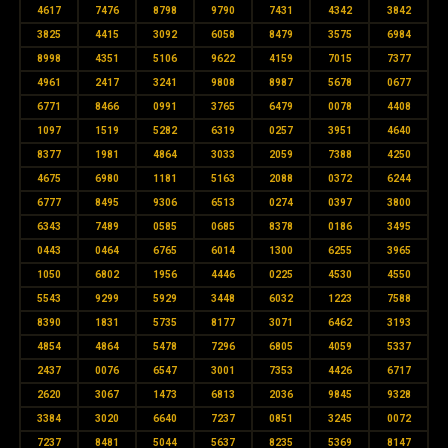
4617
7476
8798
9790
7431
4342
3842
3825
4415
3092
6058
8479
3575
6984
8998
4351
5106
9622
4159
7015
7377
4961
2417
3241
9808
8987
5678
0677
6771
8466
0991
3765
6479
0078
4408
1097
1519
5282
6319
0257
3951
4640
8377
1981
4864
3033
2059
7388
4250
4675
6980
1181
5163
2088
0372
6244
6777
8495
9306
6513
0274
0397
3800
6343
7489
0585
0685
8378
0186
3495
0443
0464
6765
6014
1300
6255
3965
1050
6802
1956
4446
0225
4530
4550
5543
9299
5929
3448
6032
1223
7588
8390
1831
5735
8177
3071
6462
3193
4854
4864
5478
7296
6805
4059
5337
2437
0076
6547
3001
7353
4426
6717
2620
3067
1473
6813
2036
9845
9328
3384
3020
6640
7237
0851
3245
0072
7237
8481
5044
5637
8235
5369
8147