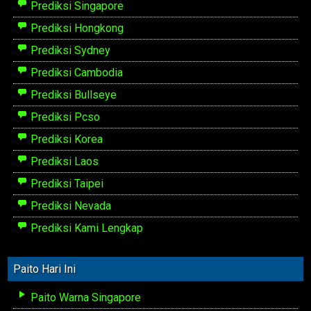
Prediksi Singapore
Prediksi Hongkong
Prediksi Sydney
Prediksi Cambodia
Prediksi Bullseye
Prediksi Pcso
Prediksi Korea
Prediksi Laos
Prediksi Taipei
Prediksi Nevada
Prediksi Kami Lengkap
Paito Hari Ini
Paito Warna Singapore