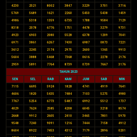
4230
2521
8002
3847
3229
3701
3716
5769
5689
1621
2260
5450
5438
1459
4986
5318
1359
6735
1788
9584
7129
8318
2078
6776
1751
4478
3279
9731
4923
6903
2080
5528
6378
1209
7041
6971
3861
6267
7430
6987
0873
7221
3612
2245
2174
2975
2600
1365
9913
5604
3888
5468
7368
0616
2278
2176
2959
5891
7764
8739
0739
7667
3176
TAHUN 2023
SEN
SEL
RAB
KAM
JUM
SAB
MIN
7115
6695
5924
1828
4741
4919
7641
4606
1820
5435
7484
7103
5275
4980
7767
5254
6773
5487
6992
5512
1737
4029
7624
2585
4208
6045
3218
8574
2668
9912
2605
2410
3465
7801
5970
9548
7240
9091
1216
7444
7158
4912
8604
8922
7453
4312
7179
2896
0201