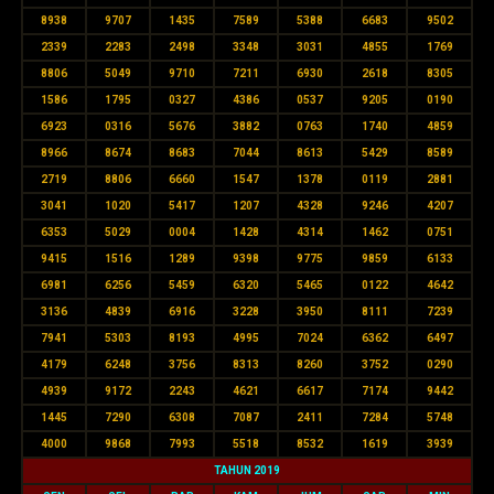
8938
9707
1435
7589
5388
6683
9502
2339
2283
2498
3348
3031
4855
1769
8806
5049
9710
7211
6930
2618
8305
1586
1795
0327
4386
0537
9205
0190
6923
0316
5676
3882
0763
1740
4859
8966
8674
8683
7044
8613
5429
8589
2719
8806
6660
1547
1378
0119
2881
3041
1020
5417
1207
4328
9246
4207
6353
5029
0004
1428
4314
1462
0751
9415
1516
1289
9398
9775
9859
6133
6981
6256
5459
6320
5465
0122
4642
3136
4839
6916
3228
3950
8111
7239
7941
5303
8193
4995
7024
6362
6497
4179
6248
3756
8313
8260
3752
0290
4939
9172
2243
4621
6617
7174
9442
1445
7290
6308
7087
2411
7284
5748
4000
9868
7993
5518
8532
1619
3939
TAHUN 2019