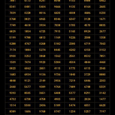
7881
6173
8241
8048
9103
8488
6462
0341
0481
5404
9666
9135
8164
2605
7039
0228
8016
6630
4008
4686
0230
3768
3821
6965
8346
6347
3128
1671
7749
4618
3934
7038
3705
4570
8835
6829
1854
6725
7915
5165
8924
2677
5199
9788
6813
1169
9226
2588
1358
0288
4767
0268
5182
2380
6719
7063
7174
1884
5274
8445
4242
6150
3152
0900
3252
3868
1562
2561
8532
7851
1509
7474
9920
5384
4504
4844
4460
0823
6062
2651
4115
0773
6115
2565
1683
6934
9136
9736
1840
3729
8880
4848
9121
2149
3956
7219
6446
2303
2440
5677
9389
9764
7489
6748
5559
9393
8505
3651
6408
5377
8291
3142
4732
6738
4758
4903
1033
2024
1477
1514
5500
2436
5189
5474
6551
6620
8389
1606
9768
0747
1234
5257
7197