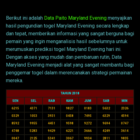
Data Maryland Evening
Berikut ini adalah
Data Paito Maryland Evening
menyajikan
hasil pengundian togel Maryland Evening secara lengkap
dan tepat, memberikan informasi yang sangat berguna bagi
pemain yang ingin menganalisis hasil sebelumnya untuk
merumuskan prediksi togel Maryland Evening hari ini.
Dengan akses yang mudah dan pembaruan rutin, Data
Maryland Evening menjadi alat yang sangat membantu bagi
penggemar togel dalam merencanakan strategi permainan
mereka.
TAHUN 2018
SEN
SEL
RAB
KAM
JUM
SAB
MIN
6215
4371
7131
9827
0183
5632
2326
0329
1053
3931
0458
7495
6329
4594
8592
9955
4451
9598
9272
9694
0747
4748
5283
9429
6221
3666
4249
3614
0047
2125
5341
3067
9934
2811
9835