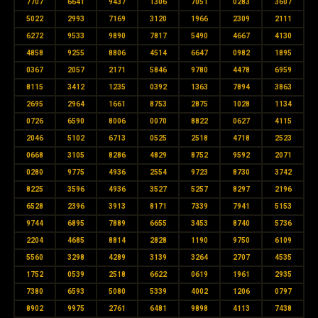
7707
6641
9437
1306
7051
0283
3607
5022
2993
7169
3120
1966
2309
2111
6272
9533
9890
7817
5490
4667
4130
4858
9255
8806
4514
6647
0982
1895
0367
2057
2171
5846
9780
4478
6959
8115
3412
1235
0392
1363
7894
3863
2695
2964
1661
8753
2875
1028
1134
0726
6590
8006
0070
8822
0627
4115
2046
5102
6713
0525
2518
4718
2523
0668
3105
8286
4829
8752
9592
2071
0280
9775
4936
2554
9723
8730
3742
8225
3596
4936
3527
5257
8297
2196
6528
2396
3913
8171
7339
7941
5153
9744
6895
7889
6655
3453
8740
5736
2204
4685
8814
2828
1190
9750
6109
5560
3298
4289
3139
3264
2707
4535
1752
0539
2518
6622
0619
1961
2935
7380
6593
5080
5339
4002
1206
0797
8902
9975
2761
6481
9898
4113
7438