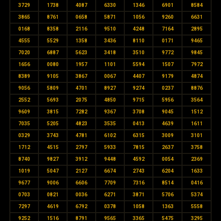
3729
1738
4087
6330
1346
6901
8584
3865
8761
0658
5871
1056
9260
6631
0168
8358
2116
9510
4248
7164
2895
4555
5529
1358
3436
8110
0171
9465
7020
6887
5623
3418
3510
9772
9845
1656
0080
1957
1101
5594
1507
7972
8389
9105
3867
0067
4407
9179
4874
9056
5809
4701
8927
9274
0237
8876
2552
5693
2075
4850
9715
5956
3564
9609
3815
7282
9367
3708
9045
1512
7035
5205
4823
3535
0413
4639
1611
0329
3743
4781
6102
6315
3009
3101
1712
4515
2797
5933
7815
2637
3758
8740
9827
3912
9448
4592
0054
2369
1019
5047
2127
6674
2743
6204
1633
9677
9006
6606
7709
7316
8514
0416
0703
0821
0036
6271
3871
5706
5374
7297
4619
6792
0378
1058
1363
5558
9252
1516
8791
9565
3365
5475
3295