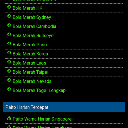
Bola Merah HK
Bola Merah Sydney
Bola Merah Cambodia
Bola Merah Bullseye
Bola Merah Pcso
Bola Merah Korea
Bola Merah Laos
Bola Merah Taipei
Bola Merah Nevada
Bola Merah Togel Lengkap
Paito Harian Tercepat
Paito Warna Harian Singapore