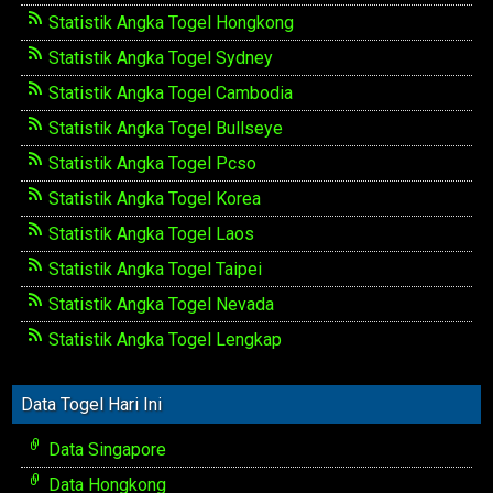
Statistik Angka Togel Hongkong
Statistik Angka Togel Sydney
Statistik Angka Togel Cambodia
Statistik Angka Togel Bullseye
Statistik Angka Togel Pcso
Statistik Angka Togel Korea
Statistik Angka Togel Laos
Statistik Angka Togel Taipei
Statistik Angka Togel Nevada
Statistik Angka Togel Lengkap
Data Togel Hari Ini
Data Singapore
Data Hongkong