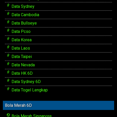
Data Sydney
Data Cambodia
Data Bullseye
Data Pcso
Data Korea
Data Laos
Data Taipei
Data Nevada
Data HK 6D
Data Sydney 6D
Data Togel Lengkap
Bola Merah 6D
Bola Merah Singapore