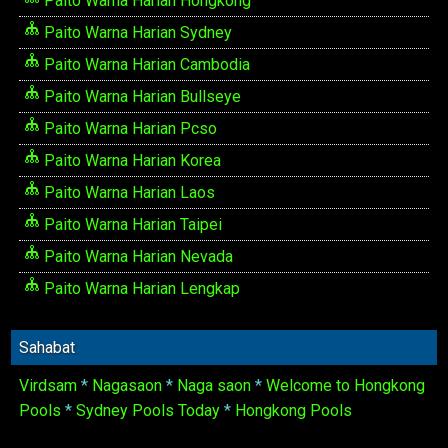
Paito Warna Harian Hongkong
Paito Warna Harian Sydney
Paito Warna Harian Cambodia
Paito Warna Harian Bullseye
Paito Warna Harian Pcso
Paito Warna Harian Korea
Paito Warna Harian Laos
Paito Warna Harian Taipei
Paito Warna Harian Nevada
Paito Warna Harian Lengkap
Sahabat
Virdsam
*
Nagasaon
*
Naga saon
*
Welcome to Hongkong
Pools
*
Sydney Pools Today
*
Hongkong Pools