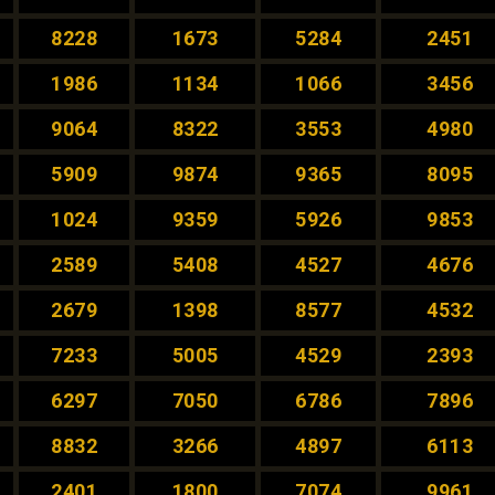
8228
1673
5284
2451
1986
1134
1066
3456
9064
8322
3553
4980
5909
9874
9365
8095
1024
9359
5926
9853
2589
5408
4527
4676
2679
1398
8577
4532
7233
5005
4529
2393
6297
7050
6786
7896
8832
3266
4897
6113
2401
1800
7074
9961