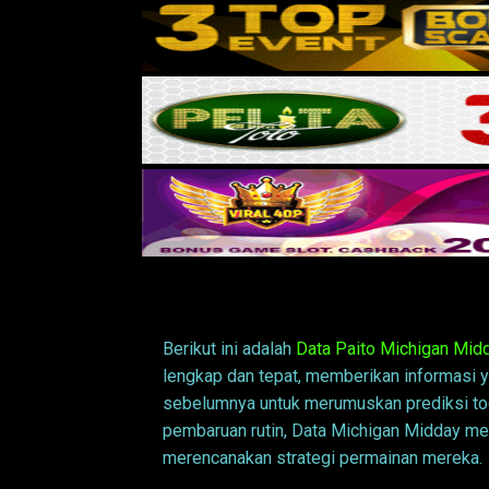
D
Berikut ini adalah
Data Paito Michigan Mid
lengkap dan tepat, memberikan informasi y
sebelumnya untuk merumuskan prediksi tog
pembaruan rutin, Data Michigan Midday me
merencanakan strategi permainan mereka.