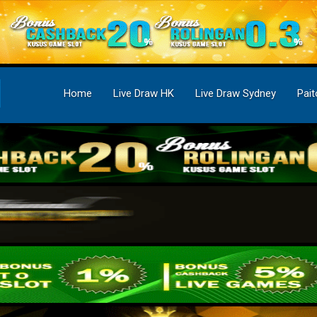
Home
Live Draw HK
Live Draw Sydney
Pai