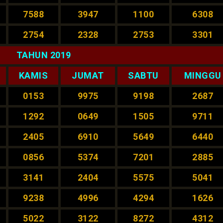
7588
3947
1100
6308
2754
2328
2753
3301
TAHUN 2019
KAMIS
JUMAT
SABTU
MINGGU
0153
9975
9198
2687
1292
0649
1505
9711
2405
6910
5649
6440
0856
5374
7201
2885
3141
2404
5575
5041
9238
4996
4294
1626
5022
3122
8272
4312