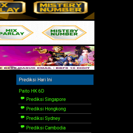
Prediksi Hari Ini
Paito HK 6D
Prediksi Singapore
Prediksi Hongkong
Prediksi Sydney
Prediksi Cambodia