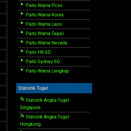
Paito Warna Pcso
Paito Warna Korea
Paito Warna Laos
Paito Warna Taipei
Paito Warna Nevada
Paito HK 6D
Paito Sydney 6D
Paito Warna Lengkap
Statistik Togel
Statistik Angka Togel
Singapore
Statistik Angka Togel
Hongkong