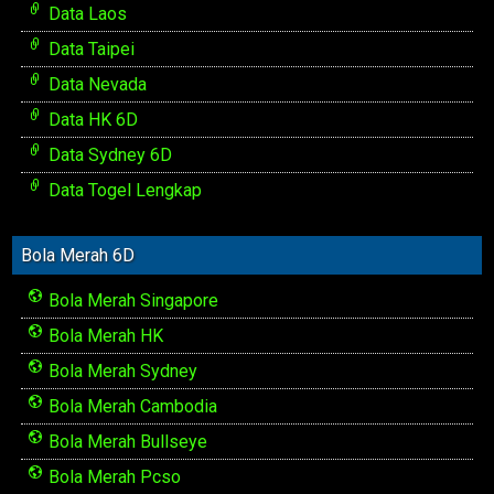
Data Laos
Data Taipei
Data Nevada
Data HK 6D
Data Sydney 6D
Data Togel Lengkap
Bola Merah 6D
Bola Merah Singapore
Bola Merah HK
Bola Merah Sydney
Bola Merah Cambodia
Bola Merah Bullseye
Bola Merah Pcso