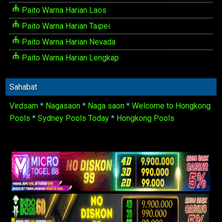
Paito Warna Harian Laos
Paito Warna Harian Taipei
Paito Warna Harian Nevada
Paito Warna Harian Lengkap
Sahabat
Virdsam
*
Nagasaon
*
Naga saon
*
Welcome to Hongkong
Pools
*
Sydney Pools Today
*
Hongkong Pools