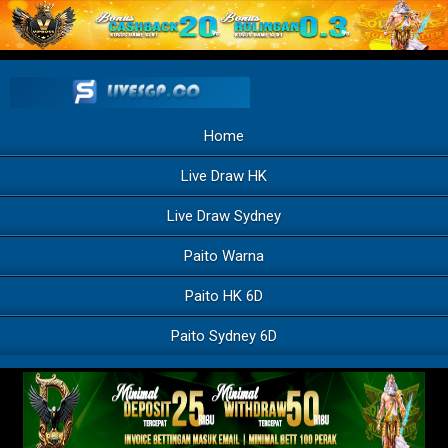
Home
Live Draw HK
Live Draw Sydney
Paito Warna
Paito HK 6D
Paito Sydney 6D