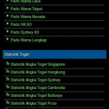
Paito Warna Laos
Paito Warna Taipei
Paito Warna Nevada
Paito HK 6D
Paito Sydney 6D
Paito Warna Lengkap
Statistik Togel
Statistik Angka Togel Singapore
Statistik Angka Togel Hongkong
Statistik Angka Togel Sydney
Statistik Angka Togel Cambodia
Statistik Angka Togel Bullseye
Statistik Angka Togel Pcso