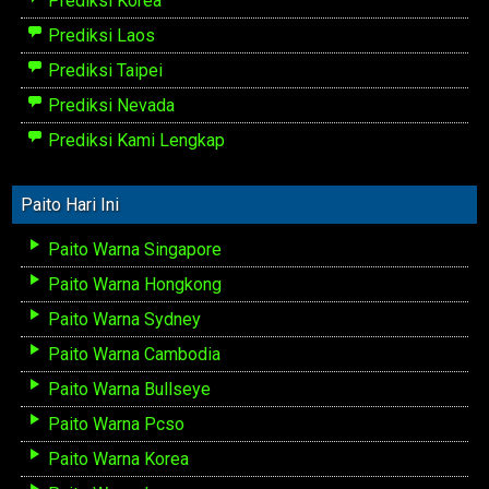
Prediksi Korea
Prediksi Laos
Prediksi Taipei
Prediksi Nevada
Prediksi Kami Lengkap
Paito Hari Ini
Paito Warna Singapore
Paito Warna Hongkong
Paito Warna Sydney
Paito Warna Cambodia
Paito Warna Bullseye
Paito Warna Pcso
Paito Warna Korea