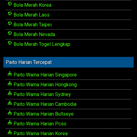
Bola Merah Korea
Bola Merah Laos
Bola Merah Taipei
Bola Merah Nevada
Bola Merah Togel Lengkap
Paito Harian Tercepat
Paito Warna Harian Singapore
Paito Warna Harian Hongkong
Paito Warna Harian Sydney
Paito Warna Harian Cambodia
Paito Warna Harian Bullseye
Paito Warna Harian Pcso
Paito Warna Harian Korea