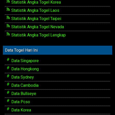
Statistik Angka Togel Korea
Statistik Angka Togel Laos
Statistik Angka Togel Taipei
Statistik Angka Togel Nevada
Statistik Angka Togel Lengkap
Data Togel Hari Ini
Data Singapore
Data Hongkong
Data Sydney
Data Cambodia
Data Bullseye
Data Pcso
Data Korea