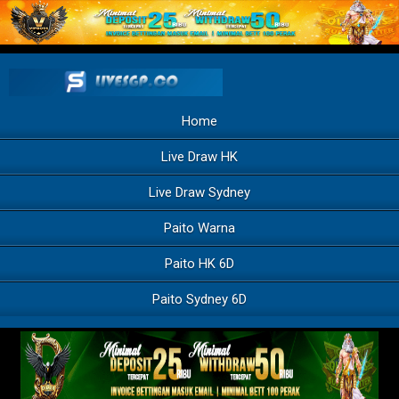
Home
Live Draw HK
Live Draw Sydney
Paito Warna
Paito HK 6D
Paito Sydney 6D