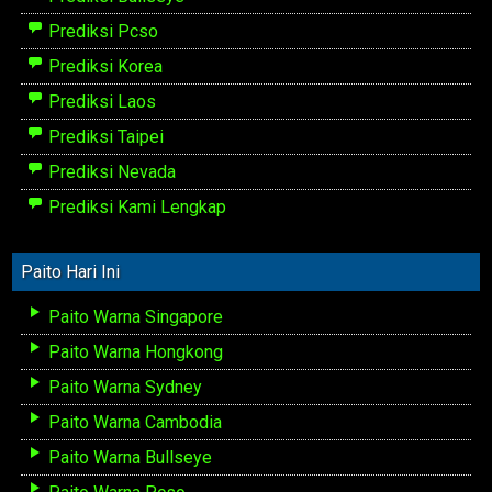
Prediksi Pcso
Prediksi Korea
Prediksi Laos
Prediksi Taipei
Prediksi Nevada
Prediksi Kami Lengkap
Paito Hari Ini
Paito Warna Singapore
Paito Warna Hongkong
Paito Warna Sydney
Paito Warna Cambodia
Paito Warna Bullseye