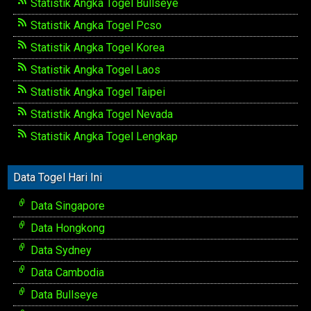
Statistik Angka Togel Bullseye
Statistik Angka Togel Pcso
Statistik Angka Togel Korea
Statistik Angka Togel Laos
Statistik Angka Togel Taipei
Statistik Angka Togel Nevada
Statistik Angka Togel Lengkap
Data Togel Hari Ini
Data Singapore
Data Hongkong
Data Sydney
Data Cambodia
Data Bullseye