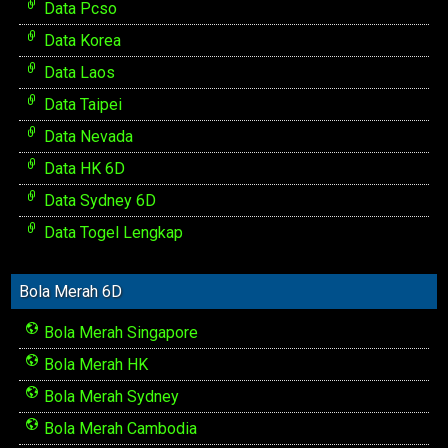
Data Pcso
Data Korea
Data Laos
Data Taipei
Data Nevada
Data HK 6D
Data Sydney 6D
Data Togel Lengkap
Bola Merah 6D
Bola Merah Singapore
Bola Merah HK
Bola Merah Sydney
Bola Merah Cambodia