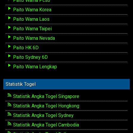
Paito Warna Pcso
Paito Warna Korea
Paito Warna Laos
Paito Warna Taipei
Paito Warna Nevada
Paito HK 6D
Paito Sydney 6D
Paito Warna Lengkap
Statistik Togel
Statistik Angka Togel Singapore
Statistik Angka Togel Hongkong
Statistik Angka Togel Sydney
Statistik Angka Togel Cambodia