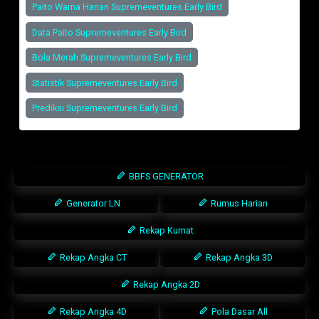
Paito Warna Harian Supremeventures Early Bird
Data Paito Supremeventures Early Bird
Bola Merah Supremeventures Early Bird
Statistik Supremeventures Early Bird
Prediksi Supremeventures Early Bird
BBFS GENERATOR
Generator LN
Rumus Harian
Rekap Kumat
Rekap Angka CT
Rekap Angka 3D
Rekap Angka 2D
Rekap Angka 4D
Pola Dasar All