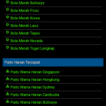
Bola Merah Bullseye
Bola Merah Pcso
Bola Merah Korea
Bola Merah Laos
Bola Merah Taipei
Bola Merah Nevada
Bola Merah Togel Lengkap
Paito Harian Tercepat
Paito Warna Harian Singapore
Paito Warna Harian Hongkong
Paito Warna Harian Sydney
Paito Warna Harian Cambodia
Paito Warna Harian Bullseye