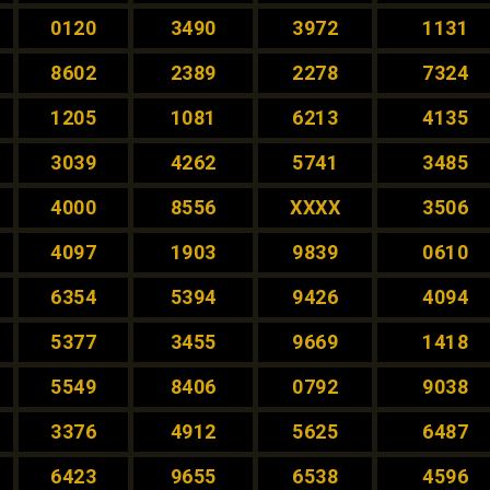
0120
3490
3972
1131
8602
2389
2278
7324
1205
1081
6213
4135
3039
4262
5741
3485
4000
8556
XXXX
3506
4097
1903
9839
0610
6354
5394
9426
4094
5377
3455
9669
1418
5549
8406
0792
9038
3376
4912
5625
6487
6423
9655
6538
4596