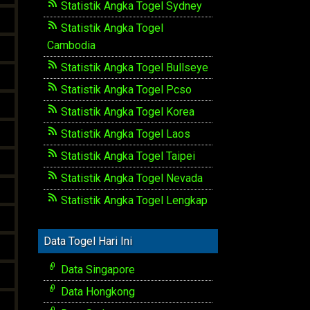
Statistik Angka Togel Sydney
Statistik Angka Togel
Cambodia
Statistik Angka Togel Bullseye
Statistik Angka Togel Pcso
Statistik Angka Togel Korea
Statistik Angka Togel Laos
Statistik Angka Togel Taipei
Statistik Angka Togel Nevada
Statistik Angka Togel Lengkap
Data Togel Hari Ini
Data Singapore
Data Hongkong