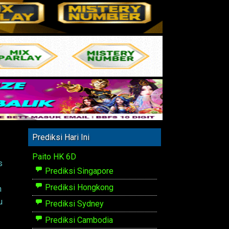
Prediksi Hari Ini
Paito HK 6D
s
Prediksi Singapore
Prediksi Hongkong
n
u
Prediksi Sydney
Prediksi Cambodia