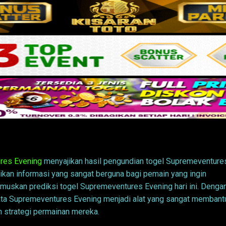
upremeventures Evening
res Evening
menyajikan hasil pengundian togel Supremeventure
ikan informasi yang sangat berguna bagi pemain yang ingin
muskan prediksi togel Supremeventures Evening hari ini. Denga
ata Supremeventures Evening menjadi alat yang sangat membant
 strategi permainan mereka.