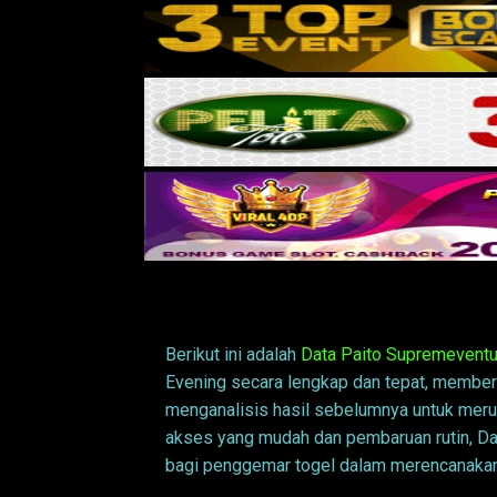
Data S
Berikut ini adalah
Data Paito Supremeventu
Evening secara lengkap dan tepat, member
menganalisis hasil sebelumnya untuk meru
akses yang mudah dan pembaruan rutin, D
bagi penggemar togel dalam merencanakan