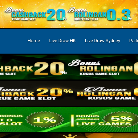
Home
Live Draw HK
Live Draw Sydney
Pai