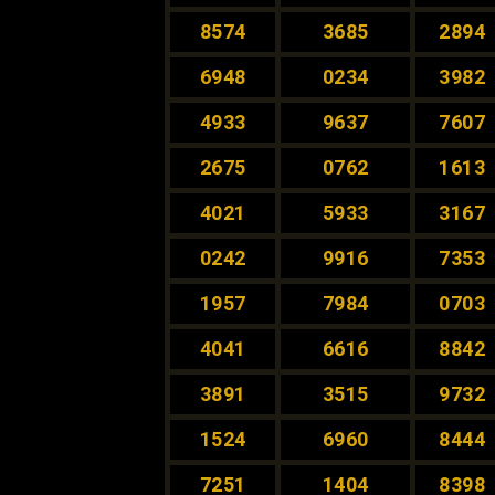
8574
3685
2894
6948
0234
3982
4933
9637
7607
2675
0762
1613
4021
5933
3167
0242
9916
7353
1957
7984
0703
4041
6616
8842
3891
3515
9732
1524
6960
8444
7251
1404
8398