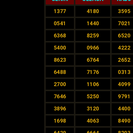
1377
4180
3595
0541
1440
7021
6368
8259
6520
5400
0966
4222
8623
6764
2652
6488
7176
0313
2700
1106
4099
7646
5250
9791
3896
3120
4400
1698
4063
8490
6429
6664
8203