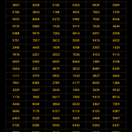
2867
6338
3165
0262
0829
5089
0760
2842
1188
4555
7653
1929
9033
8658
5272
3983
7565
8366
9370
5883
1924
3919
7024
4644
5488
9879
7206
0814
6991
3098
9701
7557
2612
3505
9474
6933
2440
4643
1838
4368
3303
1424
7876
6231
2332
7026
4152
9113
6909
3983
6909
8664
1489
4108
3606
8257
4879
2532
8689
8249
1111
4739
3833
1922
2827
4663
7861
8285
2789
3177
8003
1286
4229
5647
2044
1050
2629
9542
1176
7865
0617
7430
9414
8516
4446
8040
2864
6542
2467
7259
6060
7175
0157
5110
0153
0287
6434
5025
4636
4239
6408
9387
3723
5585
9096
0442
0262
0421