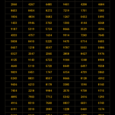
2060
4267
6485
9401
4208
4684
8653
8454
8272
7219
1701
1583
1836
4834
5682
1267
0432
5495
1433
0946
3763
1300
4144
6568
9187
5319
5724
8666
3529
4596
4333
4757
1634
9914
7243
7645
5838
8410
5225
9475
0714
0655
0607
1218
6547
9787
5003
0486
0327
2547
2365
2858
8427
5976
4125
9143
6722
9184
1348
8908
4640
5110
6720
8449
6497
9558
9839
0451
1747
6154
4739
3863
0243
8831
8507
8666
8128
4392
9656
6213
8178
3385
1590
8165
7454
2218
9984
2570
9738
9715
4895
7903
7712
5342
2416
1293
4916
8310
7640
0837
6031
0743
6191
3310
2083
1228
0469
1574