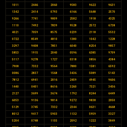
1011
2446
2060
9583
9622
9631
1342
2414
0793
6166
5648
2570
9266
7741
9809
2582
1918
4325
1110
7492
7839
9528
2572
6738
4021
7059
8575
0239
2118
5532
0722
8549
4810
1380
1042
1228
3297
9408
7851
6040
8254
9857
5853
1915
2040
0596
6385
9709
5117
9278
1727
0318
0856
4384
7908
7332
9564
7880
1581
6592
0086
2837
1568
3436
5089
5143
7812
6941
2016
2459
4945
9606
1440
0401
8616
3260
7321
3456
2127
3699
3674
1792
8244
6449
6053
9136
9814
9272
9838
2050
5129
3745
7332
2344
0631
4668
8012
9417
5903
1132
5959
3327
5204
0748
1155
2092
1222
3849