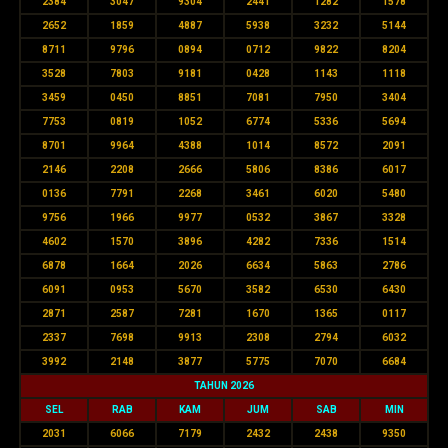
2384
3047
9304
2441
1282
1578
2652
1859
4887
5938
3232
5144
8711
9796
0894
0712
9822
8204
3528
7803
9181
0428
1143
1118
3459
0450
8851
7081
7950
3404
7753
0819
1052
6774
5336
5694
8701
9964
4388
1014
8572
2091
2146
2208
2666
5806
8386
6017
0136
7791
2268
3461
6020
5480
9756
1966
9977
0532
3867
3328
4602
1570
3896
4282
7336
1514
6878
1664
2026
6634
5863
2786
6091
0953
5670
3582
6530
6430
2871
2587
7281
1670
1365
0117
2337
7698
9913
2308
2794
6032
3992
2148
3877
5775
7070
6684
TAHUN 2026
SEL
RAB
KAM
JUM
SAB
MIN
2031
6066
7179
2432
2438
9350