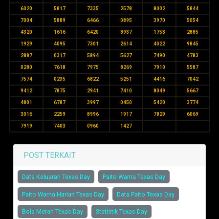
6020
5817
7335
2578
8002
5844
7004
5889
6466
0895
3970
5054
4320
1616
6420
8937
1753
2885
1929
4095
7301
2614
4022
9845
2887
0317
5894
5627
7490
4783
0280
7618
7975
8269
7910
5587
7574
0235
6822
5251
4416
7042
9412
7875
2941
7410
8049
5667
4801
6787
3997
0450
5420
3774
3016
2259
8996
1917
7829
6069
7919
7403
0960
1427
POST TERKAIT
Data Keluaran Texas Day
Paito Warna Texas Day
Paito Warna Harian Texas Day
Data Paito Texas Day
Bola Merah Texas Day
Statistik Texas Day