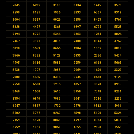
7045
6282
3183
8134
1445
3570
9299
9121
7906
2833
6507
8319
1004
0557
0026
7150
8423
4761
5828
4477
4363
6697
6774
5525
9194
8772
6346
9863
1234
8026
7467
3391
4038
2488
8343
3767
6820
5659
0666
1304
1062
0898
3566
9522
5128
6835
2526
5434
4495
0116
5883
7259
6168
5669
5738
1027
2085
7069
1670
3329
7000
5665
8336
0745
0438
9125
2250
6603
1236
1357
3023
8955
3460
1660
2610
3950
7348
8201
8354
6940
7993
5041
5016
2255
6247
9897
1702
7778
9513
4991
5702
3767
0260
6598
5120
5324
7159
5820
8043
4797
0584
5031
0752
1967
3869
1655
2850
7563