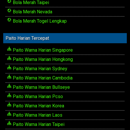
Bola Merah Taipei
Bola Merah Nevada
Bola Merah Togel Lengkap
Paito Harian Tercepat
Paito Warna Harian Singapore
Paito Warna Harian Hongkong
Paito Warna Harian Sydney
Paito Warna Harian Cambodia
Paito Warna Harian Bullseye
Paito Warna Harian Pcso
Paito Warna Harian Korea
Paito Warna Harian Laos
Paito Warna Harian Taipei