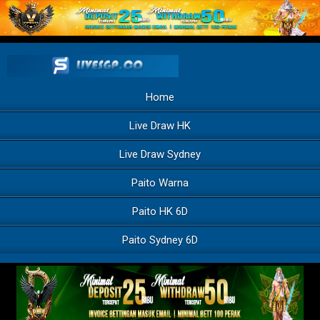
Home
Live Draw HK
Live Draw Sydney
Paito Warna
Paito HK 6D
Paito Sydney 6D