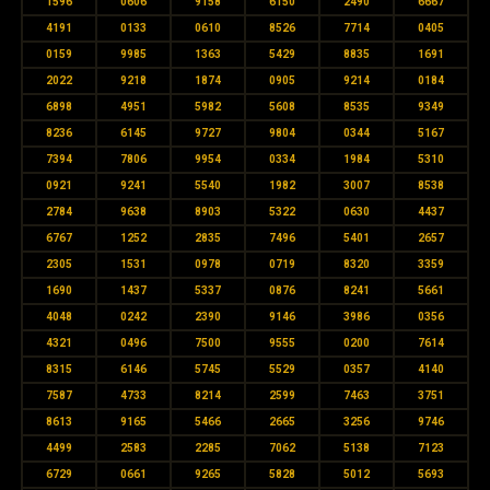
1596
0606
9158
6150
2490
6667
4191
0133
0610
8526
7714
0405
0159
9985
1363
5429
8835
1691
2022
9218
1874
0905
9214
0184
6898
4951
5982
5608
8535
9349
8236
6145
9727
9804
0344
5167
7394
7806
9954
0334
1984
5310
0921
9241
5540
1982
3007
8538
2784
9638
8903
5322
0630
4437
6767
1252
2835
7496
5401
2657
2305
1531
0978
0719
8320
3359
1690
1437
5337
0876
8241
5661
4048
0242
2390
9146
3986
0356
4321
0496
7500
9555
0200
7614
8315
6146
5745
5529
0357
4140
7587
4733
8214
2599
7463
3751
8613
9165
5466
2665
3256
9746
4499
2583
2285
7062
5138
7123
6729
0661
9265
5828
5012
5693