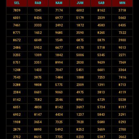
SEL
RAB
KAM
JUM
SAB
MIN
7839
1341
7174
6002
8162
3718
6001
8436
6977
5179
2339
5663
7461
3333
2492
1872
4583
0435
8771
1652
9685
3590
8265
7322
8672
6049
1549
6875
0879
3900
2486
5952
6677
4170
5718
9013
3255
1309
1842
5006
5345
2271
0751
3351
8994
2030
9639
7369
1248
1433
7047
5451
6601
3364
7543
3875
1484
1088
7253
7416
3288
9808
5775
2309
1391
8713
2384
0601
9063
4975
3813
4119
0142
7582
2546
8961
6729
5538
6051
4830
8142
3697
5734
8197
6952
8147
4434
1237
5843
3291
1908
3654
7325
7020
5680
0293
2879
8890
5492
8252
3659
2700
2752
8615
7735
0233
5387
2662