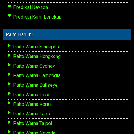
Prediksi Nevada
Prediksi Kami Lengkap
Paito Hari Ini
Paito Warna Singapore
Paito Warna Hongkong
Paito Warna Sydney
Paito Warna Cambodia
Paito Warna Bullseye
Paito Warna Pcso
Paito Warna Korea
Paito Warna Laos
Paito Warna Taipei
Paito Warna Nevada