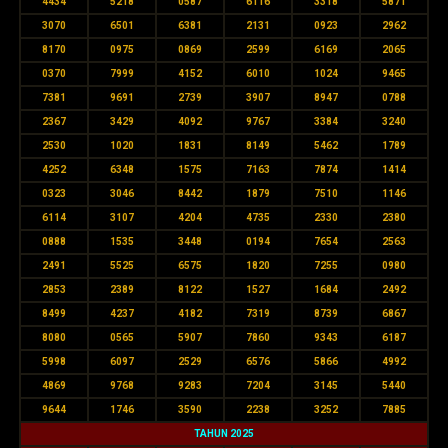
4434
5218
0587
6116
3318
5871
3070
6501
6381
2131
0923
2962
8170
0975
0869
2599
6169
2065
0370
7999
4152
6010
1024
9465
7381
9691
2739
3907
8947
0788
2367
3429
4092
9767
3384
3240
2530
1020
1831
8149
5462
1789
4252
6348
1575
7163
7874
1414
0323
3046
8442
1879
7510
1146
6114
3107
4204
4735
2330
2380
0888
1535
3448
0194
7654
2563
2491
5525
6575
1820
7255
0980
2853
2389
8122
1527
1684
2492
8499
4237
4182
7319
8739
6867
8080
0565
5907
7860
9343
6187
5998
6097
2529
6576
5866
4992
4869
9768
9283
7204
3145
5440
9644
1746
3590
2238
3252
7885
TAHUN 2025