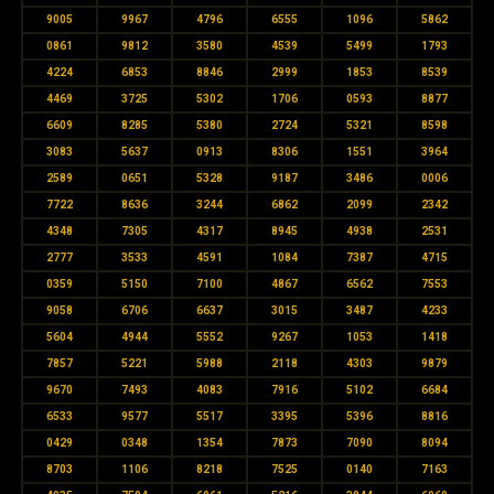
9005
9967
4796
6555
1096
5862
0861
9812
3580
4539
5499
1793
4224
6853
8846
2999
1853
8539
4469
3725
5302
1706
0593
8877
6609
8285
5380
2724
5321
8598
3083
5637
0913
8306
1551
3964
2589
0651
5328
9187
3486
0006
7722
8636
3244
6862
2099
2342
4348
7305
4317
8945
4938
2531
2777
3533
4591
1084
7387
4715
0359
5150
7100
4867
6562
7553
9058
6706
6637
3015
3487
4233
5604
4944
5552
9267
1053
1418
7857
5221
5988
2118
4303
9879
9670
7493
4083
7916
5102
6684
6533
9577
5517
3395
5396
8816
0429
0348
1354
7873
7090
8094
8703
1106
8218
7525
0140
7163