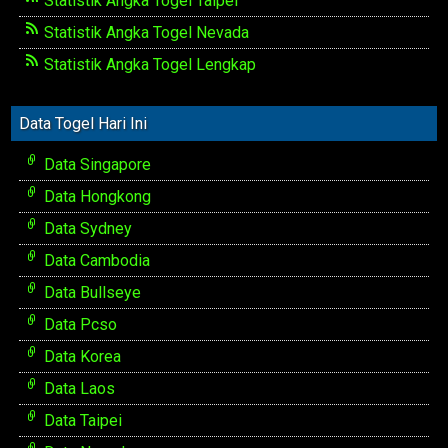
Statistik Angka Togel Taipei
Statistik Angka Togel Nevada
Statistik Angka Togel Lengkap
Data Togel Hari Ini
Data Singapore
Data Hongkong
Data Sydney
Data Cambodia
Data Bullseye
Data Pcso
Data Korea
Data Laos
Data Taipei