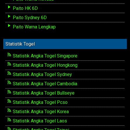
Paito HK 6D
Paito Sydney 6D
Paito Warna Lengkap
Statistik Togel
Statistik Angka Togel Singapore
Statistik Angka Togel Hongkong
Statistik Angka Togel Sydney
Statistik Angka Togel Cambodia
Statistik Angka Togel Bullseye
Statistik Angka Togel Pcso
Statistik Angka Togel Korea
Statistik Angka Togel Laos