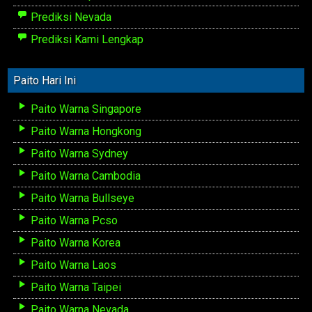
Prediksi Nevada
Prediksi Kami Lengkap
Paito Hari Ini
Paito Warna Singapore
Paito Warna Hongkong
Paito Warna Sydney
Paito Warna Cambodia
Paito Warna Bullseye
Paito Warna Pcso
Paito Warna Korea
Paito Warna Laos
Paito Warna Taipei
Paito Warna Nevada