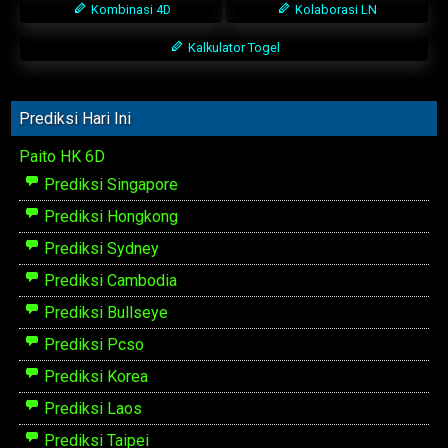
Kombinasi 4D
Kolaborasi LN
Kalkulator Togel
Prediksi Hari Ini
Paito HK 6D
Prediksi Singapore
Prediksi Hongkong
Prediksi Sydney
Prediksi Cambodia
Prediksi Bullseye
Prediksi Pcso
Prediksi Korea
Prediksi Laos
Prediksi Taipei