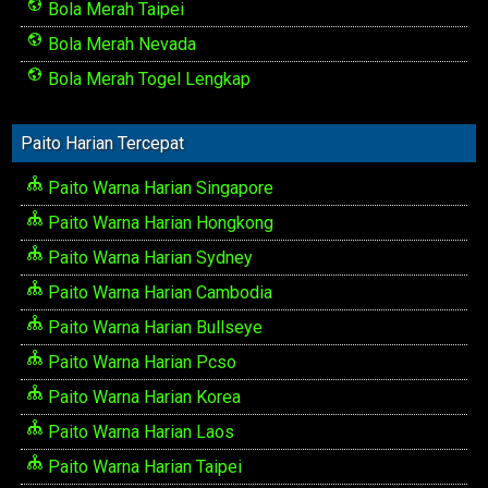
Bola Merah Taipei
Bola Merah Nevada
Bola Merah Togel Lengkap
Paito Harian Tercepat
Paito Warna Harian Singapore
Paito Warna Harian Hongkong
Paito Warna Harian Sydney
Paito Warna Harian Cambodia
Paito Warna Harian Bullseye
Paito Warna Harian Pcso
Paito Warna Harian Korea
Paito Warna Harian Laos
Paito Warna Harian Taipei