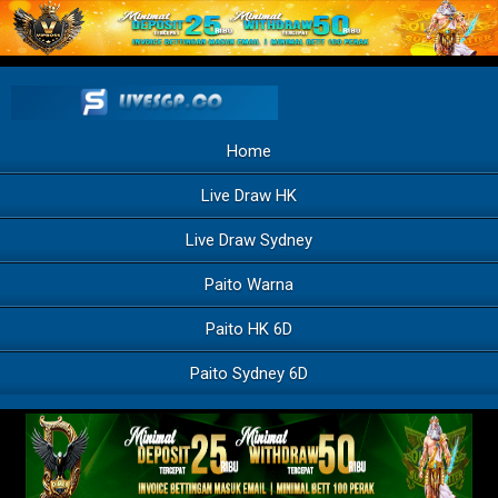
Home
Live Draw HK
Live Draw Sydney
Paito Warna
Paito HK 6D
Paito Sydney 6D