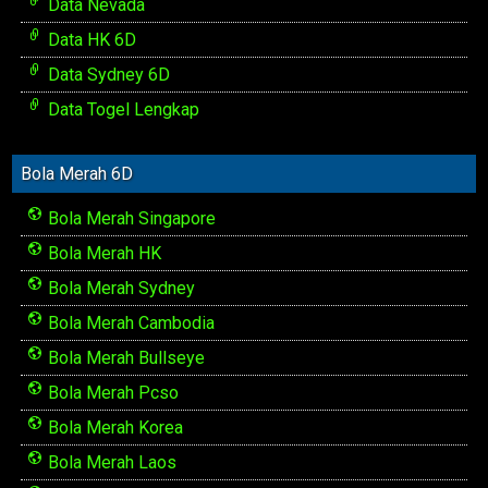
Data Nevada
Data HK 6D
Data Sydney 6D
Data Togel Lengkap
Bola Merah 6D
Bola Merah Singapore
Bola Merah HK
Bola Merah Sydney
Bola Merah Cambodia
Bola Merah Bullseye
Bola Merah Pcso
Bola Merah Korea
Bola Merah Laos