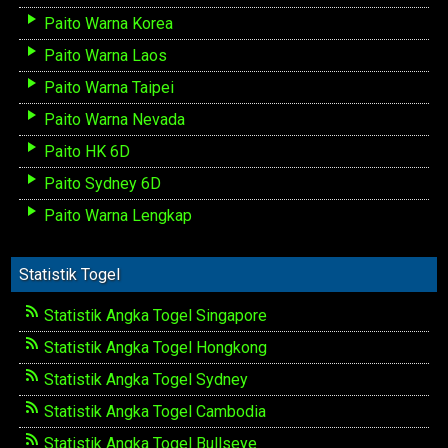
Paito Warna Korea
Paito Warna Laos
Paito Warna Taipei
Paito Warna Nevada
Paito HK 6D
Paito Sydney 6D
Paito Warna Lengkap
Statistik Togel
Statistik Angka Togel Singapore
Statistik Angka Togel Hongkong
Statistik Angka Togel Sydney
Statistik Angka Togel Cambodia
Statistik Angka Togel Bullseye