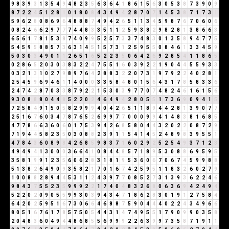
9
8
3
9
3
1
3
5
4
9
4
8
2
3
5
6
3
6
4
1
8
6
1
5
6
3
0
5
3
8
7
3
9
0
9
8
7
2
2
4
5
1
2
8
1
0
1
8
0
8
4
3
4
9
4
2
8
7
0
7
1
4
5
3
8
7
1
7
3
1
5
9
6
2
8
0
8
6
9
6
4
8
8
8
7
4
9
4
2
6
5
1
1
3
4
5
9
8
7
6
7
0
6
0
6
0
8
2
4
6
6
2
9
7
7
7
4
4
8
3
3
5
1
1
2
5
9
3
8
2
9
8
2
8
1
3
8
6
6
3
6
5
6
1
7
8
1
5
3
8
7
4
0
9
9
5
2
5
7
3
3
7
4
8
3
0
1
3
5
8
9
4
7
7
5
5
4
5
9
5
8
8
5
7
3
6
3
1
4
5
1
5
7
3
1
2
5
9
5
5
0
8
4
6
1
3
3
4
5
9
5
0
3
0
3
4
9
0
1
1
2
6
5
1
6
5
2
2
3
5
0
6
4
2
6
9
2
8
5
4
1
1
8
6
5
0
2
8
6
5
2
0
3
0
3
8
3
2
2
4
7
5
5
1
6
0
3
9
2
2
1
9
0
4
4
5
5
9
3
3
0
3
2
1
3
1
0
2
7
9
8
9
7
6
4
2
8
8
3
2
2
0
7
3
1
9
7
9
2
2
4
0
2
8
1
2
5
4
5
9
6
9
4
6
1
1
4
0
0
0
3
3
5
8
4
8
0
1
5
6
4
3
1
7
8
5
8
3
3
6
2
4
7
4
2
8
7
0
3
3
8
7
9
2
2
1
5
3
0
3
9
7
7
0
7
4
8
2
4
6
1
6
1
5
6
9
3
0
8
8
8
0
4
4
8
5
2
2
0
2
4
6
4
9
4
2
8
0
5
5
1
7
3
6
9
0
9
4
1
5
7
2
5
8
4
9
1
5
0
5
8
2
9
9
9
4
0
4
2
6
5
1
1
8
9
4
4
2
8
1
3
9
0
7
7
2
5
1
6
7
6
0
3
4
7
8
7
6
5
2
6
9
9
7
7
0
0
0
9
9
4
1
4
8
3
8
1
6
8
5
4
7
7
8
6
6
3
6
0
6
0
1
7
5
3
9
4
2
6
8
5
8
0
4
4
3
2
0
2
2
0
8
7
2
9
7
1
9
4
4
5
8
2
3
5
0
3
0
8
8
2
3
9
1
1
5
4
1
4
5
2
4
8
9
8
3
9
5
5
1
4
7
8
4
3
6
0
8
9
8
4
2
6
8
5
9
8
3
7
1
6
0
2
9
2
5
2
5
4
9
3
7
1
2
3
4
9
4
9
4
1
3
0
0
0
3
6
6
4
1
0
8
4
4
8
5
7
1
8
9
5
3
0
8
8
6
9
5
9
5
3
5
8
1
9
9
1
2
3
5
6
0
6
2
8
3
1
8
1
9
5
3
6
0
6
7
0
6
7
4
5
9
9
8
8
5
1
3
8
2
6
4
9
0
9
3
5
8
2
1
7
0
1
6
7
4
2
5
9
5
1
1
8
3
2
6
0
2
7
9
1
0
0
8
8
2
8
9
4
4
5
3
1
1
2
4
3
9
7
7
0
8
5
2
7
3
1
3
9
3
6
2
2
4
6
9
8
4
3
7
5
5
2
3
5
9
9
9
2
2
1
7
4
0
4
8
3
2
6
8
0
6
3
6
9
4
2
4
9
4
5
2
2
0
2
0
9
0
5
5
9
9
3
0
3
9
4
3
4
7
1
8
6
2
8
3
0
1
9
1
2
7
5
8
4
6
4
2
0
2
5
9
5
1
6
7
3
0
6
6
4
6
8
8
7
5
9
0
4
4
4
0
2
2
4
3
4
9
6
6
8
0
5
1
6
7
6
1
7
8
5
7
5
0
5
4
4
3
1
4
7
4
9
5
5
1
7
9
0
9
9
0
3
5
8
2
0
4
8
3
6
0
4
9
4
4
8
6
8
5
5
6
9
9
9
2
2
6
3
9
9
7
3
5
8
7
1
9
1
1