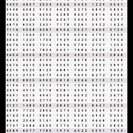
9
4
3
3
6
4
8
3
7
1
2
5
3
4
7
4
5
6
6
3
5
4
4
3
7
1
2
2
9
2
3
0
4
1
5
5
9
4
8
3
6
0
8
2
1
9
1
0
2
2
4
6
2
8
1
5
2
7
5
3
6
8
9
2
2
5
8
0
9
9
7
3
5
6
2
5
0
1
6
7
6
0
3
0
3
6
2
8
8
7
8
6
0
7
7
0
8
1
6
7
4
4
0
2
2
9
8
3
2
5
8
6
2
6
8
1
3
3
6
9
6
2
6
7
4
3
4
0
4
4
5
3
7
9
7
2
2
9
7
7
6
8
7
0
7
8
3
0
3
3
2
4
3
1
4
7
1
7
8
6
5
2
8
1
9
3
9
2
2
4
1
4
2
4
6
7
1
1
6
7
9
5
5
8
4
4
3
8
7
6
8
9
0
6
6
5
5
2
7
9
4
4
0
5
5
5
7
3
9
3
7
6
1
2
3
1
0
6
0
6
2
3
1
2
3
3
1
9
9
9
6
3
0
6
6
4
7
9
3
3
2
3
0
0
0
4
0
6
0
6
1
2
2
3
5
1
7
0
0
0
7
9
2
9
2
4
2
2
3
5
2
5
3
5
8
7
9
5
4
9
8
6
7
6
4
9
3
8
3
2
7
3
1
6
7
4
9
9
6
6
5
7
8
9
8
2
7
3
7
1
1
2
5
3
8
4
3
4
1
5
6
4
1
6
7
7
8
3
4
7
0
6
3
1
4
7
8
8
6
5
5
0
2
0
2
5
2
6
4
1
9
6
5
4
9
5
9
0
0
0
8
7
5
2
7
2
1
4
0
4
4
9
5
9
5
7
4
1
9
1
3
8
4
8
3
6
4
3
3
6
9
3
0
4
4
4
1
3
9
3
4
9
0
6
6
8
0
7
8
6
2
9
6
6
3
1
1
0
8
8
5
6
7
6
4
4
6
1
5
6
5
3
8
6
5
3
3
0
5
5
6
9
9
2
2
5
0
3
2
5
3
8
9
7
7
8
2
1
0
1
0
5
2
5
7
8
1
2
3
5
6
8
8
1
9
7
4
5
4
9
3
3
0
1
1
9
6
3
3
6
9
2
1
3
4
2
7
3
9
3
6
5
7
9
7
4
4
2
8
1
9
4
9
3
3
8
2
7
2
9
2
9
0
8
8
6
9
8
2
1
8
8
3
5
8
6
9
0
2
2
0
8
1
8
9
4
3
6
6
3
0
7
1
5
6
7
1
2
1
3
4
1
0
6
6
3
1
2
2
4
1
5
1
3
4
7
3
9
5
5
1
2
9
0
9
4
0
7
2
9
5
1
9
6
6
2
4
9
4
4
4
9
1
0
1
5
1
1
8
9
8
3
8
1
9
4
3
5
5
1
9
5
1
3
4
2
9
6
5
2
9
6
9
1
1
6
5
1
0
1
4
9
4
1
5
2
5
0
8
8
6
5
9
2
2
7
0
0
5
5
3
6
7
0
7
5
0
9
5
5
0
8
3
5
8
2
7
7
3
1
6
6
3
0
3
8
3
0
1
1
6
2
3
5
8
7
7
2
0
2
2
1
3
1
4
1
4
8
4
3
4
3
3
8
2
2
8
4
0
4
3
9
8
0
8
8
4
4
7
2
5
0
3
4
7
0
8
9
9
9
7
7
2
5
7
2
8
5
6
2
5
2
7
4
2
3
2
4
0
4
5
3
4
9
4
5
7
4
1
5
6
1
6
2
8
5
4
3
1
4
9
8
5
0
5
1
6
1
3
4
5
0
6
9
6
6
9
4
3
7
5
4
0
0
0
8
6
6
4
1
2
5
4
8
3
3
1
4
1
5
8
3
8
0
8
9
1
8
3
2
4
6
6
8
5
1
8
0
3
3
9
7
4
7
2
3
0
8
6
5
0
5
3
0
3
5
7
7
0
7
0
0
7
2
9
7
2
5
3
8
5
8
2
4
6
6
5
8
9
8
6
0
7
7
5
7
7
8
0
8
1
9
7
0
7
6
5
2
2
4
5
5
9
1
1
7
5
5
3
8