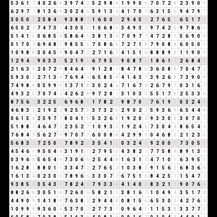
5
3
6
1
7
4
0
2
6
8
3
9
7
4
2
5
2
9
8
8
1
9
9
0
9
7
0
7
2
9
2
3
9
0
9
6
2
9
7
7
8
1
3
6
9
3
0
2
4
6
5
9
1
3
4
4
1
7
0
7
6
3
1
5
6
9
4
7
9
7
3
0
5
0
5
2
5
8
4
3
9
3
8
8
7
1
6
0
0
0
2
9
4
5
9
2
7
6
5
2
6
5
1
7
8
6
5
0
2
2
7
4
7
3
1
4
3
0
5
5
1
0
6
8
5
3
4
9
3
3
9
7
4
2
6
9
7
8
6
5
5
1
4
1
5
0
6
8
5
4
5
8
6
4
1
3
8
1
3
4
7
0
9
7
7
4
7
2
8
1
5
6
9
0
9
0
1
7
0
7
6
9
4
8
3
9
8
5
5
1
7
0
8
6
5
7
2
7
1
8
7
9
0
8
8
6
0
5
0
5
1
0
9
8
8
3
0
4
5
9
9
0
4
7
2
2
7
1
6
7
4
1
5
1
6
8
8
8
9
8
1
1
9
0
9
1
2
9
4
4
9
0
3
3
6
5
2
1
9
1
6
7
9
5
5
9
0
8
7
6
1
8
6
1
7
2
6
8
4
3
2
1
6
3
9
2
0
7
2
9
8
4
6
4
1
9
1
2
8
1
8
4
7
8
6
3
6
0
8
8
7
0
4
7
2
5
9
3
0
3
2
7
1
3
4
7
6
9
4
4
6
5
8
5
4
4
1
4
3
7
3
9
2
6
8
7
3
9
0
9
7
4
9
8
8
0
5
9
9
9
1
3
7
1
8
3
0
2
4
6
7
1
6
7
4
2
6
7
9
7
0
3
1
6
7
4
9
3
2
5
7
0
7
4
2
4
2
6
2
8
9
7
2
8
1
3
1
0
3
3
5
5
1
7
8
2
5
3
3
6
8
7
5
6
2
3
2
2
5
7
6
9
6
8
5
1
7
8
2
1
9
8
7
0
7
7
6
1
9
1
0
3
2
4
6
4
6
8
3
2
2
1
9
2
2
9
2
5
7
3
3
7
3
2
5
2
9
0
2
2
5
9
3
6
9
6
5
4
4
8
0
6
1
5
6
2
5
9
7
7
8
0
4
1
5
5
3
2
6
8
1
9
2
0
2
9
3
3
0
3
3
0
7
0
7
5
1
8
8
7
4
6
4
7
2
2
3
5
2
7
1
0
9
3
3
1
9
2
4
6
7
3
0
4
4
8
6
5
4
9
7
6
8
4
3
5
6
2
7
9
9
7
0
7
7
6
0
0
8
8
4
2
9
9
9
0
4
6
8
5
2
1
2
3
5
5
6
8
3
2
7
2
5
0
5
7
8
9
2
2
3
5
4
1
5
0
3
2
4
6
9
2
0
0
0
7
3
0
5
5
4
5
4
6
1
9
5
0
4
4
3
1
9
1
1
2
7
9
5
5
4
3
8
2
1
7
7
5
8
4
8
9
1
3
4
0
3
9
6
6
5
6
5
4
9
7
3
0
6
6
2
5
4
4
8
1
6
3
1
4
4
7
1
0
1
6
3
9
5
5
1
6
2
8
1
8
8
0
1
1
3
3
4
7
2
2
7
6
5
2
1
0
3
8
2
9
1
5
6
2
6
8
3
6
9
1
6
1
3
4
0
2
3
0
3
7
8
9
6
6
3
3
0
7
7
6
7
5
1
6
8
4
2
5
7
1
5
4
7
2
9
3
8
5
4
3
5
4
3
7
7
8
2
4
6
7
9
3
3
6
4
1
4
0
4
8
3
2
1
3
9
0
7
6
4
8
8
2
6
8
3
0
5
1
6
7
2
6
0
6
5
8
2
1
3
3
8
1
6
7
1
0
4
9
4
3
5
1
7
8
4
4
9
0
9
1
4
1
8
9
7
6
3
8
2
2
9
4
4
8
0
8
1
5
6
6
5
3
0
3
4
2
7
6
4
1
0
9
9
9
9
3
6
0
6
5
3
7
0
7
2
7
7
3
1
0
9
6
4
1
1
1
5
3
8
3
3
7
7
5