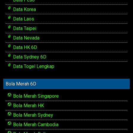
Data Korea
Data Laos
Data Taipei
Data Nevada
Data HK 6D
Data Sydney 6D
Data Togel Lengkap
Bola Merah 6D
Bola Merah Singapore
Bola Merah HK
Bola Merah Sydney
Bola Merah Cambodia