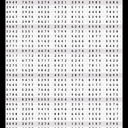
8
9
4
9
4
7
6
7
6
4
5
2
7
4
2
6
2
2
1
3
2
0
9
4
4
2
9
8
3
2
0
6
8
6
5
2
9
4
1
5
8
2
4
5
9
8
0
3
3
6
4
7
7
8
6
5
1
1
3
4
9
1
8
8
7
6
5
1
5
6
6
9
1
8
9
2
9
2
6
8
4
5
2
6
8
1
0
2
2
4
9
1
0
1
1
4
4
5
8
4
7
8
0
1
1
0
3
6
7
4
9
8
7
0
7
6
9
3
8
2
1
3
7
3
1
8
1
3
6
9
5
3
9
0
9
7
9
8
8
7
4
6
0
6
6
2
9
8
7
6
8
6
2
1
3
3
0
7
3
1
0
7
6
1
7
4
3
2
2
4
8
3
5
3
8
9
6
6
7
4
6
5
1
0
1
0
9
4
2
6
2
5
2
9
2
6
3
4
3
7
0
9
5
8
4
4
0
8
7
6
3
3
4
2
6
5
3
5
1
6
8
0
7
9
7
5
7
9
9
9
3
7
3
5
8
9
5
3
0
3
5
0
3
8
2
9
9
0
6
6
2
2
3
1
4
8
3
5
0
5
7
6
5
0
5
9
6
3
3
6
1
8
7
7
5
5
9
4
4
8
5
2
7
2
9
9
1
7
6
4
5
1
6
2
8
4
4
4
1
5
2
6
4
6
1
8
1
3
0
3
5
5
9
3
3
8
7
7
1
8
5
1
3
2
5
3
9
1
9
1
7
5
5
8
4
2
4
3
4
7
2
1
0
4
4
8
4
0
2
2
1
0
3
7
1
0
9
7
4
2
4
6
7
4
2
4
9
5
5
1
6
2
7
4
2
2
8
7
1
8
8
8
5
7
3
9
3
1
7
8
1
1
7
2
9
8
7
2
4
6
2
4
9
1
1
3
3
2
4
6
2
8
3
9
3
9
5
4
8
3
1
3
9
1
1
6
7
7
9
7
5
7
1
7
8
8
9
7
2
9
0
2
4
1
5
7
9
7
4
2
5
4
2
0
2
9
2
7
5
3
1
1
5
3
8
6
4
4
2
6
0
4
2
1
3
3
1
4
3
7
7
8
1
1
2
8
4
3
9
3
0
6
3
7
1
5
6
2
8
1
9
8
4
2
6
7
3
3
0
3
4
0
4
8
3
6
5
2
5
7
9
2
4
9
4
7
9
2
6
8
5
7
4
0
4
4
2
1
8
9
4
9
1
4
5
2
8
7
1
8
3
1
3
8
2
9
6
9
9
9
5
4
9
4
4
9
4
1
5
6
5
2
9
3
3
8
2
0
3
3
5
7
7
6
4
8
7
8
0
8
5
2
6
8
5
7
6
4
5
9
7
5
9
7
7
8
5
6
5
2
5
0
6
9
6
9
7
3
3
6
6
1
7
7
5
1
6
3
6
9
5
1
8
8
7
5
2
3
6
9
7
6
4
6
1
3
7
4
2
6
9
2
1
7
8
8
2
0
4
4
0
9
8
4
3
6
7
8
6
5
0
5
0
6
6
9
7
0
9
9
5
0
5
1
6
9
4
6
9
6
8
0
9
7
7
9
4
7
5
3
9
7
4
1
5
8
2
9
8
8
5
0
5
3
8
0
4
5
4
9
9
3
3
5
8
0
3
5
7
3
3
7
5
3
8
8
0
5
6
2
0
7
1
5
6
9
4
0
6
6
3
0
3
7
1
2
1
5
1
6
0
1
9
0
9
5
5
7
6
4
4
5
6
7
4
2
2
5
8
4
9
4
1
5
6
6
6
9
6
6
2
9
6
0
6
9
2
7
5
3
3
0
1
7
8
1
1
5
8
4
5
4
0
2
2
7
1
3
1
4
8
8
7
9
7
6
4
5
6
2
9
3
5
0
5
3
9
2
7
9
4
4
8
4
3
2
2
7
7
5
9
9
0
7
7
8
5
5
5
1
0
1
1
7
8
1
0
5
0
5
1
8
4
7
2
3
0
9
3
3
2
0
7
3
1
7
2
7
4
2
1
5
0
1
1
1
3
1
5
6
4
1
9
7
7
4
7
9
5
5