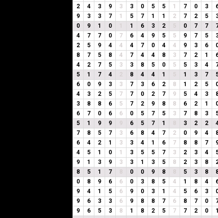
2
4
3
9
3
3
0
5
5
1
7
0
3
9
3
3
7
1
5
7
1
1
2
7
2
5
0
9
1
0
1
1
6
3
2
5
0
7
7
4
7
7
0
7
6
4
9
5
5
9
7
5
2
5
9
4
4
4
7
0
4
4
9
3
6
8
7
5
8
4
7
4
4
8
3
7
2
1
4
2
7
5
3
3
8
5
0
5
5
3
4
5
1
7
4
2
8
4
4
1
5
1
3
7
6
0
9
3
3
7
3
6
2
8
1
2
5
4
3
2
5
7
7
0
2
7
9
5
4
3
3
8
8
6
5
7
2
9
8
8
6
2
1
6
7
0
6
6
0
5
7
5
3
7
8
3
5
1
9
9
9
6
5
7
1
8
3
2
2
7
8
5
7
3
6
8
4
7
2
0
9
4
6
4
2
1
3
3
4
1
6
7
8
8
7
4
5
1
0
1
3
5
5
7
3
2
3
4
9
1
3
9
3
3
1
3
5
8
2
3
8
8
5
1
7
8
0
0
9
8
8
5
3
8
0
8
9
6
6
0
3
8
5
4
1
8
4
9
4
1
5
6
9
0
3
1
4
5
6
3
9
6
3
3
6
9
8
8
7
6
8
7
0
9
6
5
3
8
1
8
2
5
7
7
2
0