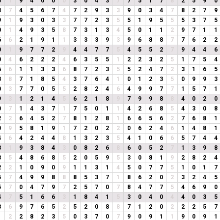
5
1
9
4
0
0
0
3
0
4
3
7
7
5
1
7
8
2
5
9
0
3
7
4
5
6
7
4
7
2
9
3
3
9
0
3
4
7
8
2
7
9
9
1
9
3
0
3
3
7
7
2
3
5
5
1
9
5
5
5
3
7
5
0
1
4
9
3
5
8
7
3
1
3
4
5
0
1
1
2
9
7
1
1
6
6
2
1
9
1
1
3
3
3
9
3
9
6
8
8
7
7
6
2
2
0
1
9
7
7
2
9
4
4
7
7
5
4
5
5
2
7
9
4
4
6
0
4
6
2
2
2
4
6
3
5
5
1
2
2
3
2
5
1
7
5
4
6
6
1
1
3
3
6
8
7
2
3
5
5
2
4
7
2
3
1
6
5
8
8
7
1
8
5
4
3
7
6
4
1
0
1
2
3
5
0
9
9
3
0
3
7
7
0
5
5
2
8
2
4
6
4
9
9
7
7
1
5
7
1
9
3
1
2
1
4
5
6
2
1
8
9
7
9
9
8
8
4
0
2
0
0
7
1
4
3
7
1
7
5
0
1
1
4
2
6
8
5
4
3
0
8
2
2
6
4
5
2
7
8
1
2
8
1
6
6
5
6
2
7
6
8
1
0
9
5
8
1
9
1
7
2
0
2
2
0
6
2
4
6
1
4
8
1
4
6
4
2
4
4
8
1
3
2
3
5
4
1
0
6
6
5
7
4
4
8
1
9
3
8
4
3
0
8
2
6
8
6
0
5
2
7
1
3
9
8
8
5
4
8
6
8
5
2
0
5
9
5
3
0
8
1
9
2
8
2
4
2
2
1
0
9
0
9
1
1
3
1
4
5
0
7
7
5
1
0
1
7
5
7
4
9
9
8
8
8
5
3
7
1
8
6
2
0
2
3
2
4
5
5
7
0
4
7
9
7
2
5
7
0
7
8
4
7
7
5
4
6
9
0
4
7
5
1
6
6
3
1
8
4
1
5
3
0
4
0
4
4
0
3
5
8
6
9
7
6
5
2
5
2
0
8
8
7
1
2
0
2
2
2
5
7
1
2
2
8
2
3
5
0
3
7
0
7
9
0
9
1
1
9
0
9
1