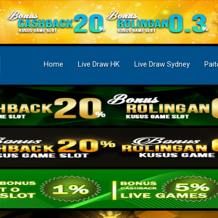
Home
Live Draw HK
Live Draw Sydney
Pai