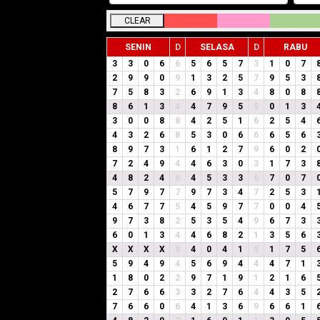
CLEAR
SENIN
D
SELASA
D
RABU
3
3
0
6
6
5
6
5
7
3
1
0
7
2
9
9
0
9
1
3
2
5
7
9
5
3
7
5
8
3
2
6
9
1
3
4
8
0
8
8
6
1
3
4
4
7
9
5
5
0
1
3
3
0
0
8
8
4
2
5
1
6
2
5
4
4
3
2
6
8
5
3
0
6
6
6
5
6
8
9
7
3
1
6
1
2
7
9
6
0
2
7
2
4
9
4
4
6
3
0
3
1
7
3
4
8
2
4
6
4
5
3
3
6
7
0
7
5
7
9
7
7
9
7
3
4
7
2
5
3
4
6
7
7
5
4
5
9
7
7
0
0
4
9
7
3
8
2
5
3
5
4
9
6
7
3
6
0
1
3
4
4
6
8
2
1
3
5
6
X
X
X
X
X
4
0
4
1
5
1
7
5
5
9
4
9
4
5
6
9
4
4
4
7
1
1
8
0
2
2
9
7
1
9
1
2
1
6
2
7
6
6
3
3
2
7
6
4
4
3
5
7
6
6
0
6
4
1
3
6
9
6
6
1