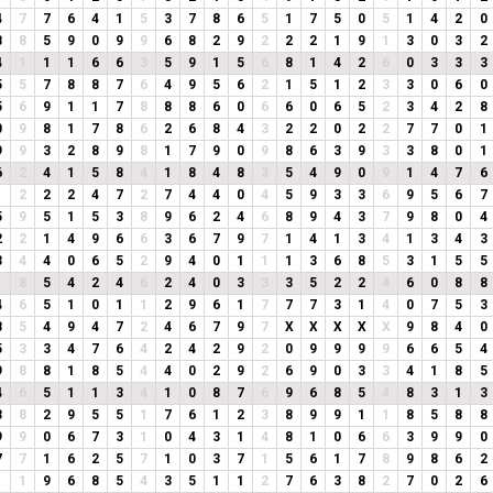
4
7
7
6
4
1
5
3
7
8
6
5
1
7
5
0
5
1
4
2
0
8
8
5
9
0
9
9
6
8
2
9
2
2
2
1
9
1
3
0
3
2
4
1
1
1
6
6
3
5
9
1
5
6
8
1
4
2
6
0
3
3
3
5
5
7
8
8
7
6
4
9
5
6
2
1
5
1
2
3
3
0
6
0
5
6
9
1
1
7
8
8
8
6
0
6
6
0
6
5
2
3
4
2
8
0
9
8
1
7
8
6
2
6
8
4
3
2
2
0
2
2
7
7
0
1
9
9
3
2
8
9
8
1
7
9
0
9
8
6
3
9
3
3
8
0
1
6
2
4
1
5
8
4
1
8
4
8
3
5
4
9
0
9
1
4
7
6
1
2
2
2
4
7
2
7
4
4
0
4
5
9
3
3
6
9
5
6
7
5
9
5
1
5
3
8
9
6
2
4
6
8
9
4
3
7
9
8
0
4
2
2
1
4
9
6
6
3
6
7
9
7
1
4
1
3
4
1
3
4
3
3
4
4
0
6
5
2
9
4
0
1
1
1
3
6
8
5
3
1
5
5
1
8
5
4
2
4
6
2
4
0
3
3
3
5
2
2
4
6
0
8
8
4
6
5
1
0
1
1
2
9
6
1
7
7
7
3
1
4
0
7
5
3
8
5
4
9
4
7
2
4
6
7
9
7
X
X
X
X
X
9
8
4
0
5
3
3
4
7
6
4
2
4
2
9
2
0
9
9
9
9
6
6
5
4
9
8
8
1
8
5
4
4
0
2
9
2
6
9
0
3
3
4
1
8
5
4
6
5
1
1
3
4
1
0
8
7
6
9
6
8
5
4
8
3
1
3
3
8
2
9
5
5
1
7
6
1
2
3
8
9
9
1
1
8
5
8
8
9
9
0
6
7
3
1
0
4
3
1
4
8
1
0
6
6
3
9
9
0
7
7
1
6
2
5
7
1
0
3
7
1
5
6
1
7
8
9
8
6
2
1
1
9
6
8
5
4
3
5
1
1
2
7
6
3
8
2
7
0
2
6