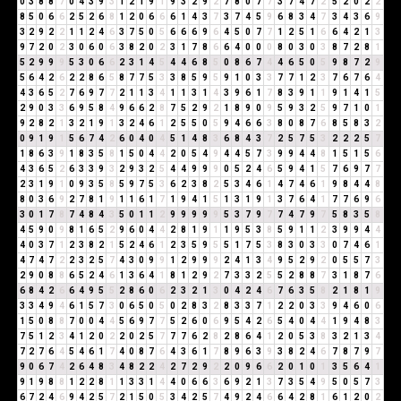
0
3
8
8
7
0
4
3
9
3
1
2
1
9
1
9
3
2
9
2
7
8
0
7
7
3
7
4
7
2
5
2
0
2
2
8
5
0
6
6
2
5
2
6
8
1
2
0
6
6
6
1
4
3
7
3
7
4
5
9
6
8
3
4
7
3
4
3
6
9
3
2
9
2
2
1
1
2
4
6
3
7
5
0
5
6
6
6
9
6
4
5
0
7
7
1
2
5
1
6
6
4
2
1
3
9
7
2
0
2
3
0
6
0
6
3
8
2
0
2
3
1
7
8
6
6
4
0
0
0
8
0
3
0
3
8
7
2
8
1
5
2
9
9
9
5
3
0
6
6
2
3
1
4
5
4
4
6
8
5
0
8
6
7
4
4
6
5
0
5
9
8
7
2
9
5
6
4
2
6
2
2
8
6
5
8
7
7
5
3
3
8
5
9
5
9
1
0
3
3
7
7
1
2
3
7
6
7
6
4
4
3
6
5
2
7
6
9
7
7
2
1
1
3
4
1
1
3
1
4
3
9
6
1
7
8
3
9
1
1
9
1
4
1
5
2
9
0
3
3
6
9
5
8
4
9
6
6
2
8
7
5
2
9
2
1
8
9
0
9
5
9
3
2
5
9
7
1
0
1
9
2
8
2
1
3
2
1
9
1
3
2
4
6
1
2
5
5
0
5
9
4
6
6
3
8
0
8
7
6
8
5
8
3
2
0
9
1
9
1
5
6
7
4
2
6
0
4
0
4
5
1
4
8
3
6
8
4
3
7
2
5
7
5
3
2
2
2
5
7
1
8
6
3
9
1
8
3
5
8
1
5
0
4
4
2
0
5
4
9
4
4
5
7
3
9
9
4
4
8
1
5
1
5
6
4
3
6
5
2
6
3
3
9
3
2
9
3
2
5
4
4
9
9
9
0
5
2
4
6
5
9
4
1
5
7
6
9
7
7
2
3
1
9
1
0
9
3
5
8
5
9
7
5
3
6
2
3
8
2
5
3
4
6
1
4
7
4
6
1
9
8
4
4
8
8
0
3
6
9
2
7
8
1
9
1
1
6
1
7
1
9
4
1
5
1
3
1
9
1
3
7
6
4
1
7
7
6
9
6
3
0
1
7
8
7
4
8
4
3
5
0
1
1
2
9
9
9
9
9
5
3
7
9
7
7
4
7
9
7
5
8
3
5
8
4
5
9
0
9
8
1
6
5
2
9
6
0
4
4
2
8
1
9
1
1
9
5
3
8
5
9
1
1
2
3
9
9
4
4
4
0
3
7
1
2
3
8
2
1
5
2
4
6
1
2
3
5
9
5
5
1
7
5
3
8
3
0
3
3
0
7
4
6
1
4
7
4
7
2
2
3
2
5
7
4
3
0
9
9
1
2
9
9
9
2
4
1
3
4
9
5
2
9
2
0
5
5
7
3
2
9
0
8
8
6
5
2
4
6
1
3
6
4
1
8
1
2
9
2
7
3
3
2
5
5
2
8
8
7
3
1
8
7
6
6
8
4
2
6
6
4
9
5
5
2
8
6
0
6
2
3
2
1
3
0
4
2
4
6
7
6
3
5
8
2
1
8
1
9
3
3
4
9
4
6
1
5
7
3
0
6
5
0
5
0
2
8
3
2
8
3
3
7
1
2
2
0
3
3
9
4
6
0
6
1
5
0
8
8
7
0
0
4
4
5
6
9
7
7
5
2
6
0
6
9
5
4
2
6
5
4
0
4
4
1
9
4
8
3
7
5
1
2
3
4
1
2
0
2
2
0
2
5
7
7
7
6
2
8
2
8
6
4
1
2
0
5
3
8
3
2
1
3
4
7
2
7
6
4
5
4
6
1
7
4
0
8
7
6
4
3
6
1
7
8
9
6
3
9
3
8
2
4
6
7
8
7
9
7
9
0
6
7
4
2
6
4
8
3
4
8
2
2
4
2
7
2
9
2
2
0
9
6
6
2
0
1
0
1
3
5
6
4
1
9
1
9
8
8
1
2
2
8
1
1
3
3
1
4
4
0
6
6
3
6
9
2
1
3
7
3
5
4
9
5
0
5
7
3
6
7
2
4
6
9
4
2
5
7
2
1
5
0
5
3
4
2
5
7
4
9
2
4
6
6
4
2
8
1
6
1
2
0
2