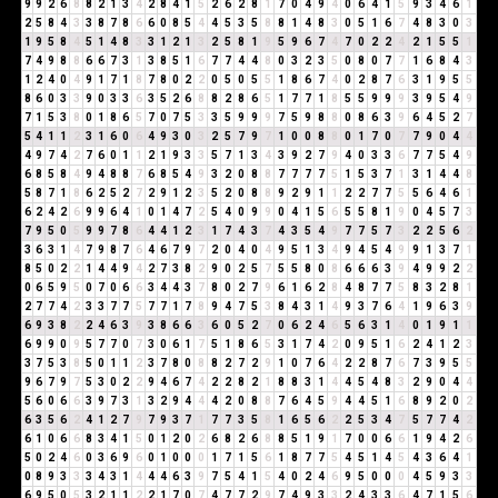
9
9
2
6
8
8
2
1
3
4
2
8
4
1
5
2
6
2
8
1
7
0
4
9
4
0
6
4
1
5
9
3
4
6
1
2
5
8
4
3
3
8
7
8
6
6
0
8
5
4
4
5
3
5
8
8
1
4
8
3
0
5
1
6
7
4
8
3
0
3
1
9
5
8
4
5
1
4
8
3
3
1
2
1
3
2
5
8
1
9
5
9
6
7
4
7
0
2
2
4
2
1
5
5
1
7
4
9
8
8
6
6
7
3
1
3
8
5
1
6
7
7
4
4
8
0
3
2
3
5
0
8
0
7
7
1
6
8
4
3
1
2
4
0
4
9
1
7
1
8
7
8
0
2
2
0
5
0
5
5
1
8
6
7
4
0
2
8
7
6
3
1
9
5
5
8
6
0
3
3
9
0
3
3
6
3
5
2
6
8
8
2
8
6
5
1
7
7
1
8
5
5
9
9
9
3
9
5
4
9
7
1
5
3
8
0
1
8
6
5
7
0
7
5
3
3
5
9
9
9
7
5
9
8
8
0
8
6
3
9
6
4
5
2
7
5
4
1
1
2
3
1
6
0
6
4
9
3
0
3
2
5
7
9
7
1
0
0
8
8
0
1
7
0
7
7
9
0
4
4
4
9
7
4
2
7
6
0
1
1
2
1
9
3
3
5
7
1
3
4
3
9
2
7
9
4
0
3
3
6
7
7
5
4
9
6
8
5
8
4
9
4
8
8
7
6
8
5
4
9
3
2
0
8
8
7
7
7
7
5
1
5
3
7
1
3
1
4
4
8
5
8
7
1
8
6
2
5
2
7
2
9
1
2
3
5
2
0
8
8
9
2
9
1
1
2
2
7
7
5
5
6
4
6
1
6
2
4
2
6
9
9
6
4
1
0
1
4
7
2
5
4
0
9
9
0
4
1
5
6
5
5
8
1
9
0
4
5
7
3
7
9
5
0
5
9
9
7
8
6
4
4
1
2
3
1
7
4
3
7
4
3
5
4
9
7
7
5
7
3
2
2
5
6
2
3
6
3
1
4
7
9
8
7
6
4
6
7
9
7
2
0
4
0
4
9
5
1
3
4
9
4
5
4
9
9
1
3
7
1
8
5
0
2
2
1
4
4
9
4
2
7
3
8
2
9
0
2
5
7
5
5
8
0
8
6
6
6
3
9
4
9
9
2
2
0
6
5
9
5
0
7
0
6
6
3
4
4
3
7
8
0
2
7
9
6
1
6
2
8
4
8
7
7
5
8
3
2
8
1
2
7
7
4
2
3
3
7
7
5
7
7
1
7
8
9
4
7
5
3
8
4
3
1
4
9
3
7
6
4
1
9
6
3
9
6
9
3
8
2
2
4
6
3
9
3
8
6
6
3
6
0
5
2
7
0
6
2
4
6
5
6
3
1
4
0
1
9
1
1
6
9
9
0
9
5
7
7
0
7
3
0
6
1
7
5
1
8
6
5
3
1
7
4
2
0
9
5
1
6
2
4
1
2
3
3
7
5
3
8
5
0
1
1
2
3
7
8
0
8
8
2
7
2
9
1
0
7
6
4
2
2
8
7
6
7
3
9
5
5
9
6
7
9
7
5
3
0
2
2
9
4
6
7
4
2
2
8
2
1
8
8
3
1
4
4
5
4
8
3
2
9
0
4
4
5
6
0
6
6
3
9
7
3
1
3
2
9
4
4
4
2
0
8
8
7
6
4
5
9
4
4
5
1
6
8
9
2
0
2
6
3
5
6
2
4
1
2
7
9
7
9
3
7
1
7
7
3
5
8
1
6
5
6
2
2
5
3
4
7
5
7
7
4
2
6
1
0
6
6
8
3
4
1
5
0
1
2
0
2
6
8
2
6
8
8
5
1
9
1
7
0
0
6
6
1
9
4
2
6
5
0
2
4
6
0
3
6
9
6
0
1
0
0
0
1
7
1
5
6
1
8
7
7
5
4
5
1
4
5
4
3
6
4
1
0
8
9
3
3
3
4
3
1
4
4
4
6
3
9
7
5
4
1
5
4
0
2
4
6
9
5
0
0
0
4
5
9
3
3
6
9
5
0
5
3
2
1
1
2
2
1
7
0
7
4
7
7
2
9
7
4
9
3
3
2
4
3
3
6
4
7
1
5
6