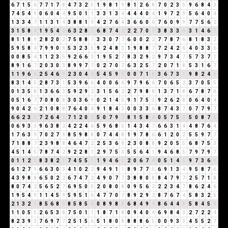
6
7
1
5
6
7
7
1
7
8
4
7
3
2
5
1
9
8
1
9
8
1
2
6
8
7
0
2
3
5
9
6
8
4
3
7
4
5
4
9
0
6
0
4
4
9
5
0
1
1
3
3
1
3
4
4
4
4
0
4
1
9
7
2
9
5
6
4
0
4
1
3
3
4
7
1
1
3
1
4
3
8
8
1
9
4
2
7
6
4
3
6
6
0
6
7
6
0
9
9
7
7
5
6
2
3
1
5
8
4
1
9
5
4
9
6
3
2
8
1
6
8
7
4
2
2
2
7
0
7
3
8
3
3
6
3
1
4
6
1
8
1
1
8
9
2
8
2
0
2
7
5
8
8
7
3
3
0
7
7
6
0
0
2
2
7
7
8
7
6
8
1
8
3
2
5
9
5
8
4
7
9
9
0
9
5
3
2
3
5
9
2
4
8
3
1
9
8
8
7
7
2
4
2
6
4
0
3
3
6
0
0
8
5
4
1
1
2
3
5
9
2
6
6
3
1
9
5
2
7
8
3
2
9
2
9
7
3
4
7
5
7
3
7
1
8
9
1
6
7
2
0
3
0
3
8
9
9
7
7
0
2
7
0
7
6
3
2
5
7
2
0
7
1
8
5
3
1
6
7
1
1
9
6
6
2
5
4
6
1
2
3
0
4
4
5
4
5
9
5
0
0
7
1
8
3
6
7
3
1
9
8
2
4
6
8
3
1
4
5
2
8
7
3
1
5
3
9
6
6
4
0
0
6
6
9
7
9
6
6
7
0
6
5
2
3
7
0
5
5
0
1
3
5
8
1
3
6
6
3
5
9
2
9
2
3
1
5
6
2
2
7
9
8
8
1
3
7
1
8
6
7
8
7
6
0
5
1
6
7
7
0
8
0
8
3
0
3
6
9
0
2
1
4
5
9
1
7
5
3
9
2
6
2
8
0
6
4
0
4
9
0
4
2
6
2
1
0
8
8
7
6
4
0
4
9
1
8
4
3
0
0
3
3
6
8
7
4
3
7
0
7
7
9
7
6
6
2
3
5
7
2
6
4
1
7
1
2
0
2
5
0
7
9
7
8
1
5
8
4
0
5
7
5
3
5
0
8
7
6
0
6
9
3
3
9
6
3
8
2
4
2
2
4
6
5
9
6
8
5
1
4
3
4
7
6
6
3
1
4
4
8
7
6
4
1
7
6
3
9
7
0
2
7
9
8
5
9
8
8
0
7
4
4
8
1
9
7
8
6
6
1
2
0
2
5
5
9
7
7
7
1
8
8
7
2
3
9
8
8
4
6
4
7
2
2
5
3
6
9
2
3
0
8
8
9
2
0
5
5
6
8
7
5
3
4
5
1
4
5
7
8
7
4
2
9
2
2
8
1
2
9
7
5
3
5
5
6
4
1
9
4
6
8
5
7
9
7
9
7
0
1
1
2
3
8
3
8
2
1
7
4
5
5
1
1
9
4
6
1
2
0
6
7
4
0
5
1
4
5
9
7
3
6
9
6
1
2
7
9
6
6
3
0
3
4
1
0
2
2
9
4
9
1
1
8
9
7
7
5
6
9
1
3
4
9
5
8
7
6
4
3
9
8
8
6
5
0
2
2
6
7
4
7
2
4
9
0
7
7
3
8
8
0
8
8
4
7
9
7
2
5
7
1
8
8
0
7
4
2
5
6
5
2
7
6
9
5
0
5
2
0
8
0
8
0
9
5
6
2
2
2
3
4
7
8
6
2
4
6
1
9
5
4
9
1
1
4
5
9
5
9
5
1
6
4
7
7
0
7
8
9
2
9
2
8
7
6
7
4
5
8
3
2
5
2
1
3
2
5
8
5
6
8
5
8
5
8
5
4
0
8
9
8
8
6
8
4
9
4
8
6
4
4
8
5
8
4
5
9
1
1
0
5
5
2
6
5
3
8
7
5
0
1
1
1
8
7
1
8
0
9
4
0
4
6
9
8
4
3
2
7
2
2
4
8
2
3
9
3
7
6
9
7
7
2
5
1
5
6
5
1
8
0
8
8
8
8
6
5
0
0
9
3
3
4
5
5
2
7