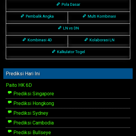
Pola Dasar
Pembalik Angka
Multi Kombinasi
LN vs DN
Kombinasi 4D
Kolaborasi LN
Kalkulator Togel
Prediksi Hari Ini
Paito HK 6D
Prediksi Singapore
Prediksi Hongkong
Prediksi Sydney
Prediksi Cambodia
Prediksi Bullseye