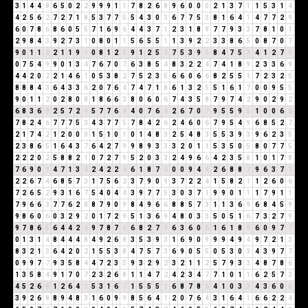
3
1
4
4
8
6
5
0
2
2
9
9
9
1
1
7
8
2
6
8
9
6
0
0
0
2
1
3
7
1
1
5
3
1
4
4
2
5
6
2
7
2
7
1
8
5
3
7
7
5
5
4
3
0
3
6
7
7
5
3
8
1
6
4
1
4
7
7
2
9
6
0
7
8
6
8
6
0
5
5
7
1
6
9
6
4
4
3
7
1
2
3
1
8
9
7
7
9
3
3
7
8
1
0
1
2
9
8
4
3
9
2
7
3
1
0
8
0
1
1
5
6
5
5
1
1
3
9
2
2
3
3
8
6
5
0
8
7
0
7
9
0
1
1
2
2
1
1
9
1
0
8
1
2
3
9
1
2
5
7
7
5
3
9
3
8
4
7
5
3
4
1
2
7
9
0
7
5
4
9
9
0
1
3
4
7
6
7
0
7
6
3
8
5
4
8
3
2
2
4
7
4
1
8
9
2
3
3
6
9
4
4
2
0
2
2
1
4
6
1
0
5
3
8
2
7
5
2
3
5
6
6
0
6
6
8
2
5
5
1
7
2
3
2
5
8
8
8
4
3
6
4
3
3
6
2
0
7
6
4
7
4
7
1
8
6
1
3
2
5
5
1
6
1
7
0
0
9
5
5
9
0
1
1
2
0
2
8
0
8
1
8
6
6
3
8
0
6
0
6
7
4
3
5
8
7
9
7
4
2
9
0
2
9
2
6
8
3
6
9
2
5
7
2
9
5
7
7
6
4
4
0
7
6
4
2
6
7
0
7
9
5
5
9
5
1
0
0
6
6
7
8
2
4
6
7
7
7
5
3
4
3
7
7
5
7
8
4
2
6
2
4
6
0
6
7
9
5
4
9
6
8
5
2
7
2
1
7
4
2
1
2
0
0
0
1
5
1
0
1
0
1
4
8
3
2
5
4
8
3
5
5
3
9
3
9
6
2
3
5
2
3
8
6
5
1
6
4
3
7
6
4
2
7
9
9
8
9
3
3
3
2
0
1
1
5
3
5
0
5
8
0
7
7
5
2
2
2
0
2
5
8
8
2
1
0
7
2
7
9
5
2
0
3
3
2
4
9
6
6
4
2
3
5
8
1
0
1
7
8
7
6
9
0
9
4
7
1
3
4
2
4
2
2
4
6
1
8
7
6
0
0
9
4
4
2
6
8
8
7
9
6
3
7
1
2
2
6
7
4
6
8
5
7
3
1
7
5
6
2
3
7
9
0
9
3
7
2
2
4
1
5
8
2
1
1
2
6
0
6
7
2
6
5
2
9
3
1
6
7
5
4
0
4
4
3
9
7
7
5
3
0
3
7
1
9
9
0
1
1
1
7
9
1
1
7
9
6
6
3
7
7
6
2
8
8
7
9
0
9
8
4
9
6
6
8
8
5
7
3
1
1
3
6
9
6
8
4
5
9
9
8
6
0
6
0
3
2
9
2
0
1
7
2
9
5
1
3
6
9
4
8
0
3
3
5
0
5
1
6
7
3
2
7
9
9
7
8
6
5
6
4
4
2
6
9
7
8
7
6
6
8
2
7
9
6
3
6
0
6
1
6
1
8
9
6
0
9
7
7
0
1
3
1
4
8
4
4
4
8
4
9
2
6
8
3
5
3
9
3
1
6
9
0
9
9
9
4
9
4
9
7
2
1
3
8
3
2
1
3
6
4
2
0
2
1
5
5
3
8
4
7
5
7
3
6
9
0
5
5
0
5
3
0
3
4
3
9
7
7
0
9
9
7
7
9
3
5
8
4
4
7
2
3
5
9
3
2
9
2
3
2
1
1
2
5
7
9
3
3
4
8
7
8
6
1
3
5
8
4
9
1
7
0
7
2
3
2
6
8
1
1
4
7
2
4
2
3
4
7
7
1
0
1
1
6
2
5
7
3
4
5
2
6
8
1
2
6
4
1
5
3
1
6
7
1
5
5
5
1
6
8
7
8
6
4
1
0
3
3
4
3
6
0
6
3
9
2
6
8
8
9
4
8
3
1
6
0
9
9
8
5
6
4
1
2
0
7
6
4
3
1
6
4
1
6
6
2
2
4