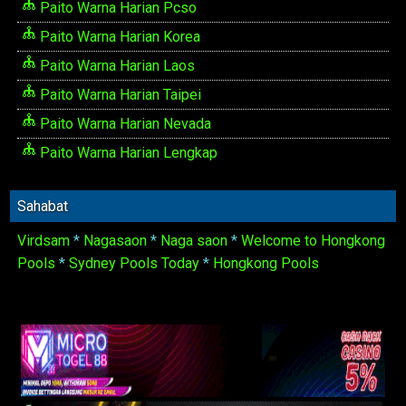
Paito Warna Harian Pcso
Paito Warna Harian Korea
Paito Warna Harian Laos
Paito Warna Harian Taipei
Paito Warna Harian Nevada
Paito Warna Harian Lengkap
Sahabat
Virdsam
*
Nagasaon
*
Naga saon
*
Welcome to Hongkong
Pools
*
Sydney Pools Today
*
Hongkong Pools