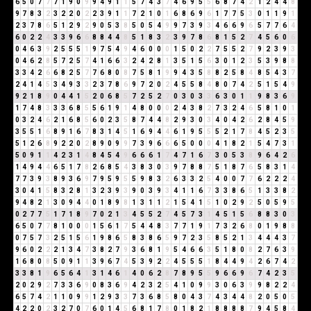
6
5
0
7
7
7
1
9
0
9
9
4
9
1
1
5
7
4
3
7
4
6
9
5
5
6
8
7
4
2
1
2
4
4
8
9
7
8
3
2
3
2
2
0
2
2
3
9
1
1
7
2
1
0
1
6
8
6
9
6
1
7
7
5
3
0
1
1
9
1
2
3
7
8
6
5
1
2
9
2
9
0
5
3
8
5
0
5
4
9
9
7
3
9
3
4
6
6
9
6
5
7
7
6
4
6
0
2
2
4
3
3
9
6
6
8
8
4
4
8
5
1
8
3
2
3
9
7
8
6
8
1
5
2
7
4
5
6
0
6
0
4
6
3
9
2
5
5
5
1
9
7
5
4
9
4
6
0
0
0
1
5
0
2
2
7
5
5
2
7
9
2
3
9
3
0
4
6
2
8
5
7
2
5
7
4
1
6
6
3
2
4
2
8
1
3
5
1
5
6
3
0
1
2
3
5
3
9
8
8
3
3
4
2
6
6
8
2
5
7
7
6
8
0
8
7
5
8
1
9
9
4
3
5
8
8
2
5
8
4
8
5
4
3
7
2
4
1
4
5
3
4
9
3
3
2
3
7
8
6
9
7
2
0
2
4
5
5
8
4
8
0
7
4
2
5
1
5
4
9
9
2
1
8
9
0
4
4
1
5
2
0
6
8
5
7
2
5
2
7
0
3
0
3
3
6
3
0
1
1
9
8
3
6
9
1
7
4
8
3
3
3
6
8
5
5
6
1
9
1
4
8
0
0
0
2
4
3
8
2
7
3
2
4
6
5
8
1
0
1
0
3
2
4
6
2
1
6
8
5
6
0
2
3
5
8
7
4
4
8
2
9
3
0
3
4
0
4
2
6
2
8
4
5
9
3
5
5
1
6
8
9
1
6
7
8
3
1
4
5
1
6
9
4
4
6
1
9
5
5
5
2
1
7
8
4
5
2
3
5
5
1
2
6
8
9
2
2
0
2
8
9
0
9
9
7
3
9
6
6
6
5
0
0
0
4
1
8
2
1
5
4
7
3
1
5
0
9
1
1
4
2
3
1
4
8
4
5
4
9
6
6
6
1
7
4
7
1
6
7
3
0
5
3
8
9
6
4
2
6
1
4
9
4
4
6
5
1
7
8
2
6
8
5
4
3
8
3
0
3
9
7
8
8
7
5
1
8
7
6
5
8
3
1
4
7
7
3
9
3
8
9
3
6
9
7
9
5
9
5
5
9
8
3
2
6
3
3
2
5
4
0
0
7
7
6
2
2
2
4
3
0
4
1
5
8
3
2
8
1
3
2
3
9
3
9
0
3
9
3
4
1
1
6
7
3
3
8
6
5
1
3
3
8
2
9
4
8
2
1
3
0
9
4
4
0
1
8
9
8
1
3
1
1
2
1
5
4
1
5
1
0
2
9
2
5
0
5
9
5
0
2
7
7
5
1
7
1
8
9
7
0
2
1
3
4
5
5
2
7
4
5
7
3
1
4
5
1
5
6
8
8
3
0
3
6
5
0
7
7
8
1
0
0
0
1
5
6
1
7
5
4
4
8
3
7
7
1
9
1
7
3
2
6
8
0
1
9
8
8
0
7
5
7
3
2
5
1
5
6
1
9
8
6
5
8
3
8
6
5
9
7
2
3
5
8
5
2
1
3
4
4
4
3
7
9
6
0
2
2
2
1
3
4
7
3
8
2
7
9
3
6
8
1
9
5
4
6
6
3
5
1
8
0
8
2
7
6
3
9
1
6
8
0
8
5
0
9
1
1
3
9
6
7
4
5
3
9
2
2
4
5
5
5
1
8
4
4
9
4
2
6
7
4
2
3
3
8
1
9
6
5
6
4
1
3
1
4
6
1
4
0
6
2
8
7
8
9
5
5
9
6
6
9
6
7
4
2
3
5
2
0
2
9
2
7
3
3
6
9
0
8
3
6
9
4
2
3
2
5
4
1
0
9
9
3
0
6
3
9
9
8
2
2
4
6
5
7
4
2
1
1
0
9
9
1
2
9
3
3
7
3
6
8
5
8
0
4
3
7
4
3
4
4
8
2
0
5
0
5
4
2
2
0
2
3
2
7
0
7
6
0
1
4
5
6
8
1
7
8
0
1
8
2
1
8
8
8
8
7
9
4
5
8
4