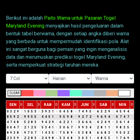
Paito Warna Maryland Evening
Berikut ini adalah
Paito Warna untuk Pasaran Togel
Maryland Evening
menyajikan hasil pengeluaran dalam
bentuk tabel berwarna, dengan setiap angka diberi warna
yang berbeda untuk mempermudah identifikasi pola. Alat
ini sangat berguna bagi pemain yang ingin menganalisis
data dan merumuskan prediksi togel Maryland Evening,
serta memperkuat strategi taruhan mereka.
CLEAR
SEN
SEL
RAB
KAM
JUM
SAB
MIN
D
D
D
D
D
D
D
0
3
2
9
2
1
0
5
3
8
3
9
3
1
4
0
4
5
8
4
7
4
9
5
5
6
3
2
9
2
4
5
9
4
4
8
5
9
2
2
9
9
5
5
1
4
4
5
1
6
9
5
9
8
8
9
2
7
2
9
9
6
9
4
4
0
7
4
7
2
4
7
4
8
3
5
2
8
3
2
9
4
2
9
2
6
2
2
1
3
3
6
6
6
3
4
2
4
9
4
3
6
1
4
5
0
0
4
7
2
2
1
2
5
7
5
3
4
1
5
3
0
6
7
4
9
9
3
4
7
2
8
1
1
2
9
8
3
5
8
8
9
3
8
2
9
7
0
7
7
1
4
3
5
8
7
5
8
9
8
5
3
8
8
7
6
6
8
3
2
9
5
0
2
2
2
3
3
9
3
2
2
8
3
2
2
4
9
8
8
3
3
4
8
3
3
0
3
1
4
4
8
5
5
1
1
7
6
9
6