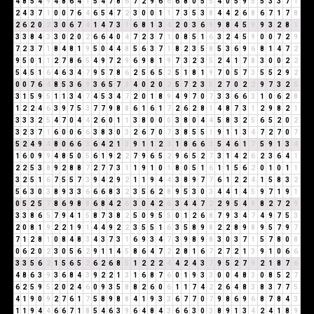
4
8
5
4
9
4
8
6
4
1
5
4
7
8
6
7
2
9
6
6
6
8
0
5
5
4
0
5
9
5
5
3
3
7
1
2
4
3
7
1
0
0
7
6
4
6
5
4
7
2
3
0
0
1
1
7
3
5
3
8
4
4
2
6
8
6
7
1
7
8
2
6
2
0
2
3
0
6
7
4
1
4
7
3
1
6
8
1
3
4
2
0
3
6
9
9
8
4
5
9
9
3
2
8
1
3
3
8
4
3
3
0
2
0
2
6
6
4
0
4
7
2
3
7
1
0
8
5
1
6
3
2
4
5
9
0
0
7
2
9
7
2
3
7
1
8
4
8
1
9
5
0
4
4
8
5
6
3
7
1
8
2
3
5
8
5
3
6
9
6
8
1
4
7
2
9
5
0
1
1
2
7
8
6
5
4
9
7
2
9
6
9
8
1
9
7
3
2
3
5
2
4
1
7
8
3
0
0
2
2
5
4
5
1
6
4
6
3
4
7
9
5
7
8
6
2
5
6
5
2
5
1
8
1
9
7
0
5
7
3
5
5
2
9
2
0
0
7
6
4
8
5
3
6
9
3
6
5
7
3
4
0
2
0
2
5
7
2
3
5
2
7
0
2
2
9
7
3
2
5
3
1
5
9
5
1
1
3
4
7
4
5
3
4
7
2
0
1
8
9
4
9
7
0
7
3
3
6
6
3
1
0
6
2
8
1
2
2
4
6
3
9
7
5
3
7
7
9
8
8
6
1
6
1
7
2
6
2
8
1
4
8
7
3
1
2
9
8
2
1
3
3
3
2
5
4
7
0
4
4
2
6
0
1
1
3
8
0
0
0
3
8
0
4
4
5
8
3
2
5
6
5
2
0
2
3
2
3
7
1
6
0
0
6
6
3
8
3
0
3
2
6
7
0
7
3
8
5
5
1
9
1
1
3
4
7
2
7
0
7
5
2
4
9
4
8
0
6
6
3
6
4
2
1
3
9
1
1
2
3
1
8
6
6
3
5
4
6
1
7
5
9
1
3
4
1
6
0
9
9
4
8
5
0
5
6
1
9
2
2
7
9
6
5
2
9
6
5
2
7
3
1
4
2
6
2
3
6
4
1
2
2
5
3
8
9
2
8
8
7
2
7
7
3
1
1
9
1
0
1
8
0
5
1
6
1
1
5
6
2
0
1
0
1
1
3
2
5
1
6
7
5
5
7
3
9
4
2
9
2
1
1
9
4
4
3
8
9
7
7
6
1
2
2
4
1
5
8
3
2
5
6
3
0
3
8
9
3
3
6
6
6
8
3
2
3
5
6
2
8
9
5
3
0
3
4
4
1
4
5
9
7
1
9
1
0
5
2
5
7
8
6
9
8
8
6
8
4
2
6
3
0
4
2
6
3
4
4
7
2
2
9
5
4
9
8
2
7
2
9
3
3
8
6
5
7
9
4
1
5
8
7
3
8
2
5
0
9
5
5
0
1
2
6
8
7
9
3
4
7
4
9
7
5
3
2
0
8
1
9
2
2
1
9
1
4
4
9
2
2
3
5
5
1
6
3
5
8
9
8
2
2
8
9
8
9
5
7
9
7
7
1
2
8
1
0
8
4
8
3
4
3
7
3
1
6
9
3
4
7
3
9
8
9
8
3
0
3
7
1
5
7
8
0
8
0
6
2
0
2
3
0
5
6
2
9
1
1
4
5
8
6
4
7
2
2
8
1
6
7
2
7
2
1
3
9
1
0
6
6
3
3
5
6
2
1
5
6
5
2
6
2
6
8
5
1
2
2
2
4
4
2
4
3
7
9
5
2
7
9
2
1
8
7
6
4
8
6
3
9
3
6
8
4
3
9
2
2
1
3
1
6
8
7
6
0
1
9
3
3
0
0
4
8
3
0
8
5
2
7
6
2
5
9
5
2
0
2
4
6
0
9
3
5
8
8
2
6
0
6
1
1
7
4
2
2
6
4
8
3
8
3
7
7
5
4
1
9
0
9
2
7
6
1
7
5
8
9
8
8
4
1
9
3
3
6
7
7
0
7
9
8
6
9
6
8
7
8
4
3
1
1
9
4
4
6
6
7
1
8
5
4
6
3
9
6
4
8
4
3
6
6
3
0
3
8
9
1
3
4
2
4
1
8
9