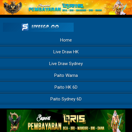
Home
Live Draw HK
Live Draw Sydney
Paito Warna
Paito HK 6D
Paito Sydney 6D