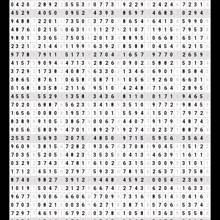
0
4
2
0
2
2
8
9
2
2
5
5
5
3
8
0
7
7
3
1
9
2
2
9
2
2
4
2
4
6
7
2
3
1
4
4
5
2
9
2
4
0
5
0
5
0
9
5
2
7
4
3
9
3
3
8
5
9
7
7
4
6
8
3
2
0
2
9
4
4
9
4
8
8
7
2
2
0
1
1
7
3
5
0
5
3
7
7
0
7
8
6
5
4
9
6
4
1
3
4
5
9
9
0
9
4
8
7
6
4
0
2
1
5
6
0
6
3
1
4
1
1
2
7
9
2
1
0
7
7
1
9
1
5
6
7
9
5
3
8
9
8
0
1
1
3
3
6
5
2
7
5
0
5
5
2
0
1
3
4
8
8
9
5
5
0
6
6
8
5
6
5
1
7
8
2
3
2
1
3
2
1
4
4
8
1
1
9
9
9
6
3
9
2
2
8
5
8
8
7
0
4
5
4
9
6
2
1
5
6
9
7
7
8
6
7
9
1
1
2
5
1
7
1
8
2
7
0
4
4
1
6
5
7
3
9
7
7
0
7
2
6
5
9
5
4
1
5
7
3
9
0
9
4
4
4
7
1
3
4
2
8
2
6
8
0
9
0
2
2
5
8
8
2
1
5
3
1
3
4
3
7
2
9
2
1
7
3
8
2
4
0
8
7
6
6
3
3
0
3
1
3
4
6
1
6
9
0
1
1
8
5
8
4
3
3
8
6
5
2
8
7
6
1
7
0
6
5
8
4
5
8
7
1
8
1
0
5
6
2
9
2
6
0
6
6
6
3
1
4
0
1
6
8
5
8
3
5
8
4
2
1
1
6
7
9
5
1
0
1
4
2
4
8
3
7
1
6
4
1
2
8
9
5
5
4
5
5
5
1
5
5
2
9
2
1
3
5
8
4
3
4
3
6
9
8
1
1
0
1
0
1
7
1
8
9
4
6
5
2
7
0
2
0
2
6
8
8
7
6
5
6
2
3
5
3
4
1
8
9
3
5
1
0
1
9
7
7
2
9
9
8
4
5
9
1
6
5
6
2
0
0
8
0
8
1
9
5
7
3
1
1
0
1
1
5
5
9
4
4
1
5
0
7
7
7
9
7
2
9
8
3
8
9
8
9
1
0
5
5
3
8
6
7
4
0
0
6
7
4
4
4
0
7
7
9
1
7
9
7
4
8
7
4
2
9
0
5
6
2
5
8
0
9
9
4
7
0
1
1
8
9
2
7
9
9
2
7
4
2
0
2
3
7
1
8
8
7
6
4
2
5
5
2
7
5
6
9
3
3
2
0
7
5
3
4
8
5
0
5
9
7
1
5
6
5
9
5
6
2
3
5
6
4
1
9
6
0
9
9
3
8
1
5
6
7
2
8
2
1
9
3
6
7
4
3
7
0
8
8
9
0
4
5
9
1
5
1
2
3
7
0
3
5
8
5
2
0
5
5
4
8
2
3
5
3
5
3
5
8
0
4
1
3
4
4
6
3
9
3
1
6
1
1
2
0
3
2
9
2
3
7
4
3
7
4
7
8
1
9
6
1
0
2
2
6
3
1
5
6
3
0
0
9
9
3
1
0
1
1
1
7
1
2
3
4
5
1
5
6
2
7
9
7
7
5
9
3
3
6
7
8
1
5
6
2
6
3
7
1
3
7
5
8
4
8
7
4
0
4
9
8
2
7
9
3
9
1
2
3
9
4
4
8
3
4
5
9
2
2
0
0
5
4
9
2
3
6
9
6
1
0
1
9
1
5
0
4
7
2
2
1
2
7
9
6
6
7
4
2
2
7
4
3
7
6
2
0
4
4
1
6
3
3
6
9
6
7
7
5
9
0
0
6
6
6
6
0
6
6
7
7
0
9
9
7
3
1
6
7
8
5
1
4
5
0
4
1
6
7
0
7
0
3
3
0
8
2
1
3
0
0
3
6
9
6
2
7
1
8
3
8
7
1
8
5
7
0
6
6
5
3
7
4
2
7
2
9
7
7
4
6
1
9
1
6
7
9
2
2
0
3
7
8
6
1
0
5
8
4
1
3
6
3
9
5
5
5
8
4