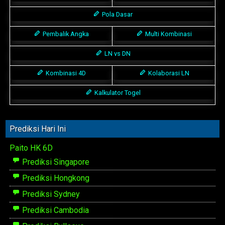
Pola Dasar
Pembalik Angka
Multi Kombinasi
LN vs DN
Kombinasi 4D
Kolaborasi LN
Kalkulator Togel
Prediksi Hari Ini
Paito HK 6D
Prediksi Singapore
Prediksi Hongkong
Prediksi Sydney
Prediksi Cambodia