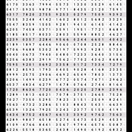
6
1
7
0
7
3
3
6
3
9
7
9
9
4
4
5
5
7
3
1
1
3
3
0
3
3
5
2
9
2
6
1
4
5
9
0
4
1
7
8
5
9
3
5
8
9
8
7
8
6
9
7
7
1
8
8
4
3
5
8
2
1
2
0
2
7
5
9
1
1
6
3
1
7
8
7
8
2
0
2
2
7
5
5
1
9
2
5
3
8
0
2
7
9
7
7
5
0
9
9
9
3
9
2
2
7
5
5
5
1
3
2
4
8
3
4
1
4
2
6
1
6
0
2
2
8
0
1
2
3
5
6
8
2
1
3
3
2
9
2
0
5
4
7
2
8
3
5
9
5
1
5
0
5
5
9
2
8
1
9
9
4
1
0
1
6
1
4
5
9
4
1
4
2
6
6
2
0
5
5
7
4
5
8
4
0
3
7
1
8
3
5
9
1
1
1
9
5
1
6
7
7
2
1
3
8
6
8
9
8
5
1
8
5
4
8
5
1
7
8
8
0
3
3
6
2
8
0
3
3
5
5
9
8
8
8
8
5
2
7
4
6
2
7
9
2
2
3
9
3
0
3
5
7
3
2
2
8
4
3
9
5
6
6
3
0
2
4
4
8
6
6
0
1
1
4
0
4
2
6
0
1
8
9
8
1
8
9
7
7
6
4
4
6
1
9
0
6
0
6
0
7
0
8
8
2
5
2
8
1
8
8
4
6
1
4
7
0
6
6
9
6
8
8
7
5
3
0
2
2
8
1
9
7
7
5
9
9
3
3
9
2
8
1
9
5
7
3
0
3
0
0
4
0
4
0
6
7
3
1
7
9
4
0
4
0
4
8
0
8
7
2
3
3
6
3
6
4
0
4
3
1
5
6
2
3
2
5
6
2
6
3
8
3
2
2
9
1
9
1
7
5
6
2
8
7
7
0
2
2
4
3
6
2
8
8
6
8
6
5
7
5
9
5
5
9
2
0
1
1
0
6
9
2
2
3
3
5
8
4
0
1
7
2
9
7
3
3
4
7
7
2
7
9
7
0
8
1
2
3
8
5
9
3
3
1
7
9
3
3
0
4
0
5
5
9
0
2
8
1
4
1
6
8
5
2
3
3
5
8
8
9
9
9
9
2
5
7
5
3
2
9
0
6
6
4
6
9
2
2
6
5
4
9
4
7
8
0
3
3
1
3
7
3
1
3
2
0
6
6
1
4
9
9
9
0
2
3
9
3
6
7
7
2
9
0
5
7
4
2
7
4
7
1
8
2
9
6
2
8
6
5
3
7
1
4
8
3
4
7
6
2
7
9
7
1
4
7
8
6
0
7
6
4
1
2
7
4
4
8
8
1
6
4
1
1
7
2
0
2
8
6
3
6
9
7
7
2
0
2
0
4
3
6
9
2
0
2
0
2
2
7
8
9
8
2
3
9
6
6
1
2
8
9
8
1
8
1
3
4
6
0
2
1
3
7
0
7
8
6
3
7
5
1
6
2
6
6
5
2
7
5
2
8
1
7
0
2
7
9
7
3
5
0
5
5
2
9
5
5
7
8
2
3
5
3
1
5
1
6
2
5
0
9
9
8
2
4
1
5
9
5
6
3
9
4
7
3
2
5
3
2
8
6
5
5
1
0
3
3
8
8
4
3
7
5
4
3
1
4
6
6
3
9
3
6
5
3
9
3
1
3
2
6
8
7
9
2
5
7
3
2
4
3
7
2
3
7
7
5
5
1
5
0
5
4
1
9
1
1
5
4
3
4
7
8
7
5
2
7
4
5
6
7
4
6
6
1
3
4
3
3
9
2
2
9
7
6
2
8
7
5
6
3
9
4
2
8
9
8
9
8
0
7
7
6
5
1
8
9
5
2
7
4
2
5
4
7
3
1
0
5
2
9
2
4
5
3
9
3
8
1
0
9
9
4
7
6
6
3
8
4
4
1
5
3
5
6
7
4
9
7
9
4
4
6
5
7
6
4
5
0
8
7
6
6
2
2
6
8
5
5
1
8
9
0
3
6
5
2
2
4
3
8
2
1
4
9
0
9
6
1
9
2
2
6
8
3
2
5