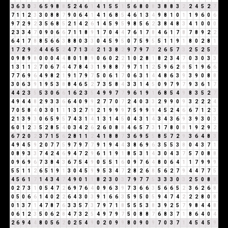
3
6
3
0
3
6
5
9
8
8
5
2
4
6
1
4
1
5
5
1
5
6
8
0
8
3
8
8
3
2
2
4
5
2
7
7
1
1
2
3
3
0
8
8
7
9
0
6
4
1
4
1
6
8
5
4
6
1
3
4
9
8
1
0
1
1
9
6
0
6
9
7
2
9
2
3
5
6
8
5
2
1
4
2
6
1
4
5
9
5
9
8
5
6
2
3
8
4
8
3
4
1
0
0
0
2
3
3
4
7
0
9
0
6
6
7
1
1
8
9
1
7
0
4
4
7
6
1
7
8
4
6
1
7
8
7
8
9
2
2
6
4
1
7
8
8
5
6
6
3
8
8
0
3
3
0
4
5
9
5
0
7
5
9
5
5
1
1
9
1
8
0
2
8
1
1
7
2
9
2
4
4
6
5
2
4
7
1
3
4
2
1
3
8
2
9
7
9
7
7
2
6
5
7
3
2
5
2
5
7
0
9
8
9
8
0
0
0
4
4
8
0
1
8
9
0
6
0
2
2
1
0
2
8
1
8
2
3
4
7
0
3
0
3
3
1
3
1
1
2
7
0
6
7
4
4
7
8
4
3
1
9
8
8
7
9
7
1
1
2
5
9
6
2
8
5
1
9
6
6
7
7
6
9
6
4
9
8
2
1
9
1
7
9
7
5
0
6
1
7
0
6
3
1
4
4
8
6
3
9
3
9
0
8
8
3
0
6
3
9
1
9
5
3
8
8
4
6
5
2
7
3
5
8
4
3
3
1
4
5
0
9
7
9
7
9
3
6
1
7
4
4
2
3
5
5
3
0
6
6
1
6
2
3
5
4
9
9
7
7
9
6
1
9
1
6
8
5
4
9
8
3
5
2
7
4
9
4
4
8
2
9
3
3
6
6
4
0
9
9
2
7
7
0
7
2
4
0
3
3
2
9
9
0
9
3
2
2
2
4
7
0
5
8
4
0
3
0
1
1
1
3
2
7
9
2
1
9
9
9
7
5
9
9
9
4
5
2
4
6
6
7
1
2
3
2
1
3
9
3
0
6
5
9
5
7
4
3
1
4
1
3
1
4
5
0
4
3
1
4
3
4
3
6
9
3
9
3
0
3
6
0
1
2
3
5
2
8
5
4
0
3
4
2
6
2
6
0
8
8
4
6
5
7
3
1
7
8
0
8
1
9
2
9
2
6
7
2
0
2
3
7
1
5
6
2
8
1
1
2
4
1
8
8
7
3
6
9
5
5
8
5
7
2
9
3
6
4
8
3
4
9
4
5
9
2
0
7
7
5
9
7
9
7
7
9
1
9
4
4
3
8
6
9
6
3
5
5
3
8
0
4
3
7
1
0
8
9
3
3
7
4
2
4
6
9
4
7
2
9
6
1
1
9
1
8
5
3
1
4
3
0
4
3
7
5
7
0
8
8
0
9
6
9
6
7
3
8
4
3
6
7
5
4
9
0
5
5
1
6
0
9
7
6
4
8
0
6
4
1
1
7
9
9
9
5
5
1
1
2
6
5
1
9
1
3
0
4
5
9
9
5
3
4
7
2
8
2
6
8
5
6
2
7
9
4
4
7
7
5
4
5
6
1
7
1
4
3
4
7
4
9
0
1
1
8
2
3
0
3
7
9
7
7
5
3
3
3
0
3
2
5
0
8
8
0
2
7
3
1
0
5
4
7
2
6
9
7
6
4
0
9
6
3
9
7
3
6
6
3
5
6
6
5
2
3
6
2
6
8
0
5
0
6
6
1
4
0
2
2
6
4
3
0
3
9
1
6
6
3
5
9
5
0
5
9
4
7
4
2
2
2
8
0
8
0
1
3
7
1
4
7
8
7
6
3
3
5
7
3
7
9
7
1
8
5
5
5
3
8
3
9
2
5
7
9
8
4
4
8
0
6
1
2
3
5
0
6
2
8
4
7
3
2
5
4
9
7
9
7
5
0
8
8
7
6
8
3
7
1
8
6
4
0
4
2
6
9
4
4
8
0
5
6
2
0
2
5
4
9
0
2
0
9
9
8
0
9
0
9
7
0
3
7
1
4
5
4
5
9