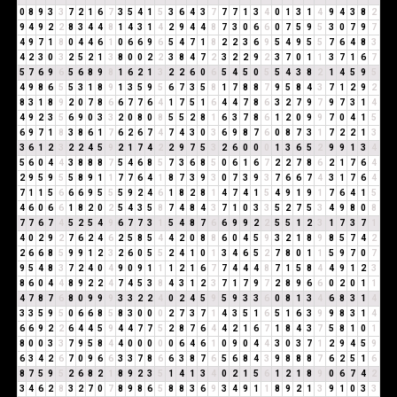
0
8
9
3
3
7
2
1
6
7
3
5
4
1
5
3
6
4
3
7
7
7
1
3
4
0
1
3
1
4
9
4
3
8
2
9
4
9
2
2
8
3
4
4
8
1
4
3
1
4
2
9
4
4
8
7
3
0
6
6
0
7
5
9
5
3
0
7
9
7
4
9
7
1
8
0
4
4
6
1
0
6
6
9
6
5
4
7
1
8
2
2
3
6
9
5
4
9
5
5
7
6
4
8
3
4
2
3
0
3
2
5
2
1
3
8
0
0
2
2
3
8
4
7
2
3
2
2
9
2
3
7
0
1
1
3
7
1
6
7
5
7
6
9
6
5
6
8
9
8
1
6
2
1
3
2
2
6
0
6
5
4
5
0
5
5
4
3
8
2
1
4
5
9
5
4
9
8
6
5
5
3
1
8
9
1
3
5
9
5
6
7
3
5
8
1
7
8
8
7
9
5
8
4
3
7
1
2
9
2
8
3
1
8
9
2
0
7
8
6
6
7
7
6
4
1
7
5
1
6
4
4
7
8
6
3
2
7
9
7
9
7
3
1
4
4
9
2
3
5
6
9
0
3
3
2
0
8
0
8
5
5
2
8
1
6
3
7
8
6
1
2
0
9
9
7
0
4
1
5
6
9
7
1
8
3
8
6
1
7
6
2
6
7
4
7
4
3
0
3
6
9
8
7
6
0
8
7
3
1
7
2
2
1
3
3
6
1
2
3
2
2
4
5
9
2
1
7
4
2
2
9
7
5
3
2
6
0
0
0
1
3
6
5
2
9
9
1
3
4
5
6
0
4
4
3
8
8
8
7
5
4
6
8
5
7
3
6
8
5
0
6
1
6
7
2
2
7
8
6
2
1
7
6
4
2
9
5
9
5
5
8
9
1
1
7
7
6
4
1
8
7
3
9
3
0
7
3
9
3
7
6
6
7
4
3
1
7
6
4
7
1
1
5
6
6
6
9
5
5
5
9
2
4
6
1
8
2
8
1
4
7
4
1
5
4
9
1
9
1
7
6
4
1
5
4
6
0
6
6
1
8
2
0
2
5
4
3
5
8
7
4
8
4
3
7
1
0
3
3
5
2
7
5
3
4
9
8
0
8
7
7
6
7
4
5
2
5
4
9
6
7
7
3
1
5
4
8
7
6
6
9
9
2
2
5
5
1
2
3
1
7
3
7
1
4
0
2
9
2
7
6
2
4
6
2
5
8
5
4
4
2
0
8
8
6
0
4
5
9
3
2
1
8
9
8
5
7
4
2
2
6
6
8
5
9
9
1
2
3
2
6
0
5
5
2
4
1
0
1
3
4
6
5
2
7
8
0
1
1
5
9
7
0
7
9
5
4
8
3
7
2
4
0
4
9
0
9
1
1
1
2
1
6
7
7
4
4
4
8
7
1
5
8
4
4
9
1
2
3
8
6
0
4
4
8
9
2
2
4
7
4
5
3
8
4
3
1
2
3
7
1
7
9
7
2
8
9
6
6
0
2
0
1
1
4
7
8
7
6
8
0
9
9
9
3
3
2
2
4
0
2
4
5
9
5
9
3
3
6
0
8
1
3
4
6
8
3
1
4
3
3
5
9
5
0
6
6
8
5
8
3
0
0
0
2
7
3
7
1
4
3
5
1
6
5
1
6
3
9
9
8
3
1
4
6
6
9
2
2
6
4
4
5
9
4
4
7
7
5
2
8
7
6
4
4
2
1
6
7
1
8
4
3
7
5
8
1
0
1
8
0
0
3
3
7
9
5
8
4
4
0
0
0
0
0
6
4
6
1
0
9
0
4
4
3
0
3
7
1
2
9
4
5
9
6
3
4
2
6
7
0
9
6
6
3
3
7
8
6
6
3
8
7
6
5
6
8
4
3
9
8
8
8
7
6
2
5
1
6
8
7
5
9
5
2
6
8
2
1
8
9
2
3
5
1
4
1
3
4
0
2
1
5
6
1
2
1
8
9
0
6
7
4
2
3
4
6
2
8
3
2
7
0
7
8
9
8
6
5
8
8
3
6
9
3
4
9
1
1
8
9
2
1
3
9
1
0
3
3