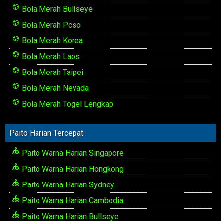
Bola Merah Bullseye
Bola Merah Pcso
Bola Merah Korea
Bola Merah Laos
Bola Merah Taipei
Bola Merah Nevada
Bola Merah Togel Lengkap
Paito Harian Tercepat
Paito Warna Harian Singapore
Paito Warna Harian Hongkong
Paito Warna Harian Sydney
Paito Warna Harian Cambodia
Paito Warna Harian Bullseye