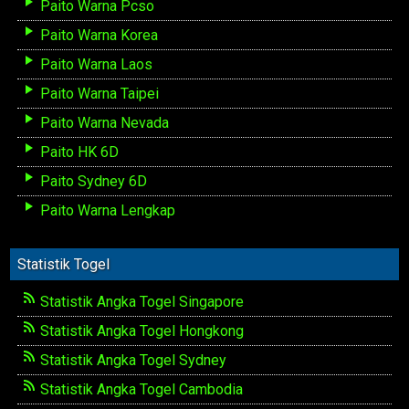
Paito Warna Pcso
Paito Warna Korea
Paito Warna Laos
Paito Warna Taipei
Paito Warna Nevada
Paito HK 6D
Paito Sydney 6D
Paito Warna Lengkap
Statistik Togel
Statistik Angka Togel Singapore
Statistik Angka Togel Hongkong
Statistik Angka Togel Sydney
Statistik Angka Togel Cambodia