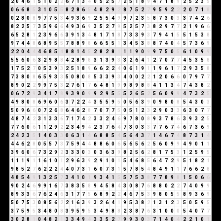
2
0
4
6
1
5
1
0
2
2
6
7
1
3
4
0
5
2
5
7
2
5
1
8
9
4
7
1
8
9
2
5
2
3
5
0
6
6
8
5
3
1
0
5
5
8
2
8
6
5
4
8
2
9
2
8
7
5
2
7
9
5
9
2
2
2
0
7
1
8
0
2
8
0
8
9
7
7
5
3
4
9
3
6
9
2
5
5
4
9
9
7
2
3
5
8
7
3
0
3
3
7
4
2
6
8
2
2
5
7
3
5
9
6
6
4
9
3
6
9
3
5
2
7
9
5
2
5
7
3
8
2
9
7
7
2
1
9
6
6
6
5
2
8
1
2
3
9
6
6
3
9
1
3
4
8
1
7
1
8
7
3
3
9
3
7
9
4
1
5
5
1
5
3
8
9
7
4
4
8
6
8
9
5
5
7
8
8
9
8
6
6
5
5
1
3
4
5
3
8
8
7
4
0
4
5
7
3
6
9
2
2
0
4
4
4
6
8
5
4
8
8
1
4
5
2
8
2
8
1
1
1
9
0
9
9
7
5
0
5
6
1
0
9
9
5
5
6
0
6
3
2
9
8
8
4
2
8
9
8
3
1
3
9
3
3
2
6
4
1
2
7
0
7
7
4
5
3
5
8
1
7
5
2
7
0
5
3
9
3
2
5
1
8
9
6
6
2
2
4
0
6
1
9
1
1
9
6
1
7
2
9
3
5
8
7
3
8
0
8
6
5
9
3
3
5
0
8
0
8
5
3
3
9
3
4
0
0
2
2
1
2
0
6
6
0
7
9
7
7
8
9
0
2
2
9
9
7
5
3
2
7
6
1
7
6
4
8
1
9
9
8
9
8
8
4
1
1
3
4
7
4
3
8
2
0
6
7
2
9
3
4
1
7
8
9
3
9
0
9
9
2
9
5
5
5
2
6
5
2
5
6
0
9
9
4
7
3
2
5
4
9
8
0
8
6
9
6
0
6
3
7
2
2
4
3
5
5
9
5
0
5
6
3
9
0
9
8
0
8
5
4
3
0
3
5
0
9
6
6
0
7
2
6
8
6
4
6
2
8
7
0
7
7
5
0
5
1
2
3
2
9
0
3
3
6
3
0
7
7
4
8
7
4
2
3
1
3
3
6
7
1
7
4
2
3
3
2
4
6
9
7
8
0
8
9
3
7
8
6
3
9
3
2
5
7
7
6
0
6
1
1
2
9
2
2
3
4
9
4
2
3
7
6
4
7
3
0
3
3
7
7
6
7
4
6
7
3
6
9
2
4
2
3
5
1
4
0
3
3
0
6
3
1
4
6
8
8
5
4
5
6
4
3
7
1
4
6
7
4
8
7
3
1
4
4
4
6
2
8
0
5
5
7
3
7
5
9
4
4
8
8
6
0
6
5
6
5
6
2
5
6
0
9
9
4
9
0
1
1
3
9
6
0
6
7
3
2
9
2
3
3
3
0
3
0
3
6
3
9
8
2
5
6
2
8
1
7
5
3
1
2
5
9
5
1
1
1
9
1
1
6
1
0
1
2
9
6
3
9
2
9
1
0
1
5
4
6
8
5
6
4
7
2
9
5
1
8
2
1
9
8
5
2
7
6
2
2
2
4
4
0
7
3
1
6
0
7
3
1
5
7
8
5
4
8
4
9
1
1
7
6
6
2
8
4
8
5
4
9
1
3
2
5
7
3
4
1
0
1
9
3
4
1
5
5
7
5
3
8
7
7
8
9
8
1
5
0
6
6
9
0
2
4
6
9
9
1
6
7
3
8
3
5
8
9
4
5
8
4
3
0
8
7
6
8
8
0
2
2
7
4
0
9
9
8
9
3
3
6
7
6
2
4
6
3
1
7
7
5
6
8
9
2
2
4
6
7
5
3
9
8
0
5
5
8
9
3
6
9
5
0
7
5
3
0
8
5
6
2
2
1
6
3
9
3
2
6
4
1
9
5
3
8
2
1
3
1
2
3
5
0
5
9
5
3
7
5
9
5
3
4
8
0
8
3
9
5
9
5
3
4
9
8
8
2
3
8
7
6
3
1
0
0
0
5
4
0
7
7
3
0
2
8
1
0
4
8
2
1
3
3
4
9
4
3
3
5
2
7
9
9
3
0
3
7
1
4
0
4
2
2
1
0
1