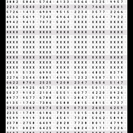
3
8
8
2
1
5
8
4
4
8
5
7
4
4
8
4
1
3
3
6
0
5
6
4
1
0
3
2
5
7
9
9
5
7
3
2
2
1
2
3
5
5
4
0
4
2
2
0
9
9
3
9
4
3
7
3
2
9
2
2
7
6
6
3
9
4
5
0
1
1
5
7
2
6
8
1
4
1
3
4
6
9
0
9
9
9
5
1
5
6
2
2
3
4
7
3
5
7
7
5
2
2
6
6
3
6
5
3
6
9
5
6
1
9
1
7
2
4
3
7
6
9
6
4
1
3
5
2
0
2
5
6
4
4
8
7
9
2
2
4
8
9
4
2
6
9
4
1
3
4
7
0
7
2
9
5
4
0
7
7
X
X
X
X
X
X
X
X
X
X
X
X
X
X
X
X
X
X
X
X
X
X
X
X
X
X
X
X
X
X
X
X
X
X
X
X
X
X
X
X
X
X
X
X
X
X
X
X
X
X
X
X
X
X
X
X
X
X
X
X
X
X
X
X
X
X
X
X
X
X
X
X
X
X
X
X
X
X
X
X
X
X
X
X
X
X
X
X
X
X
X
X
X
X
X
X
X
X
X
X
X
X
X
X
X
X
X
X
X
X
X
X
X
X
X
X
X
X
X
X
X
X
X
X
X
X
X
X
X
X
X
X
X
X
X
X
X
X
X
X
X
X
X
X
X
X
X
X
X
X
X
X
X
X
X
X
X
X
X
X
X
X
X
X
X
X
X
X
X
X
X
X
X
X
X
X
X
X
X
X
X
X
X
X
X
X
X
X
X
X
X
X
X
X
X
X
X
X
X
X
X
X
X
X
X
X
X
X
X
X
X
X
X
X
X
X
X
X
X
X
X
X
X
X
X
X
X
X
X
X
X
X
X
X
X
X
X
X
X
X
X
X
X
X
X
X
X
X
X
X
X
X
X
X
X
X
X
X
X
X
X
X
X
X
X
X
X
X
X
X
X
X
X
X
X
X
X
X
X
X
X
X
X
X
X
X
X
X
X
X
X
X
X
X
X
X
X
X
X
X
X
X
X
X
X
X
X
X
X
X
X
X
X
X
X
X
X
X
X
X
X
X
X
X
X
X
X
X
X
X
3
0
1
9
1
5
1
3
0
3
6
9
9
0
9
4
9
9
1
1
3
5
6
0
6
4
8
0
5
5
8
3
7
9
7
2
2
7
6
4
3
5
4
4
8
0
8
8
1
9
4
0
9
6
6
1
2
3
2
5
9
5
8
7
6
5
1
1
9
1
0
6
2
2
4
8
7
0
4
4
2
5
2
5
7
9
2
0
8
8
2
3
4
7
2
5
6
5
4
9
5
1
4
7
2
6
8
8
3
2
9
9
2
5
7
6
5
7
3
1
1
8
3
0
3
0
8
0
9
9
5
0
1
1
2
3
9
6
3
9
5
0
2
7
9
9
1
0
2
2
2
1
0
4
4
5
5
5
1
6
6
0
7
7
5
4
2
2
0
2
0
9
2
6
8
8
9
7
7
5
9
5
7
7
5
6
7
8
8
7
4
5
5
1
6
3
8
4
7
2
0
7
8
1
9
8
9
3
1
4
0
1
3
5
8
1
7
4
2
6
7
3
8
6
5
0
5
8
8
7
4
8
1
5
6
4
8
1
5
6
4
7
3
7
1
2
9
0
4
4
4
0
6
9
6
0
0
7
4
2
5
3
4
9
4
0
7
3
0
3
2
6
0
5
5
6
2
5
9
5
2
3
3
5
8
1
7
4
9
4
6
1
8
6
5
7
8
3
0
3
1
0
1
5
6
6
0
2
9
2
0
0
2
4
6
9
5
9
9
9
9
9
1
9
1
3
0
4
6
1
4
5
4
1
5
7
3
2
8
1
5
0
6
2
8
5
8
9
8
8
2
3
7
8
6
2
7
5
8
4
6
4
0
9
9
2
8
2
8
1
7
7
3
8
2
8
0
1
1
2
4
7
9
9
9
1
7
0
1
1
0
8
2
9
2
6
4
2
5
7
9
3
9
0
9
6
8
2
4
6
3
1
7
1
8
9
2
2
6
8