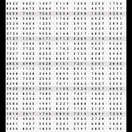
8
9
2
3
5
9
6
5
3
8
1
4
0
7
7
5
1
1
8
9
1
4
5
0
5
2
2
5
3
8
1
7
5
6
2
8
3
6
8
5
0
6
7
3
1
5
0
6
4
1
1
7
9
1
1
1
0
1
6
7
4
0
7
3
1
1
1
7
7
5
0
5
5
9
5
7
4
5
3
8
7
0
0
2
2
5
3
3
4
7
0
2
9
8
8
1
5
3
0
3
9
2
0
4
4
0
4
7
8
6
3
3
8
0
8
7
8
6
7
4
1
7
6
4
1
8
6
3
3
6
6
9
2
9
2
8
7
9
1
1
3
3
2
4
6
9
6
5
4
9
1
2
3
5
8
1
5
2
0
2
3
9
1
9
1
5
6
3
7
1
3
8
9
2
2
0
7
9
7
7
0
3
4
7
2
9
6
3
0
3
1
4
5
1
6
2
7
3
4
7
6
2
2
9
2
4
0
4
7
2
2
7
2
4
6
9
4
3
6
9
9
5
5
6
2
6
1
6
8
5
3
2
1
7
8
6
8
3
5
8
8
1
3
4
7
3
1
2
7
9
1
1
6
1
7
6
1
7
1
8
5
7
1
2
3
0
2
6
9
6
2
1
7
4
2
0
9
0
1
1
1
7
4
5
9
2
4
4
0
4
0
5
7
5
3
5
1
9
1
1
4
4
4
9
4
6
0
3
1
4
9
3
6
0
6
7
2
2
1
3
7
7
2
5
7
2
1
9
8
8
1
7
6
2
8
2
6
5
0
5
7
6
3
3
6
8
4
9
4
4
7
4
3
7
1
5
4
2
2
4
6
2
3
2
5
5
5
5
7
3
3
7
2
9
2
6
2
8
7
6
0
9
4
0
4
3
8
5
3
8
1
0
0
3
3
3
7
6
6
3
8
4
0
2
2
3
5
1
6
7
8
9
0
1
1
9
4
5
9
5
6
8
5
4
9
4
9
8
9
8
3
0
2
8
1
0
1
5
1
6
7
2
5
1
6
4
3
0
1
1
2
8
4
5
9
6
5
0
7
7
1
1
1
0
1
1
2
2
0
2
4
7
3
6
9
8
5
3
4
7
0
1
7
9
7
9
0
6
4
1
9
4
0
8
8
5
0
4
8
3
2
4
9
3
3
0
8
9
9
9
5
5
1
0
1
7
8
6
8
5
4
3
7
1
8
2
3
9
4
4
7
3
0
8
8
2
5
0
5
5
7
9
8
0
8
2
3
7
1
8
7
0
3
1
4
5
6
9
0
9
8
2
9
8
8
5
0
7
3
1
0
3
5
3
8
7
0
7
1
8
3
8
6
2
8
5
4
2
7
9
3
3
5
0
5
7
9
2
5
7
5
9
9
1
1
2
3
5
9
5
1
1
0
5
5
3
9
2
4
6
4
3
5
7
3
4
8
5
2
7
2
9
0
4
4
8
3
9
2
2
7
0
8
5
4
4
5
4
9
4
7
4
0
7
7
1
6
0
6
6
6
3
0
2
2
5
5
5
4
9
3
2
4
4
8
9
1
4
5
9
2
9
0
5
5
0
5
8
2
1
9
9
4
5
9
5
2
9
1
1
3
5
8
4
3
0
8
4
5
9
1
9
9
1
1
5
2
2
7
9
6
8
8
8
7
9
0
4
4
8
4
4
6
3
9
5
1
3
6
9
5
4
3
1
4
0
5
8
2
1
8
4
5
2
7
7
1
0
5
5
2
1
2
7
9
4
6
9
0
9
1
8
1
4
5
2
6
1
7
8
1
7
4
0
4
5
8
9
2
2
7
2
1
3
4
6
6
9
1
1
7
2
2
8
1
7
7
7
4
2
4
5
6
3
9
1
9
2
3
5
5
8
0
0
0
3
9
6
3
9
2
7
2
8
1
8
3
7
1
8
6
4
0
1
1
1
4
5
7
3
3
3
3
6
9
2
2
4
1
5
2
5
4
2
6
6
0
8
4
3
1
6
0
0
0
1
4
3
0
3
8
0
4
7
2
1
8
3
0
3
9
9
5
6
2
5
1
9
7
7
4
8
5
1
6
9
1
3
0
3