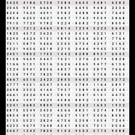
5
4
2
5
7
4
1
8
6
5
5
7
3
8
2
7
3
8
4
3
4
6
0
3
3
9
4
8
1
9
6
3
8
2
1
2
0
4
5
9
9
3
1
9
1
6
6
6
0
6
7
8
0
9
9
6
4
9
5
5
9
4
8
2
1
2
3
3
6
9
8
2
0
4
4
7
6
2
0
2
4
0
9
1
1
3
9
8
2
1
4
4
8
8
7
0
8
6
7
4
7
6
4
5
9
4
8
5
4
9
6
2
5
3
8
4
6
2
7
9
9
6
0
7
7
7
7
4
2
6
9
5
0
9
9
3
8
6
8
5
7
9
1
5
6
7
7
2
5
7
9
7
8
2
1
9
2
2
4
6
8
0
8
2
1
7
2
9
7
7
8
0
5
4
9
6
1
9
0
9
7
2
1
2
3
4
4
6
9
6
5
8
1
4
5
7
2
3
4
7
5
2
2
3
5
5
6
4
8
3
1
8
2
5
7
4
5
7
2
9
3
6
2
0
2
1
6
1
4
5
5
4
1
0
1
9
3
2
1
3
6
1
2
1
3
3
2
9
0
9
4
4
2
4
6
9
1
5
1
6
9
8
9
3
3
6
3
6
4
1
6
3
8
7
6
7
7
6
4
1
7
3
1
1
2
0
8
7
9
7
9
4
6
6
3
5
3
0
5
5
6
7
3
4
7
4
2
9
7
7
2
1
6
3
9
9
3
2
1
3
9
6
5
6
2
6
0
1
8
9
2
2
1
0
1
2
4
4
6
1
9
9
4
5
9
3
5
7
6
4
2
4
5
1
6
9
8
0
2
2
1
7
0
3
3
1
4
4
2
6
8
2
8
8
7
8
9
3
7
1
6
0
4
3
7
9
1
5
8
4
9
6
0
9
9
0
4
4
7
2
7
0
2
1
3
1
2
7
6
4
2
0
7
9
7
3
8
2
8
1
1
1
6
6
3
5
1
3
1
4
5
5
1
6
7
3
6
2
6
8
4
0
6
0
6
9
4
7
7
5
6
1
3
6
9
1
3
2
4
6
5
9
4
1
5
8
0
5
6
2
4
8
3
7
1
5
8
6
3
9
3
8
7
9
7
7
6
6
4
1
3
1
3
8
2
7
9
7
5
3
7
8
2
5
7
7
4
8
8
7
9
4
4
6
1
5
7
5
8
4
9
0
5
3
8
4
6
6
7
4
6
5
1
6
7
2
4
2
3
5
2
8
0
5
5
0
6
4
3
7
0
8
7
5
3
5
3
7
2
9
6
7
7
7
5
9
3
5
1
6
6
5
4
7
2
0
9
4
5
9
3
7
8
9
8
1
1
6
4
1
0
8
9
7
7
2
6
9
8
8
3
3
3
2
5
4
1
6
0
6
7
9
3
7
1
1
0
8
9
8
5
6
4
0
4
2
1
4
4
8
4
6
6
1
7
2
0
2
6
8
9
9
4
7
2
5
8
1
0
1
2
3
8
7
6
0
1
0
1
1
4
4
7
5
3
1
6
8
6
5
1
0
9
7
7
4
0
2
9
2
4
5
8
6
5
8
8
9
2
2
1
3
0
5
5
3
1
1
6
7
3
2
4
1
5
0
6
8
3
2
9
8
0
9
9
4
0
9
5
5
0
2
4
2
6
1
6
0
3
3
1
9
3
2
5
0
8
7
0
7
5
5
4
9
4
3
4
3
0
3
4
5
6
6
3
8
8
3
1
4
3
2
7
4
2
8
7
8
8
7
6
8
5
4
9
8
0
1
3
4
1
5
2
7
9
6
6
2
7
9
9
1
0
7
7
3
4
0
6
6
8
0
8
6
5
3
1
3
5
8
5
5
2
1
3
2
8
2
4
6
6
7
5
6
2
5
2
0
8
8
1
0
5
4
9
7
2
4
9
4
6
2
3
3
6
9
6
7
9
7
7
6
4
8
3
4
5
4
1
5
8
5
0
5
5
7
5
1
1
2
0
5
4
6
1
3
4
0
7
7
1
3
4
3
7
7
8
3
0
3
9
1
0
2
2
9
5
0
3
3
5
7
7
3
1
9
0
8
8
7