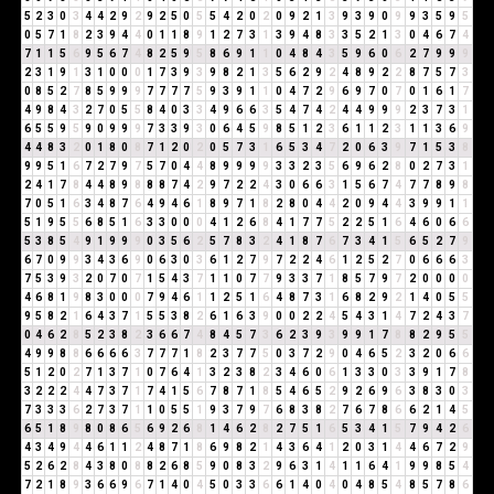
5
2
3
0
3
4
4
2
9
2
9
2
5
0
5
5
4
2
0
2
0
9
2
1
3
9
3
9
0
9
9
3
5
9
5
0
5
7
1
8
2
3
9
4
4
0
1
1
8
9
1
2
7
3
1
3
9
4
8
3
3
5
2
1
3
0
4
6
7
4
7
1
1
5
6
9
5
6
7
4
8
2
5
9
5
8
6
9
1
1
0
4
8
4
3
5
9
6
0
6
2
7
9
9
9
2
3
1
9
1
3
1
0
0
0
1
7
3
9
3
9
8
2
1
3
5
6
2
9
2
4
8
9
2
2
8
7
5
7
3
0
8
5
2
7
8
5
9
9
9
7
7
7
7
5
9
3
9
1
1
0
4
7
2
9
6
9
7
0
7
0
1
6
1
7
4
9
8
4
3
2
7
0
5
5
8
4
0
3
3
4
9
6
6
3
5
4
7
4
2
4
4
9
9
9
2
3
7
3
1
6
5
5
9
5
9
0
9
9
9
7
3
3
9
3
0
6
4
5
9
8
5
1
2
3
6
1
1
2
3
1
1
3
6
9
4
4
8
3
2
0
1
8
0
8
7
1
2
0
2
0
5
7
3
1
6
5
3
4
7
2
0
6
3
9
7
1
5
3
8
9
9
5
1
6
7
2
7
9
7
5
7
0
4
4
8
9
9
9
9
3
3
2
3
5
6
9
6
2
8
0
2
7
3
1
2
4
1
7
8
4
4
8
9
8
8
8
7
4
2
9
7
2
2
4
3
0
6
6
3
1
5
6
7
4
7
7
8
9
8
7
0
5
1
6
3
4
8
7
6
4
9
4
6
1
8
9
7
1
8
2
8
0
4
4
2
0
9
4
4
3
9
9
1
1
5
1
9
5
5
6
8
5
1
6
3
3
0
0
0
4
1
2
6
8
4
1
7
7
5
2
2
5
1
6
4
6
0
6
6
5
3
8
5
4
9
1
9
9
9
0
3
5
6
2
5
7
8
3
2
4
1
8
7
6
7
3
4
1
5
6
5
2
7
9
6
7
0
9
9
3
4
3
6
9
0
6
3
0
3
6
1
2
7
9
7
2
2
4
6
1
2
5
2
7
0
6
6
6
3
7
5
3
9
3
2
0
7
0
7
1
5
4
3
7
1
1
0
7
7
9
3
3
7
1
8
5
7
9
7
2
0
0
0
0
4
6
8
1
9
8
3
0
0
0
7
9
4
6
1
1
2
5
1
6
4
8
7
3
1
6
8
2
9
2
1
4
0
5
5
9
5
8
2
1
6
4
3
7
1
5
5
3
8
2
6
1
6
3
9
0
0
2
2
4
5
4
3
1
4
7
2
4
3
7
0
4
6
2
8
5
2
3
8
2
3
6
6
7
4
8
4
5
7
3
6
2
3
9
3
9
9
1
7
8
8
2
9
5
5
4
9
9
8
8
6
6
6
6
3
7
7
7
1
8
2
3
7
7
5
0
3
7
2
9
0
4
6
5
2
3
2
0
6
6
5
1
2
0
2
7
1
3
7
1
0
7
6
4
1
3
2
3
8
2
3
4
6
0
6
1
3
3
0
3
3
9
1
7
8
3
2
2
2
4
4
7
3
7
1
7
4
1
5
6
7
8
7
1
8
5
4
6
5
2
9
2
6
9
6
3
8
3
0
3
7
3
3
3
6
2
7
3
7
1
1
0
5
5
1
9
3
7
9
7
6
8
3
8
2
7
6
7
8
6
6
2
1
4
5
6
5
1
8
9
8
0
8
6
5
6
9
2
6
8
1
4
6
2
8
2
7
5
1
6
5
3
4
1
5
7
9
4
2
6
4
3
4
9
4
4
6
1
1
2
4
8
7
1
8
6
9
8
2
1
4
3
6
4
1
2
0
3
1
4
4
6
7
2
9
5
2
6
2
8
4
3
8
0
8
8
2
6
8
5
9
0
8
3
2
9
6
3
1
4
1
1
6
4
1
9
9
8
5
4
7
2
1
8
9
3
6
6
9
6
7
1
4
0
4
5
0
3
3
6
6
1
4
0
4
0
4
8
5
4
8
5
7
8
6