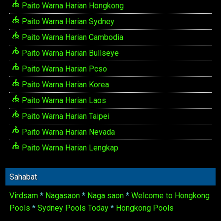
Paito Warna Harian Hongkong
Paito Warna Harian Sydney
Paito Warna Harian Cambodia
Paito Warna Harian Bullseye
Paito Warna Harian Pcso
Paito Warna Harian Korea
Paito Warna Harian Laos
Paito Warna Harian Taipei
Paito Warna Harian Nevada
Paito Warna Harian Lengkap
Sahabat
Virdsam
*
Nagasaon
*
Naga saon
*
Welcome to Hongkong
Pools
*
Sydney Pools Today
*
Hongkong Pools