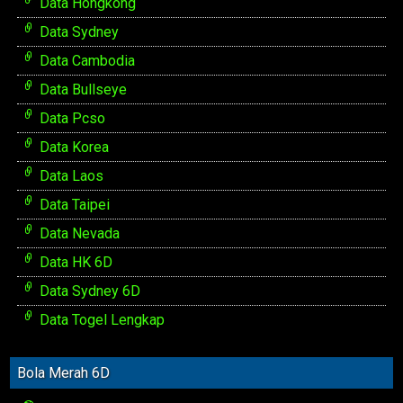
Data Hongkong
Data Sydney
Data Cambodia
Data Bullseye
Data Pcso
Data Korea
Data Laos
Data Taipei
Data Nevada
Data HK 6D
Data Sydney 6D
Data Togel Lengkap
Bola Merah 6D