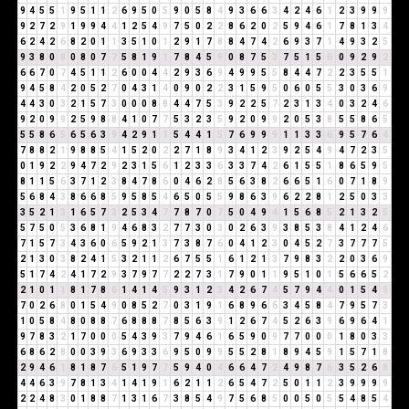
9
4
5
5
1
9
5
1
1
2
6
9
5
0
5
9
0
5
8
4
9
3
6
6
3
4
2
4
6
1
2
3
9
9
9
9
2
7
2
9
1
9
9
4
4
1
2
5
4
9
7
5
0
2
2
8
6
2
0
2
5
9
4
6
1
7
8
1
3
4
6
2
4
2
6
8
2
0
1
1
3
5
1
0
1
2
9
1
7
8
8
4
7
4
2
6
9
3
7
1
4
9
3
2
5
9
3
8
0
8
0
8
0
7
7
5
8
1
9
1
7
8
4
5
9
0
8
7
5
3
7
5
1
5
6
0
9
2
9
2
6
6
7
0
7
4
5
1
1
2
6
0
0
4
4
2
9
3
6
9
4
9
9
5
5
8
4
4
7
2
2
3
5
5
1
9
4
5
8
4
2
0
5
2
7
0
4
3
1
4
0
9
0
2
2
3
1
5
9
5
0
6
0
5
5
3
0
3
6
9
4
4
3
0
3
2
1
5
7
3
0
0
0
8
8
4
4
7
5
3
9
2
2
5
7
2
3
1
3
4
0
3
2
4
6
9
2
0
9
9
2
5
9
8
8
4
1
0
7
7
5
3
2
3
5
9
2
0
9
9
2
0
5
3
8
5
5
8
6
5
5
5
8
6
5
6
5
6
3
9
4
2
9
1
1
5
4
4
1
5
7
6
9
9
9
1
1
3
3
6
9
5
7
6
4
7
8
8
2
1
9
8
8
5
4
1
5
2
0
2
2
7
1
8
9
3
4
1
2
3
9
2
5
4
9
4
7
2
3
5
0
1
9
2
2
9
4
7
2
9
2
3
1
5
6
1
2
3
3
6
3
3
7
4
2
6
1
5
5
1
8
6
5
9
5
8
1
1
5
6
3
7
1
2
3
8
4
7
8
6
0
4
6
2
8
5
6
3
8
2
6
6
5
1
6
0
7
1
8
9
5
6
8
4
3
8
6
6
8
5
9
5
8
5
4
6
5
0
5
5
9
8
6
3
9
6
2
2
8
1
2
5
0
3
3
3
5
2
1
3
1
6
5
7
3
2
5
3
4
7
7
8
7
0
7
5
0
4
9
4
1
5
6
8
5
2
1
3
2
5
5
7
5
0
5
3
6
8
1
9
4
6
8
3
2
7
7
3
0
3
0
2
6
3
9
3
8
5
3
8
4
1
2
4
6
7
1
5
7
3
4
3
6
0
6
5
9
2
1
3
7
3
8
7
6
0
4
1
2
3
0
4
5
2
7
3
7
7
7
5
2
1
3
0
3
8
2
4
1
5
3
2
1
1
2
6
7
5
5
1
6
1
2
1
3
7
9
8
3
2
2
0
3
6
9
5
1
7
4
2
4
1
7
2
9
3
7
9
7
7
2
2
7
3
1
7
9
0
1
1
9
5
1
0
1
5
6
6
5
2
2
1
0
1
1
8
1
7
8
6
1
4
1
4
5
9
3
1
2
3
4
2
6
7
4
5
7
9
4
4
0
1
5
4
9
7
0
2
6
8
0
1
5
4
9
0
8
5
2
7
0
3
1
9
1
6
8
9
6
6
3
4
5
8
4
7
9
5
7
3
1
0
5
8
4
8
0
8
8
7
6
8
8
8
7
8
5
6
3
9
1
2
6
7
4
5
2
6
3
9
6
9
6
4
1
9
7
8
3
2
1
7
0
0
0
5
4
3
9
3
7
9
4
6
1
6
5
9
0
9
7
7
0
0
0
1
8
0
3
3
6
8
6
2
8
0
0
3
9
3
6
9
3
3
6
9
5
0
9
9
5
5
2
8
1
8
9
4
5
9
1
5
7
1
8
2
9
4
6
1
8
1
8
7
6
5
1
9
7
7
5
9
4
0
4
6
6
4
7
2
4
9
8
7
6
3
5
2
6
8
4
4
6
3
9
7
8
1
3
4
1
4
1
9
1
6
2
1
1
2
6
5
4
7
2
5
0
1
1
2
3
9
9
9
9
2
2
4
8
3
0
1
8
8
7
1
3
1
6
7
3
8
5
4
9
7
5
6
8
5
0
0
5
0
5
5
4
8
5
4