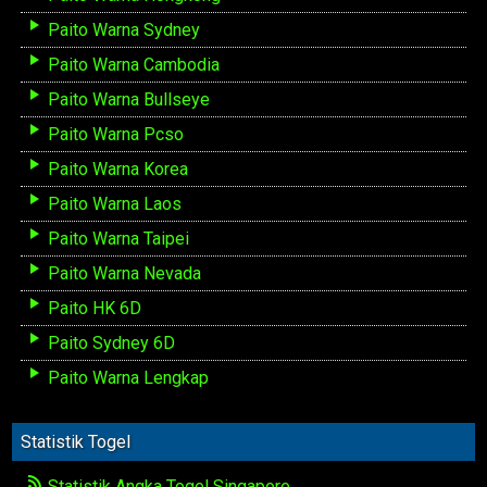
Paito Warna Sydney
Paito Warna Cambodia
Paito Warna Bullseye
Paito Warna Pcso
Paito Warna Korea
Paito Warna Laos
Paito Warna Taipei
Paito Warna Nevada
Paito HK 6D
Paito Sydney 6D
Paito Warna Lengkap
Statistik Togel
Statistik Angka Togel Singapore