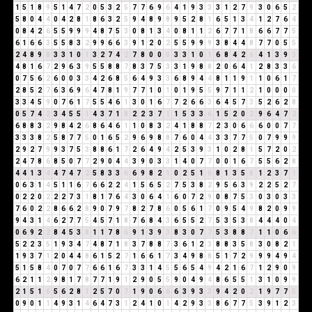
1
5
1
8
9
5
1
4
7
2
0
5
3
2
5
7
7
6
9
6
4
1
9
3
3
3
1
2
7
9
3
0
6
5
2
5
8
0
4
4
0
4
2
8
1
8
6
3
2
5
9
4
8
9
8
9
5
2
8
1
6
5
1
3
4
1
2
7
6
4
0
8
4
2
6
5
5
9
9
9
4
8
7
5
3
0
8
1
3
4
0
8
1
1
2
6
7
7
1
8
6
6
7
7
5
6
1
6
6
3
5
5
8
3
2
9
9
6
6
3
9
1
2
0
2
5
5
9
9
9
3
8
4
4
8
7
7
0
5
5
2
4
8
9
8
3
3
1
0
1
3
2
7
4
2
7
8
0
0
0
3
3
1
0
1
6
8
4
2
6
4
1
3
9
3
4
8
1
6
7
2
9
6
3
9
5
5
8
8
7
8
3
7
5
3
3
1
9
8
8
2
0
6
4
1
2
8
3
3
6
0
7
5
6
2
6
0
0
3
3
4
2
6
8
5
6
4
9
3
3
6
8
9
4
4
8
1
1
9
1
1
0
6
1
7
2
8
5
2
7
6
3
6
9
6
4
7
8
1
9
7
7
1
0
1
0
1
9
5
5
9
7
1
1
2
1
0
0
0
0
3
3
4
5
9
0
7
6
1
7
5
5
4
6
1
3
0
1
6
7
7
2
6
6
3
6
4
5
7
3
5
2
6
2
8
0
5
7
4
2
3
4
5
5
1
4
3
7
1
8
2
2
3
7
1
1
5
3
3
6
1
5
2
0
2
9
6
4
7
2
6
8
8
3
2
9
8
4
2
6
8
6
4
6
1
1
0
8
3
2
4
1
8
8
7
2
3
0
6
6
6
0
0
7
7
3
3
3
8
2
5
8
7
7
5
0
1
6
5
2
9
6
9
8
8
7
6
0
4
4
3
3
7
7
5
0
7
9
9
9
2
9
2
7
9
9
3
7
5
3
8
8
6
1
7
2
6
4
9
4
2
5
3
9
3
1
0
2
8
1
5
7
2
0
2
2
4
7
8
6
8
5
0
7
7
2
9
0
4
4
3
9
0
3
3
1
4
0
7
7
0
0
1
6
7
5
5
6
2
8
4
4
1
3
4
4
7
4
7
2
5
8
3
3
6
6
9
8
2
1
0
2
5
1
6
8
1
3
5
8
1
2
3
7
1
0
6
3
1
4
5
1
1
6
7
6
6
2
2
4
1
5
6
5
2
7
5
3
8
2
9
5
6
3
9
2
2
5
2
7
0
2
2
0
2
2
2
7
3
1
8
1
7
6
4
3
0
6
4
1
6
0
7
2
9
0
8
7
5
3
0
3
0
3
3
7
6
0
2
2
8
6
6
2
8
9
0
7
9
7
8
2
7
8
6
0
5
6
1
7
0
9
5
4
9
8
2
0
9
9
9
4
3
1
4
6
2
7
7
5
4
5
7
1
8
7
6
8
4
3
6
5
5
2
7
5
3
5
3
8
4
4
4
0
4
0
6
9
2
2
8
4
5
3
8
1
1
7
8
6
9
1
3
9
3
8
3
0
7
7
5
3
8
8
7
1
1
0
6
6
5
2
2
3
5
1
9
3
4
7
4
8
7
1
8
3
7
8
8
7
3
6
1
2
3
8
8
3
5
8
3
0
8
2
1
1
9
3
7
1
2
0
4
4
8
6
1
5
2
7
1
6
6
1
7
3
4
9
8
8
5
1
7
2
9
9
9
4
9
4
5
1
5
8
4
0
7
0
7
7
6
6
1
6
7
3
3
1
4
5
5
6
5
4
9
4
2
1
6
7
1
2
9
0
9
6
2
1
1
2
9
8
1
7
8
7
7
1
9
1
2
9
0
5
5
9
0
4
9
4
8
6
5
5
1
3
1
0
9
9
2
1
5
1
6
5
6
2
8
1
2
5
7
0
7
1
9
0
6
6
6
3
9
3
3
9
4
2
0
2
1
9
7
7
5
0
9
0
1
1
4
9
3
1
4
6
4
7
3
1
2
4
1
0
1
4
2
9
3
3
8
6
7
7
5
3
9
1
2
3