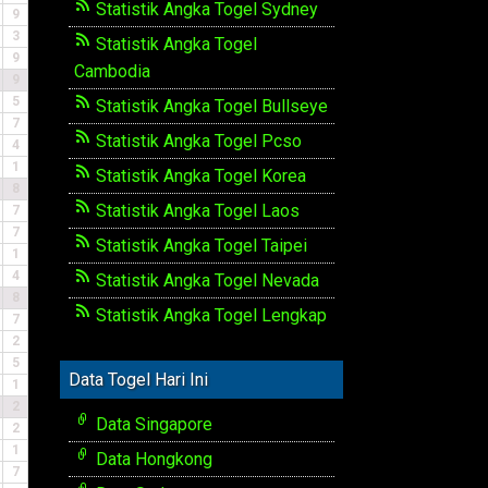
Statistik Angka Togel Sydney
9
3
Statistik Angka Togel
9
Cambodia
9
5
Statistik Angka Togel Bullseye
7
Statistik Angka Togel Pcso
4
1
Statistik Angka Togel Korea
8
Statistik Angka Togel Laos
7
7
Statistik Angka Togel Taipei
1
4
Statistik Angka Togel Nevada
8
Statistik Angka Togel Lengkap
7
2
5
Data Togel Hari Ini
1
2
Data Singapore
2
1
Data Hongkong
7