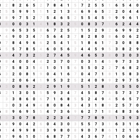
3
2
8
2
6
5
2
7
8
4
1
5
7
2
5
5
1
6
5
4
0
2
5
5
9
9
1
1
1
2
1
3
4
6
9
6
5
2
2
0
4
4
8
8
9
7
5
2
7
5
4
6
5
2
5
5
4
5
9
9
9
6
1
8
8
0
0
3
1
4
1
8
3
2
5
0
8
3
7
1
6
2
4
4
1
9
6
5
3
5
8
6
7
2
5
7
1
5
2
9
2
6
9
9
2
7
4
9
0
3
4
7
5
6
4
3
7
8
2
8
0
8
6
0
6
2
0
7
8
4
9
6
6
2
5
4
1
5
1
8
6
1
7
3
0
8
8
5
5
5
7
8
5
4
6
0
5
6
2
4
4
5
9
5
3
8
2
9
6
9
4
7
3
2
5
2
7
4
5
9
4
6
5
3
8
0
3
0
3
9
8
4
0
0
4
4
2
3
7
0
7
0
3
1
4
5
9
7
3
3
2
7
5
8
3
1
4
1
0
1
5
6
5
5
0
2
2
7
6
8
2
6
3
2
0
8
1
9
0
4
1
6
7
0
4
7
1
8
1
5
8
3
4
7
2
0
6
4
1
9
5
3
2
5
2
4
0
9
9
2
9
7
5
9
3
0
8
9
2
2
2
9
1
9
1
5
1
2
8
1
0
5
5
0
5
2
1
3
0
5
5
5
9
3
4
7
4
5
8
7
6
5
7
3
7
1
3
3
8
6
0
6
7
1
6
8
5
5
2
4
9
4
5
6
5
7
1
3
0
3
4
9
4
8
0
8
4
3
4
3
1
8
9
2
5
7
0
6
8
9
6
9
5
5
4
7
3
6
9
6
2
7
1
8
4
8
3
6
2
3
3
0
7
8
6
2
2
3
4
7
7
7
8
9
8
1
3
9
3
6
8
9
0
4
2
6
0
4
3
0
3
5
5
7
3
1
6
3
1
6
0
1
4
9
9
8
8
3
9
8
0
8
9
0
7
8
6
1
2
1
0
8
7
9
6
1
0
1
6
8
7
7
5
4
3
6
7
4
1
0
6
6