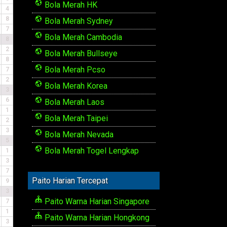
Bola Merah HK
4
8
Bola Merah Sydney
7
Bola Merah Cambodia
8
2
Bola Merah Bullseye
8
Bola Merah Pcso
7
2
Bola Merah Korea
3
6
Bola Merah Laos
1
Bola Merah Taipei
2
3
Bola Merah Nevada
5
Bola Merah Togel Lengkap
1
3
7
Paito Harian Tercepat
9
3
Paito Warna Harian Singapore
7
1
Paito Warna Harian Hongkong
3