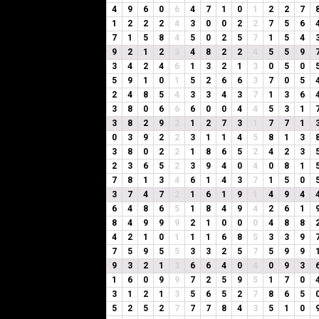
4
9
6
0
6
4
7
1
0
1
2
2
7
1
2
2
2
4
3
0
0
2
2
7
5
6
7
1
5
8
4
5
0
2
5
7
1
5
4
9
2
1
2
3
4
8
2
2
4
5
5
9
3
4
2
4
6
1
3
2
1
3
0
5
0
5
9
1
0
1
5
2
6
6
3
7
0
5
2
4
8
5
4
3
3
4
3
7
1
3
6
3
8
0
6
6
6
0
0
4
4
5
3
1
3
8
2
9
2
1
2
7
3
1
7
7
1
0
3
9
2
2
3
1
1
4
5
8
1
3
3
8
0
2
2
1
8
6
5
2
4
2
3
2
3
6
5
2
3
9
4
0
4
0
8
1
7
8
1
3
4
6
1
4
3
7
1
5
0
3
7
4
7
2
1
6
1
9
1
4
9
4
6
4
8
6
5
1
8
4
9
4
2
6
1
8
4
9
9
9
2
1
0
0
0
4
8
8
4
2
1
0
1
1
1
6
8
5
3
3
9
7
5
9
5
5
3
3
2
5
7
5
9
9
9
3
2
1
3
6
6
4
0
4
0
9
3
1
6
0
9
9
7
2
5
9
5
1
7
0
3
1
2
1
3
5
6
5
2
7
8
6
5
5
2
5
2
7
7
7
8
4
3
5
1
0