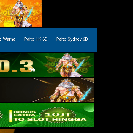
to Warna
Paito HK 6D
Paito Sydney 6D