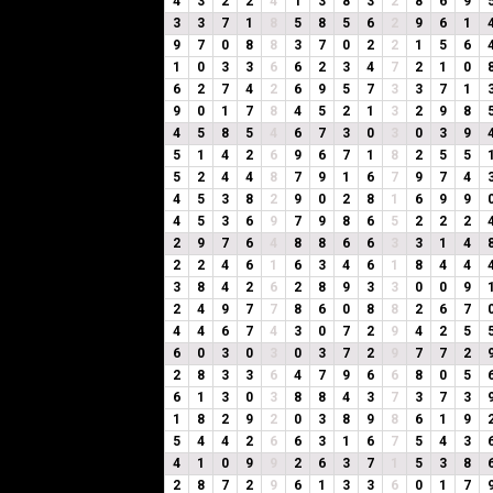
4
3
2
2
4
1
3
8
3
2
8
6
9
3
3
7
1
8
5
8
5
6
2
9
6
1
9
7
0
8
8
3
7
0
2
2
1
5
6
1
0
3
3
6
6
2
3
4
7
2
1
0
6
2
7
4
2
6
9
5
7
3
3
7
1
9
0
1
7
8
4
5
2
1
3
2
9
8
4
5
8
5
4
6
7
3
0
3
0
3
9
5
1
4
2
6
9
6
7
1
8
2
5
5
5
2
4
4
8
7
9
1
6
7
9
7
4
4
5
3
8
2
9
0
2
8
1
6
9
9
4
5
3
6
9
7
9
8
6
5
2
2
2
2
9
7
6
4
8
8
6
6
3
3
1
4
2
2
4
6
1
6
3
4
6
1
8
4
4
3
8
4
2
6
2
8
9
3
3
0
0
9
2
4
9
7
7
8
6
0
8
8
2
6
7
4
4
6
7
4
3
0
7
2
9
4
2
5
6
0
3
0
3
0
3
7
2
9
7
7
2
2
8
3
3
6
4
7
9
6
6
8
0
5
6
1
3
0
3
8
8
4
3
7
3
7
3
1
8
2
9
2
0
3
8
9
8
6
1
9
5
4
4
2
6
6
3
1
6
7
5
4
3
4
1
0
9
9
2
6
3
7
1
5
3
8
2
8
7
2
9
6
1
3
3
6
0
1
7