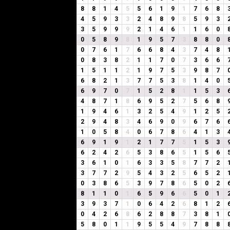
8
8
1
4
5
5
6
1
9
1
7
6
8
4
5
9
3
3
2
4
8
9
8
5
9
3
3
5
9
9
9
2
1
4
6
1
1
6
0
0
5
8
9
8
1
9
5
7
3
8
8
0
0
7
6
1
7
6
6
8
4
3
7
4
8
0
8
3
8
2
1
1
7
0
7
3
6
6
1
5
1
1
2
1
9
7
5
3
9
8
7
6
8
2
1
3
7
7
5
3
8
1
4
0
6
9
7
0
7
1
5
2
8
1
1
5
3
4
8
7
1
8
6
9
5
2
7
5
6
8
1
9
4
6
1
3
2
5
4
9
1
2
5
2
9
4
8
3
4
6
9
0
9
6
7
6
1
0
5
8
4
0
6
7
8
6
4
1
3
6
9
1
9
1
2
1
7
7
5
1
5
3
6
2
4
2
6
5
3
8
6
5
1
5
6
3
6
1
0
1
6
3
3
5
8
7
7
2
3
7
7
2
9
5
4
3
2
5
6
5
2
0
3
8
6
5
3
9
7
8
6
5
0
2
8
1
1
0
1
6
5
9
6
6
5
0
1
3
9
3
7
1
0
6
4
2
6
8
1
2
0
4
2
6
8
6
2
8
8
7
3
8
1
5
8
0
1
1
9
5
5
4
9
7
8
8