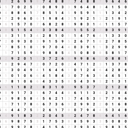
3
7
2
6
9
9
9
7
4
8
8
7
7
4
8
8
7
9
6
4
6
5
5
7
0
2
5
7
0
8
9
3
3
9
6
4
8
3
4
1
5
0
0
4
8
8
6
1
7
8
5
1
4
5
9
5
9
1
1
1
3
4
2
9
7
2
9
6
0
6
1
9
8
4
3
1
9
2
1
3
2
1
9
1
9
6
1
5
7
0
7
6
8
2
8
1
9
8
3
1
4
1
1
5
7
6
8
5
1
5
4
9
3
3
8
4
3
1
5
5
2
7
8
3
9
1
4
8
3
1
1
3
4
2
8
1
0
1
1
4
7
6
4
1
3
3
0
7
2
0
9
3
0
3
9
1
5
9
5
2
6
7
1
8
2
7
8
5
7
7
8
5
1
0
1
9
7
0
4
4
0
3
9
1
1
3
2
9
9
1
1
7
1
5
9
5
9
8
8
5
4
1
0
8
0
8
5
8
1
7
3
2
9
2
0
1
1
3
7
2
6
8
9
9
8
6
5
0
8
8
1
7
8
2
9
4
7
2
0
7
2
0
2
4
7
1
2
3
1
3
7
8
5
1
3
0
4
9
4
1
6
4
6
1
0
1
2
4
6
4
2
8
6
9
1
0
1
0
6
6
4
1
8
4
3
0
7
6
3
9
4
4
5
1
9
7
8
1
0
6
6
4
3
3
5
8
5
4
3
9
3
2
1
3
1
6
6
1
1
8
2
1
8
3
1
0
1
9
5
3
7
1
2
1
2
8
9
8
9
1
7
3
1
6
7
4
4
8
6
1
1
3
4
2
1
4
4
6
3
9
8
5
8
4
5
6
2
1
3
7
4
5
3
8
7
7
9
6
1
1
7
1
7
8
6
6
7
3
6
9
2
9
9
2
2
0
1
6
8
4
6
4
4
7
5
3
2
6
1
7
8
0
7
9
4
4
5
3
4
8
9
4
9
1
8
3
2
2
0
4
5
9
2
4
7
8
6
6
4
1
6
4
6
9
8
7
5
3
1
7
5
3
8
8
5
9
3
3
5
0
8
0
8
4
9
9
2
8
1
4
1
5
6
2
2
9
3
6
9
9
8
3
5