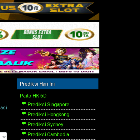
Prediksi Hari Ini
Paito HK 6D
Prediksi Singapore
kasi
Prediksi Hongkong
Prediksi Sydney
Prediksi Cambodia