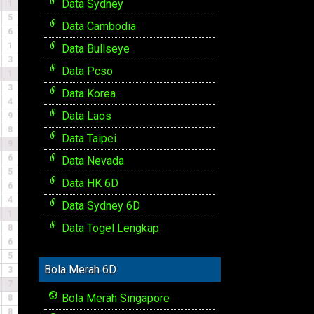
Data Sydney
1
5
Data Cambodia
6
1
Data Bullseye
3
Data Pcso
1
3
Data Korea
4
Data Laos
9
8
Data Taipei
9
6
Data Nevada
5
Data HK 6D
6
4
Data Sydney 6D
1
Data Togel Lengkap
8
6
5
Bola Merah 6D
3
7
Bola Merah Singapore
8
8