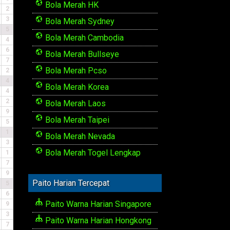
Bola Merah HK
2
3
Bola Merah Sydney
5
Bola Merah Cambodia
4
6
Bola Merah Bullseye
7
Bola Merah Pcso
2
4
Bola Merah Korea
4
2
Bola Merah Laos
9
Bola Merah Taipei
5
1
Bola Merah Nevada
3
Bola Merah Togel Lengkap
1
7
9
Paito Harian Tercepat
5
6
Paito Warna Harian Singapore
9
3
Paito Warna Harian Hongkong
7