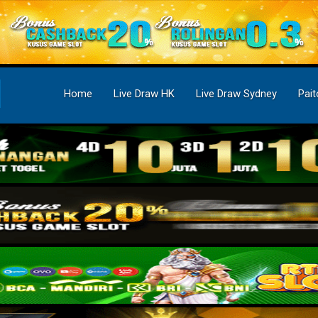
Home
Live Draw HK
Live Draw Sydney
Pai