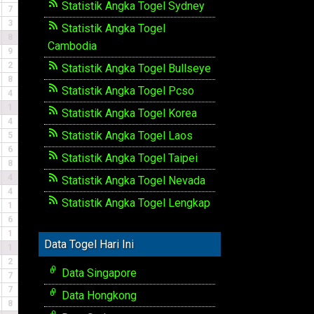
Statistik Angka Togel Sydney
7
3
Statistik Angka Togel
8
Cambodia
9
2
Statistik Angka Togel Bullseye
8
Statistik Angka Togel Pcso
4
1
Statistik Angka Togel Korea
4
Statistik Angka Togel Laos
5
6
Statistik Angka Togel Taipei
8
4
Statistik Angka Togel Nevada
4
Statistik Angka Togel Lengkap
1
6
1
Data Togel Hari Ini
1
2
Data Singapore
7
7
Data Hongkong
8