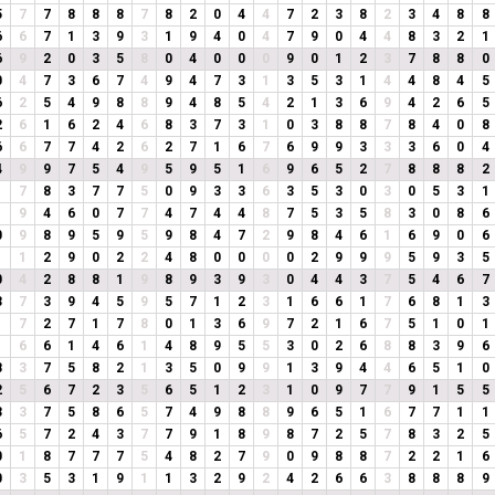
5
7
7
8
8
8
7
8
2
0
4
4
7
2
3
8
2
3
4
8
8
6
6
7
1
3
9
3
1
9
4
0
4
7
9
0
4
4
8
3
2
1
6
9
2
0
3
5
8
0
4
0
0
0
9
0
1
2
3
7
8
8
0
0
4
7
3
6
7
4
9
4
7
3
1
3
5
3
1
4
4
8
4
5
6
2
5
4
9
8
8
9
4
8
5
4
2
1
3
6
9
4
2
6
5
2
6
1
6
2
4
6
8
3
7
3
1
0
3
8
8
7
8
4
0
8
6
6
7
7
4
2
6
2
7
1
6
7
6
9
9
3
3
3
6
0
4
4
9
9
7
5
4
9
5
9
5
1
6
9
6
5
2
7
8
8
8
2
1
7
8
3
7
7
5
0
9
3
3
6
3
5
3
0
3
0
5
3
1
1
9
4
6
0
7
7
4
7
4
4
8
7
5
3
5
8
3
0
8
6
0
9
8
9
5
9
5
9
8
4
7
2
9
8
4
6
1
6
9
0
6
1
1
2
9
0
2
2
4
8
0
0
0
0
2
9
9
9
5
9
3
5
0
4
2
8
8
1
9
8
9
3
9
3
0
4
4
3
7
5
4
6
7
3
7
3
9
4
5
9
5
7
1
2
3
1
6
6
1
7
6
8
1
3
1
7
2
7
1
7
8
0
1
3
6
9
7
2
1
6
7
5
1
0
1
1
6
6
1
4
6
1
4
8
9
5
5
3
0
2
6
8
8
3
9
6
8
3
7
5
8
2
1
3
5
0
9
9
1
3
9
4
4
6
5
1
0
2
5
6
7
2
3
5
6
5
1
2
3
1
0
9
7
7
9
1
5
5
3
3
7
5
8
6
5
7
4
9
8
8
9
6
5
1
6
7
7
1
1
6
5
7
2
4
3
7
7
9
1
8
9
8
7
2
5
7
8
3
2
5
0
1
8
7
7
7
5
4
8
2
7
9
0
9
8
8
7
2
2
1
6
0
3
5
3
1
9
1
1
3
2
9
2
4
2
6
6
3
8
8
8
9