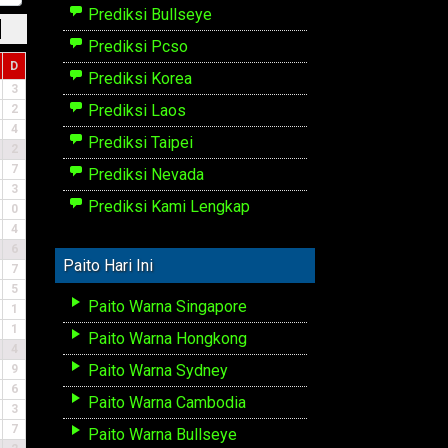
Prediksi Bullseye
Prediksi Pcso
D
Prediksi Korea
3
Prediksi Laos
2
4
Prediksi Taipei
2
7
Prediksi Nevada
3
Prediksi Kami Lengkap
0
4
6
Paito Hari Ini
7
5
Paito Warna Singapore
1
1
Paito Warna Hongkong
4
Paito Warna Sydney
9
6
Paito Warna Cambodia
3
7
Paito Warna Bullseye