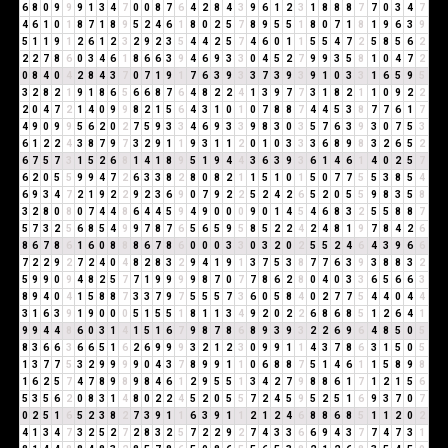
6
8
0
9
9
9
1
3
4
7
0
0
8
7
6
4
2
8
4
3
9
6
1
2
3
1
8
8
8
7
7
0
3
4
7
4
6
1
0
1
8
7
1
8
9
5
2
4
6
1
8
0
2
5
7
8
9
5
5
1
8
0
7
1
8
1
9
6
3
9
5
1
1
9
1
2
6
1
2
3
2
9
2
3
5
4
4
2
5
7
4
6
0
1
1
5
5
4
7
2
5
8
5
6
2
2
2
7
8
6
0
3
4
6
1
8
6
6
3
9
4
6
9
3
3
0
4
5
2
7
9
9
3
5
8
1
0
4
7
2
0
8
4
0
4
2
8
4
3
7
0
7
1
9
1
7
6
3
9
3
3
7
3
9
3
9
1
0
3
3
1
6
5
9
5
3
2
8
2
1
9
1
8
6
5
6
6
8
7
6
4
8
2
2
4
1
3
9
7
7
3
1
8
2
1
1
0
9
2
2
2
0
4
7
2
1
4
0
9
9
8
2
1
5
6
4
3
1
0
1
0
7
8
8
7
4
4
5
3
8
7
7
6
1
7
4
9
0
9
9
5
6
2
0
2
7
5
9
3
3
4
6
9
3
3
9
8
3
0
3
5
7
6
3
9
3
0
7
5
3
6
1
2
2
4
3
8
7
9
7
3
2
9
1
1
9
3
1
1
2
0
1
0
3
3
3
6
8
9
8
3
2
6
5
2
6
7
5
7
3
1
5
2
6
8
1
4
1
8
9
5
1
9
4
4
3
6
3
9
3
6
1
4
6
1
4
0
2
5
7
6
2
0
5
5
9
9
4
7
2
6
3
3
8
2
8
0
8
2
1
1
5
1
0
1
5
0
7
7
5
5
3
8
5
4
6
9
3
4
7
2
1
9
2
2
9
2
3
6
9
0
7
9
2
2
5
2
4
2
6
5
2
0
5
5
9
8
3
5
8
3
2
8
0
8
0
7
4
4
8
6
4
4
5
9
4
9
0
0
0
9
0
1
4
5
4
6
8
3
2
5
5
8
8
7
5
7
3
2
5
6
8
5
4
9
9
7
8
7
6
5
6
5
9
5
8
5
2
2
4
2
4
8
1
9
7
8
4
2
6
8
6
7
8
6
1
6
0
8
8
8
6
7
8
6
0
0
0
3
3
0
3
2
0
2
5
5
2
4
6
4
3
9
6
6
7
2
2
9
2
7
2
4
0
4
8
2
8
3
2
9
4
1
9
1
3
7
5
3
8
7
7
6
3
9
3
8
8
3
2
5
9
9
0
9
4
8
2
5
7
7
1
9
9
9
9
8
7
0
7
7
8
6
2
8
0
4
0
3
3
6
5
6
6
3
8
9
4
0
4
1
5
8
8
7
3
3
7
9
7
5
5
5
7
3
6
0
5
8
4
0
2
7
7
5
4
4
0
4
4
3
1
6
3
9
1
9
0
0
0
5
1
5
5
1
8
1
1
3
4
9
2
0
2
2
6
8
6
8
5
1
2
6
4
1
9
9
4
4
8
6
0
3
1
4
1
5
1
6
7
9
8
7
8
6
8
9
3
9
3
2
2
6
9
6
4
8
5
0
5
8
3
6
6
3
6
6
5
1
6
2
6
9
9
9
3
2
1
2
3
0
9
9
1
1
4
3
7
8
6
3
1
5
0
5
1
3
7
7
5
3
2
9
9
9
9
0
4
3
7
8
9
9
1
1
0
6
8
8
7
5
1
4
6
1
1
5
8
9
8
1
6
2
5
7
4
7
8
9
8
9
8
4
6
1
2
9
5
5
1
3
4
2
7
9
8
8
6
1
7
1
2
1
5
6
5
3
5
6
2
0
8
3
1
4
8
0
2
2
4
5
2
0
5
5
7
2
4
5
9
5
2
5
1
6
9
3
7
0
7
0
2
5
1
6
5
2
3
8
2
7
3
9
1
1
6
3
9
1
1
2
1
2
4
6
8
8
6
8
5
1
1
2
0
2
4
1
3
4
7
3
2
5
2
7
2
8
3
2
5
7
2
2
9
2
7
4
3
3
6
6
9
4
3
7
7
4
7
3
1