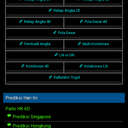
Rekap Angka 2D
Rekap Angka 4D
Pola Dasar All
Pola Dasar
Pembalik Angka
Multi Kombinasi
LN vs DN
Kombinasi 4D
Kolaborasi LN
Kalkulator Togel
Prediksi Hari Ini
Paito HK 6D
Prediksi Singapore
Prediksi Hongkong