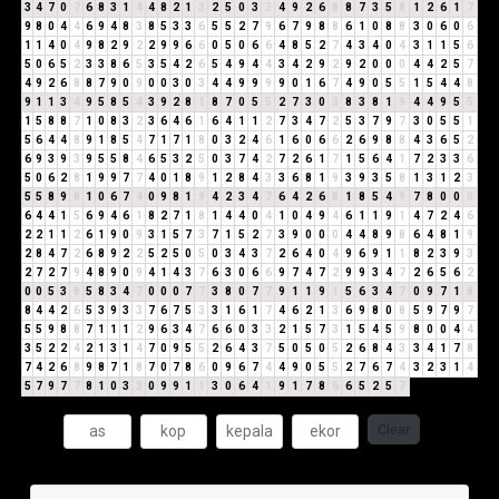
3
4
7
0
7
6
8
3
1
4
4
8
2
1
3
2
5
0
3
3
4
9
2
6
8
8
7
3
5
8
1
2
6
1
7
9
8
0
4
4
6
9
4
8
3
8
5
3
3
6
5
5
2
7
9
6
7
9
8
8
6
1
0
8
8
3
0
6
0
6
1
1
4
0
4
9
8
2
9
2
2
9
9
6
6
0
5
0
6
6
4
8
5
2
7
4
3
4
0
4
3
1
1
5
6
5
0
6
5
2
3
3
8
6
5
3
5
4
2
6
5
4
9
4
4
3
4
2
9
2
9
2
0
0
0
4
4
2
5
7
4
9
2
6
8
8
7
9
0
9
0
0
3
0
3
4
4
9
9
9
9
0
1
6
7
4
9
0
5
5
1
5
4
4
8
9
1
1
3
4
9
5
8
5
4
3
9
2
8
1
8
7
0
5
5
2
7
3
0
3
8
3
8
1
9
4
4
9
5
5
1
5
8
8
7
1
0
8
3
2
3
6
4
6
1
6
4
1
1
2
7
3
4
7
2
5
3
7
9
7
3
0
5
5
1
5
6
4
4
8
9
1
8
5
4
7
1
7
1
8
0
3
2
4
6
1
6
0
6
6
2
6
9
8
8
4
3
6
5
2
6
9
3
9
3
9
5
5
8
4
6
5
3
2
5
0
3
7
4
2
7
2
6
1
7
1
5
6
4
1
7
2
3
3
6
5
0
6
2
8
1
9
9
7
7
4
0
1
8
9
1
2
8
4
3
3
6
8
1
9
3
9
3
5
8
1
3
1
2
3
5
5
8
9
8
1
0
6
7
4
0
9
8
1
9
4
2
3
4
7
6
4
2
6
8
1
8
5
4
9
7
8
0
0
0
6
4
4
1
5
6
9
4
6
1
8
2
7
1
8
1
4
4
0
4
1
0
4
9
4
6
1
1
9
1
4
7
2
4
6
2
2
1
1
2
6
1
9
0
9
3
1
5
7
3
7
1
5
2
7
3
9
0
0
0
4
4
8
9
8
6
4
8
1
9
2
8
4
7
2
6
8
9
2
2
5
2
5
0
5
0
3
4
3
7
2
6
4
0
4
9
6
9
1
1
8
2
3
9
3
2
7
2
7
9
4
8
9
0
9
4
1
4
3
7
6
3
0
6
6
9
7
4
7
2
9
9
3
4
7
2
6
5
6
2
0
0
5
3
8
5
8
3
4
7
0
0
0
7
7
3
8
0
7
7
9
1
1
9
1
5
6
3
4
7
0
9
7
1
8
8
4
4
2
6
5
3
9
3
3
7
6
7
5
3
3
1
6
1
7
4
6
2
1
3
6
9
8
0
8
5
9
7
9
7
5
5
9
8
8
7
1
1
1
2
9
6
3
4
7
6
6
0
3
3
2
1
5
7
3
1
5
4
5
9
8
0
0
4
4
3
5
2
2
4
2
1
3
1
4
7
0
9
5
5
2
6
4
3
7
5
0
5
0
5
2
6
8
4
3
3
4
1
7
8
7
4
2
6
8
9
8
7
1
8
7
0
7
8
6
0
9
6
7
4
4
9
0
5
5
2
7
6
7
4
3
2
3
1
4
5
7
9
7
7
8
1
0
3
3
0
9
9
1
1
3
0
6
4
1
9
1
7
8
6
6
5
2
5
7
Clear