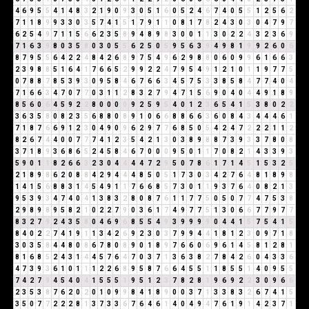
4
6
9
5
5
4
1
4
8
3
2
1
9
0
9
3
0
5
1
6
0
5
2
4
6
7
4
0
5
5
1
2
5
6
2
7
1
1
8
9
9
3
3
0
3
5
7
4
1
5
1
7
9
1
1
0
8
1
7
8
2
4
3
0
3
0
4
7
9
7
6
2
5
4
9
7
1
1
5
6
6
2
3
5
8
9
4
8
9
8
3
0
0
1
1
3
0
2
2
4
3
2
3
6
9
7
1
6
3
9
8
0
3
5
8
0
3
0
5
5
6
2
5
0
5
9
5
6
3
9
4
9
8
1
9
9
2
6
0
6
8
7
9
5
5
6
4
2
2
4
8
4
2
6
8
9
7
5
4
9
6
2
9
8
8
0
6
0
9
9
6
1
6
6
3
2
3
9
8
8
5
1
6
4
1
7
6
6
5
2
9
9
2
2
4
7
9
5
4
9
1
2
1
0
1
1
9
7
7
5
0
7
8
8
7
8
5
3
9
3
0
9
5
8
4
6
7
6
6
3
4
5
7
5
3
3
8
5
8
4
7
7
4
0
4
7
1
6
6
3
4
7
0
7
7
0
3
1
1
2
8
3
2
7
9
4
7
1
5
6
9
0
4
0
4
4
9
1
8
9
8
5
6
0
6
4
5
9
2
2
8
0
0
0
0
9
2
5
9
5
4
0
1
2
3
6
5
4
1
5
3
8
0
2
2
3
6
3
5
8
0
8
2
3
5
6
8
8
0
8
9
1
0
6
6
8
8
6
6
3
6
0
8
4
3
4
4
4
6
1
7
1
8
7
6
6
9
1
2
3
0
4
9
0
9
6
2
9
7
7
6
8
5
0
5
4
2
4
7
2
2
2
1
1
2
8
2
6
7
4
4
0
0
7
7
7
4
1
2
3
5
4
2
1
3
0
3
8
9
8
8
7
3
9
3
3
7
8
0
8
3
7
1
8
9
3
6
8
6
5
2
4
5
8
4
6
7
0
0
0
9
5
0
1
1
7
0
8
2
1
4
3
3
9
3
5
9
0
1
1
8
2
6
6
3
2
3
0
4
4
4
4
7
2
9
5
0
7
8
6
1
7
1
4
5
1
5
3
2
5
2
1
8
9
8
6
2
0
8
8
4
2
9
4
4
4
8
5
0
5
1
7
3
0
3
4
2
7
6
4
8
1
8
9
8
1
4
1
5
6
8
8
3
1
4
5
4
9
1
1
7
6
6
8
5
7
3
0
1
1
9
3
7
6
4
0
8
2
1
3
9
5
3
9
3
4
7
4
0
4
1
3
8
3
2
8
0
8
7
6
1
1
7
7
5
0
5
0
7
7
4
7
5
3
8
2
9
8
9
8
9
5
8
2
1
0
2
2
7
9
0
3
6
1
7
4
9
7
7
5
1
3
0
6
6
7
7
9
7
7
8
3
2
7
9
2
4
3
5
8
0
4
6
9
6
8
5
5
4
9
3
9
9
9
9
0
4
4
1
5
7
5
4
1
5
8
4
0
2
2
7
4
1
9
1
1
3
4
2
6
9
2
3
0
3
7
9
9
4
4
1
8
1
2
3
0
9
7
1
8
3
0
3
5
8
4
4
8
0
8
6
7
8
0
8
9
0
1
8
9
7
6
6
0
6
9
6
1
4
5
8
1
2
8
1
8
1
6
8
5
2
4
3
1
4
4
5
7
6
4
7
0
3
7
1
3
6
3
8
2
7
8
4
2
6
0
4
3
3
6
4
7
3
9
3
6
1
0
1
1
1
2
2
6
8
9
5
8
7
6
6
4
5
5
1
1
8
5
5
1
4
0
9
5
5
7
4
2
7
9
4
5
4
0
4
1
5
5
5
1
9
5
1
2
3
7
8
2
8
1
9
6
9
2
2
3
0
9
6
6
2
3
5
3
8
7
6
2
0
2
0
1
0
9
9
8
4
1
8
9
0
0
3
7
1
3
3
8
3
2
6
7
4
1
5
3
5
0
7
7
2
2
2
8
1
3
7
3
3
6
7
6
4
6
1
4
0
4
9
4
7
6
1
9
1
4
2
3
7
1