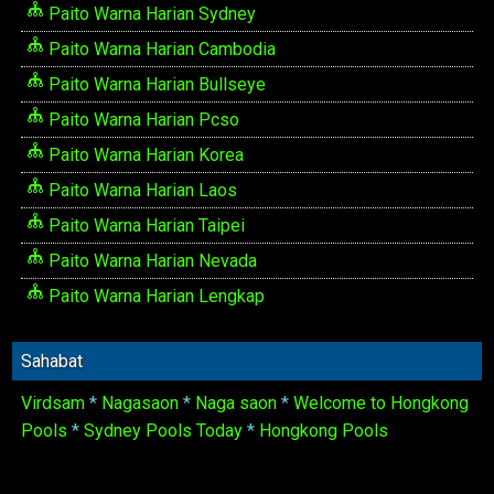
Paito Warna Harian Sydney
Paito Warna Harian Cambodia
Paito Warna Harian Bullseye
Paito Warna Harian Pcso
Paito Warna Harian Korea
Paito Warna Harian Laos
Paito Warna Harian Taipei
Paito Warna Harian Nevada
Paito Warna Harian Lengkap
Sahabat
Virdsam
*
Nagasaon
*
Naga saon
*
Welcome to Hongkong
Pools
*
Sydney Pools Today
*
Hongkong Pools