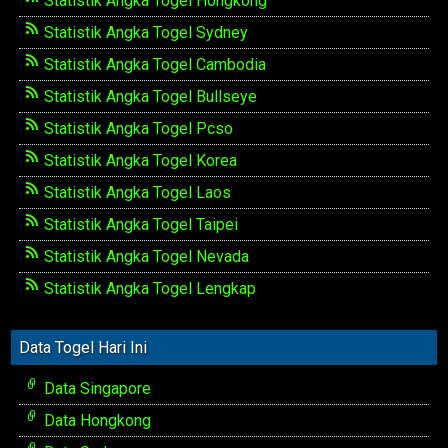
Statistik Angka Togel Hongkong
Statistik Angka Togel Sydney
Statistik Angka Togel Cambodia
Statistik Angka Togel Bullseye
Statistik Angka Togel Pcso
Statistik Angka Togel Korea
Statistik Angka Togel Laos
Statistik Angka Togel Taipei
Statistik Angka Togel Nevada
Statistik Angka Togel Lengkap
Data Togel Hari Ini
Data Singapore
Data Hongkong