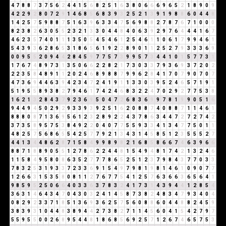
4
7
8
8
7
3
7
5
6
2
4
4
1
5
6
8
2
5
1
6
3
8
0
6
6
6
9
6
5
2
1
8
9
0
9
4
2
2
9
2
8
0
7
2
9
1
4
6
8
5
6
8
3
9
3
2
5
2
1
3
9
1
9
8
8
6
0
4
4
8
1
4
2
5
7
5
9
8
8
7
5
1
6
3
9
6
3
3
4
7
5
6
9
8
8
2
7
8
7
6
7
1
0
0
0
8
2
3
8
2
6
3
0
5
5
2
3
2
1
3
3
0
4
4
8
4
0
6
3
9
2
9
7
6
4
4
4
1
6
7
4
6
2
3
5
7
4
0
1
1
1
3
5
0
5
4
5
4
6
1
2
5
4
6
1
1
0
6
1
7
9
9
4
6
1
5
4
3
9
3
6
2
8
6
5
3
1
8
6
5
6
1
9
2
2
8
9
0
1
1
2
5
2
7
9
3
3
3
6
9
0
0
9
5
5
2
0
9
4
4
2
8
4
5
9
7
7
5
7
3
9
9
5
7
3
4
4
1
0
1
5
7
7
3
1
1
7
6
7
4
8
9
7
3
1
3
5
0
6
6
2
2
8
2
1
7
3
0
3
3
7
9
3
6
9
3
7
2
0
2
2
2
3
5
8
4
8
9
1
1
2
0
2
4
6
8
9
8
8
7
9
9
6
2
8
4
1
7
0
7
9
0
7
0
7
4
7
3
6
9
4
4
6
3
9
4
2
3
4
7
2
4
1
9
1
1
3
3
0
3
9
5
2
4
6
5
7
1
9
1
5
1
9
5
5
8
9
3
8
2
7
9
4
6
1
7
4
2
4
6
8
3
2
2
4
7
0
2
9
2
7
7
5
3
8
1
6
2
1
3
2
8
4
3
7
9
2
3
6
9
5
0
4
7
2
6
8
3
6
9
9
7
8
1
9
9
0
5
1
6
9
4
4
9
4
5
0
2
9
2
9
3
3
9
3
9
2
5
1
6
2
0
8
8
7
4
0
8
8
7
1
1
4
6
1
8
8
8
0
8
7
1
3
6
9
5
6
1
2
3
2
8
9
2
2
4
3
7
8
6
3
4
4
7
2
7
2
7
4
2
3
7
3
5
8
9
5
7
5
3
8
4
9
2
2
0
4
0
7
7
5
5
9
3
3
4
1
3
4
7
7
5
0
1
1
4
8
2
5
7
5
6
8
6
5
5
4
2
5
7
7
9
2
1
3
4
3
1
4
5
8
5
1
2
3
5
5
5
2
7
4
4
1
3
4
4
8
6
2
8
7
1
5
8
4
9
9
8
9
8
2
1
6
8
5
8
6
6
7
4
6
3
9
6
6
8
8
7
1
8
8
9
0
5
5
1
2
7
8
6
2
2
4
4
8
1
5
4
9
4
8
1
7
4
2
1
3
2
4
6
1
1
5
8
4
9
5
8
0
8
6
3
5
2
7
7
7
8
6
5
2
5
1
2
3
7
9
8
4
3
7
7
0
3
3
7
8
3
2
5
3
1
9
3
3
7
2
3
3
6
9
1
5
4
9
7
9
8
1
9
8
1
4
6
1
0
9
0
7
7
1
2
6
6
3
1
5
3
5
8
0
8
1
1
2
7
6
7
7
5
4
1
2
5
7
6
3
6
6
3
6
5
6
4
1
9
8
5
9
5
2
5
0
6
6
4
0
3
3
6
3
7
8
3
2
4
1
7
3
1
4
3
9
4
4
1
2
8
5
4
3
6
3
1
4
6
4
3
4
7
0
4
3
0
3
2
4
1
4
5
8
7
3
8
2
4
8
3
4
7
9
3
4
0
4
0
8
2
9
2
3
3
7
1
8
5
1
3
6
9
3
6
2
5
7
5
6
0
8
8
6
0
4
4
8
8
2
4
5
9
3
8
3
9
3
1
0
4
4
8
3
8
9
4
4
2
7
3
8
2
7
1
1
4
5
6
0
4
1
5
4
2
7
9
7
5
5
9
5
5
0
0
2
6
8
9
5
4
4
8
1
8
6
8
5
6
9
2
5
7
1
2
6
7
4
6
5
7
5
3