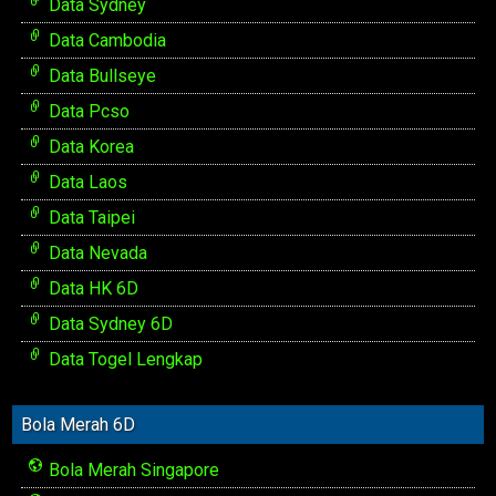
Data Sydney
Data Cambodia
Data Bullseye
Data Pcso
Data Korea
Data Laos
Data Taipei
Data Nevada
Data HK 6D
Data Sydney 6D
Data Togel Lengkap
Bola Merah 6D
Bola Merah Singapore