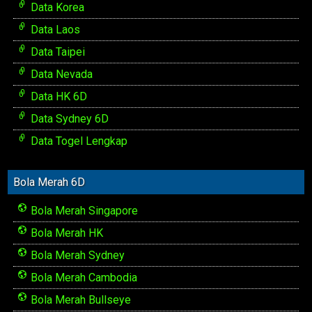
Data Korea
Data Laos
Data Taipei
Data Nevada
Data HK 6D
Data Sydney 6D
Data Togel Lengkap
Bola Merah 6D
Bola Merah Singapore
Bola Merah HK
Bola Merah Sydney
Bola Merah Cambodia
Bola Merah Bullseye