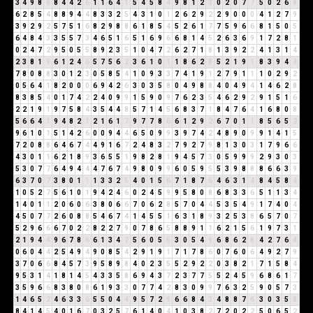
3
4
9
8
8
8
4
4
2
6
1
1
6
4
1
5
4
5
8
4
9
8
1
2
3
0
2
0
7
7
5
0
2
6
8
6
2
8
5
4
8
8
9
4
4
8
3
3
2
5
4
3
1
0
1
2
6
2
9
2
2
9
0
0
0
4
1
2
7
9
3
9
2
9
2
5
7
5
1
6
8
2
9
8
8
6
1
8
5
4
5
2
6
1
7
7
5
9
6
6
8
1
5
0
5
6
4
8
4
3
3
5
5
7
3
4
6
5
1
6
5
1
6
9
6
6
8
1
4
5
2
6
3
6
9
1
7
2
8
1
0
2
4
7
2
9
5
0
5
5
8
9
2
3
5
1
0
4
7
2
6
2
7
1
8
1
3
9
2
2
4
1
3
1
4
2
3
8
1
9
6
1
2
4
6
5
7
5
6
2
3
6
1
0
1
1
8
6
2
8
5
2
1
9
1
8
3
9
4
4
7
8
0
8
8
3
0
1
2
3
0
5
8
5
4
1
0
9
3
3
7
4
1
9
1
2
7
9
1
1
1
0
2
9
2
0
5
6
4
1
8
2
0
0
0
6
9
4
2
6
3
0
3
5
8
0
4
9
8
8
4
0
4
9
4
1
4
6
2
8
8
3
8
5
4
0
1
7
4
2
2
4
0
9
9
1
5
9
0
9
7
6
2
3
5
4
6
2
9
2
9
1
5
1
6
2
2
1
9
1
9
7
5
8
4
3
5
4
4
8
5
7
1
4
5
6
8
3
7
1
8
4
7
6
4
1
6
8
0
8
5
6
6
4
1
9
4
8
2
1
2
1
6
1
7
9
7
7
8
6
6
1
2
9
2
6
7
0
1
1
8
5
6
5
2
9
6
1
0
1
5
1
4
2
6
0
0
9
4
4
6
5
0
9
9
3
9
7
4
2
4
8
9
0
9
9
1
4
1
5
7
2
0
8
8
6
4
6
7
4
4
9
1
6
7
2
4
8
3
2
7
9
2
7
9
8
1
3
0
3
1
7
9
6
6
4
3
0
1
1
6
2
1
8
9
3
6
5
5
1
9
8
2
8
1
9
4
5
7
3
0
5
9
9
9
2
9
3
0
3
5
3
0
7
7
6
4
9
4
4
4
7
6
7
4
9
8
0
9
9
6
0
5
9
5
5
3
9
8
8
8
6
6
3
9
6
3
7
0
7
3
8
0
1
1
1
3
3
2
5
4
0
1
5
6
7
1
8
7
6
4
6
3
1
4
8
4
5
8
4
1
0
5
2
7
5
6
1
0
1
9
4
2
4
6
0
2
4
5
9
9
5
8
0
8
6
8
3
3
6
5
1
1
3
4
1
4
0
1
1
2
0
6
0
6
3
8
0
6
6
7
0
6
2
8
5
7
0
4
4
5
3
5
4
9
1
7
4
0
4
4
5
0
7
7
2
6
0
8
8
5
4
6
7
4
1
4
5
5
1
6
3
1
8
9
3
2
5
3
8
6
5
7
0
7
5
2
9
6
6
6
7
0
2
2
8
2
2
7
9
0
7
8
6
5
8
8
9
1
1
6
2
1
5
6
1
9
7
3
1
2
1
9
4
4
9
6
7
8
6
6
1
3
4
7
5
6
0
5
5
3
0
5
4
9
6
8
6
2
8
4
2
7
6
4
0
6
0
4
4
2
5
4
9
4
9
0
8
5
4
2
9
1
9
1
7
1
7
8
6
0
7
6
0
6
4
9
2
7
9
3
7
0
6
6
8
4
5
7
3
9
5
8
9
8
4
0
2
3
5
5
2
9
2
2
0
3
8
2
1
7
1
5
8
4
9
5
3
1
4
1
8
1
4
5
4
3
3
5
8
6
9
4
3
7
2
3
7
7
5
5
2
4
5
9
6
8
6
1
7
3
5
9
6
6
8
3
8
0
8
6
1
9
3
3
0
7
7
4
2
8
3
0
9
9
7
6
3
2
5
9
0
5
7
3
1
4
6
5
2
4
6
3
3
6
5
5
0
4
4
9
5
7
2
9
6
6
8
4
3
4
8
8
7
6
3
0
3
5
8
8
4
1
4
5
4
0
1
6
7
0
3
2
5
7
6
1
4
0
4
1
0
3
8
2
7
2
0
2
2
5
0
6
5
2