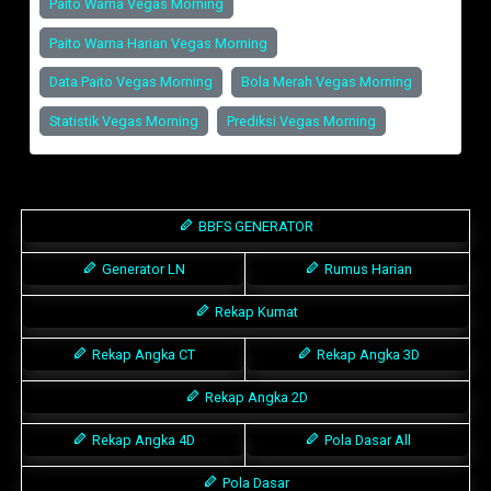
Paito Warna Vegas Morning
Paito Warna Harian Vegas Morning
Data Paito Vegas Morning
Bola Merah Vegas Morning
Statistik Vegas Morning
Prediksi Vegas Morning
BBFS GENERATOR
Generator LN
Rumus Harian
Rekap Kumat
Rekap Angka CT
Rekap Angka 3D
Rekap Angka 2D
Rekap Angka 4D
Pola Dasar All
Pola Dasar