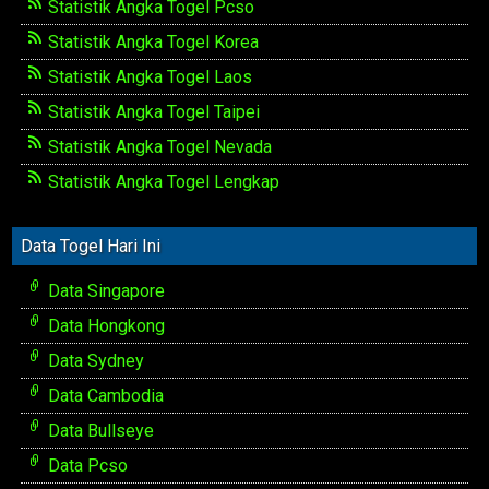
Statistik Angka Togel Pcso
Statistik Angka Togel Korea
Statistik Angka Togel Laos
Statistik Angka Togel Taipei
Statistik Angka Togel Nevada
Statistik Angka Togel Lengkap
Data Togel Hari Ini
Data Singapore
Data Hongkong
Data Sydney
Data Cambodia
Data Bullseye
Data Pcso