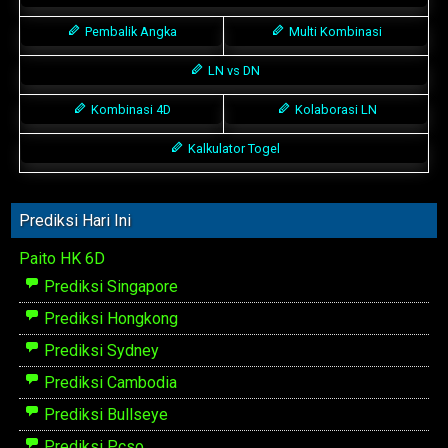
Pembalik Angka
Multi Kombinasi
LN vs DN
Kombinasi 4D
Kolaborasi LN
Kalkulator Togel
Prediksi Hari Ini
Paito HK 6D
Prediksi Singapore
Prediksi Hongkong
Prediksi Sydney
Prediksi Cambodia
Prediksi Bullseye
Prediksi Pcso