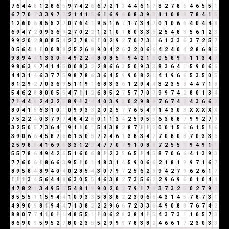
7
6
4
4
8
1
2
8
6
5
9
7
4
2
6
6
7
2
1
3
4
4
6
1
7
8
2
7
8
6
4
6
5
5
1
6
7
7
0
7
3
3
9
7
7
2
1
4
1
5
6
1
6
9
6
0
8
3
9
3
1
1
0
8
8
7
8
4
1
5
1
2
6
0
6
8
5
5
2
7
0
7
6
4
1
9
5
1
6
7
1
7
3
4
7
0
1
0
6
6
4
0
4
4
8
6
9
4
7
2
0
9
3
6
9
2
7
0
2
2
1
2
1
0
1
8
0
3
3
6
2
5
4
8
3
5
6
1
2
3
9
9
2
0
2
8
0
8
5
4
2
3
7
8
6
1
0
2
9
2
7
0
7
3
1
6
1
3
3
6
3
7
2
5
7
0
5
6
4
1
1
0
0
8
8
2
5
2
6
8
9
0
4
2
6
3
2
0
6
6
4
2
4
0
4
2
8
6
8
5
9
8
9
4
4
1
3
3
0
3
4
9
2
2
4
8
0
8
5
4
9
4
2
1
3
0
5
8
9
8
1
1
3
4
7
9
8
6
3
9
7
4
1
4
5
0
0
8
3
2
2
8
6
6
3
5
0
9
3
3
8
3
6
4
1
5
9
0
6
6
4
4
3
1
4
6
3
7
7
5
9
8
7
8
6
3
6
4
5
9
9
0
8
2
1
4
1
9
6
6
5
3
5
0
5
8
1
2
9
2
7
0
3
6
9
5
1
1
9
1
6
8
3
3
6
1
2
9
4
4
3
2
3
5
8
4
4
7
1
8
5
4
6
2
8
8
0
0
5
5
4
7
1
1
2
6
8
5
2
7
5
7
7
0
7
9
9
7
4
2
8
0
1
3
4
7
1
4
4
8
2
4
3
2
5
8
9
1
3
4
4
0
3
9
3
0
2
9
8
8
7
6
7
4
2
4
3
6
6
3
8
0
4
1
5
6
3
1
0
1
0
9
9
3
3
2
0
2
5
7
7
6
5
4
9
1
4
3
0
3
X
X
X
X
X
7
5
2
2
4
0
3
7
9
7
4
8
4
2
6
0
1
1
3
4
2
5
9
5
5
6
3
8
8
7
9
9
2
7
9
3
2
5
0
5
7
3
6
4
1
9
1
1
0
1
5
4
3
8
2
8
7
1
1
2
0
0
1
5
6
6
1
5
1
6
3
9
0
6
6
4
5
8
7
6
6
1
5
0
5
7
2
4
6
1
3
8
3
4
7
7
0
8
0
8
7
0
3
3
6
2
5
9
8
8
4
1
6
9
6
3
3
1
2
3
4
7
7
0
7
9
1
0
8
8
7
2
5
5
1
9
4
9
1
1
5
5
7
8
6
4
9
4
2
6
5
1
6
0
6
8
1
2
3
5
6
5
1
4
5
8
7
0
6
6
4
1
3
9
3
7
7
6
0
6
1
8
6
6
3
9
5
1
0
1
4
8
3
1
4
5
9
0
6
6
2
1
8
1
9
9
7
1
6
7
8
9
5
8
4
8
9
4
0
4
0
2
8
5
4
3
0
7
9
7
2
5
6
2
8
9
4
2
7
9
6
2
6
1
7
1
1
1
3
4
5
6
4
4
8
6
3
0
5
5
4
6
3
8
2
7
3
5
6
2
2
9
6
9
6
0
1
0
4
4
4
7
8
2
1
3
4
9
5
5
5
4
8
1
9
9
0
2
0
2
7
9
1
7
8
3
7
3
2
5
0
2
7
9
7
8
5
5
5
1
1
5
9
4
4
1
0
9
3
3
5
8
3
8
2
2
3
0
6
6
4
3
1
4
5
7
8
7
3
1
4
9
9
0
9
8
1
9
4
4
7
1
3
8
2
2
2
9
6
6
7
2
3
3
6
4
9
0
8
8
7
6
7
4
2
8
8
0
7
7
4
1
0
1
1
4
8
5
5
1
1
0
6
2
8
3
8
4
1
5
4
3
7
3
1
1
0
5
7
3
8
6
9
0
9
5
9
5
2
7
8
0
2
3
5
5
2
9
9
9
7
8
3
8
2
4
6
6
1
7
2
3
0
3
3