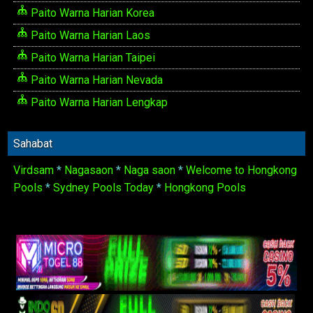
Paito Warna Harian Korea
Paito Warna Harian Laos
Paito Warna Harian Taipei
Paito Warna Harian Nevada
Paito Warna Harian Lengkap
Sahabat
Virdsam
*
Nagasaon
*
Naga saon
*
Welcome to Hongkong
Pools
*
Sydney Pools Today
*
Hongkong Pools