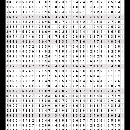
8
8
6
2
8
5
9
2
0
2
4
5
8
7
6
3
7
3
8
2
6
4
7
4
2
2
6
8
2
1
2
5
8
4
3
9
1
5
3
8
7
5
4
5
9
5
0
9
7
7
8
3
6
6
3
4
0
6
0
6
3
4
3
9
3
1
9
3
6
9
2
5
1
1
2
4
0
3
9
3
5
3
9
6
6
6
0
3
5
8
5
3
5
1
6
7
9
2
4
6
0
8
6
3
9
7
5
8
2
1
2
0
4
9
4
6
6
8
5
4
4
2
6
1
7
6
9
9
0
9
3
0
4
1
5
2
1
2
4
6
2
2
8
6
5
7
5
2
8
1
0
6
9
5
5
8
2
7
7
5
4
4
6
2
8
7
2
8
5
4
2
7
0
0
0
3
4
8
5
4
4
6
3
9
3
7
5
5
6
2
1
0
4
0
4
8
1
0
2
2
1
2
4
0
4
0
6
0
3
3
3
9
4
5
9
5
1
0
6
6
8
6
6
9
6
0
0
2
3
5
5
3
4
4
8
1
5
0
4
4
8
6
4
5
9
6
0
7
4
2
3
4
4
6
1
7
9
1
4
5
7
8
4
0
4
2
8
5
0
5
3
3
7
9
7
8
3
5
9
5
9
6
5
6
2
0
6
6
4
1
7
6
4
7
2
4
5
3
7
1
4
7
1
6
7
1
7
7
8
6
4
8
7
4
2
5
4
6
3
9
8
4
7
2
9
6
3
3
9
3
1
5
9
7
7
0
4
2
3
5
8
7
4
2
6
5
1
2
8
1
6
8
5
1
6
0
6
7
6
4
9
4
0
2
2
7
1
8
7
6
2
8
3
0
3
2
7
3
1
4
9
2
0
8
8
4
0
9
5
5
3
8
8
9
8
6
9
2
4
6
1
0
6
6
3
5
6
2
0
2
3
0
2
3
5
9
6
0
5
5
0
4
6
6
3
9
9
1
0
1
3
5
5
6
2
2
1
9
3
3
1
2
6
1
7
6
8
1
6
7
1
9
6
3
9
6
7
7
5
3
8
4
4
7
2
0
2
7
6
4
4
3
4
9
4
9
6
7
6
4
2
8
8
0
8
5
4
6
8
5
1
5
9
5
5
0
7
4
5
9
7
9
5
9
5
9
9
3
0
3
2
6
6
8
5
0
9
2
5
7
9
1
3
2
5
0
0
5
8
4
5
3
7
1
8
1
2
1
7
8
6
4
5
4
9
7
8
2
2
4
6
3
4
6
1
3
1
5
1
6
7
7
5
8
4
2
0
3
2
5
4
0
4
9
4
2
9
5
4
9
9
6
8
4
3
6
5
4
3
7
7
1
2
6
8
0
4
5
7
3
9
2
4
8
3
9
3
7
8
6
3
6
6
7
4
9
2
2
5
7
1
7
8
3
2
3
0
2
9
2
8
6
8
0
8
5
8
2
0
2
4
3
8
9
8
3
9
8
2
1
6
6
1
7
8
5
8
4
4
8
7
4
2
9
2
5
7
4
6
1
0
8
2
7
9
2
5
2
3
5
5
1
6
2
8
5
3
4
4
8
8
6
4
5
9
0
7
5
9
5
2
6
5
1
6
7
1
6
5
2
4
3
3
8
2
6
0
7
0
7
9
9
1
4
5
5
2
9
5
5
0
9
0
6
6
7
0
2
7
9
1
5
4
0
4
8
2
9
9
9
0
4
0
0
0
6
6
4
3
7
0
1
8
7
6
4
3
3
2
5
2
2
1
8
9
7
1
8
0
8
9
1
4
7
2
2
4
9
1
1
1
3
3
9
3
0
9
5
8
4
3
9
4
1
5
5
8
6
1
7
8
5
3
5
8
8
1
0
3
3
3
4
4
9
4
8
3
0
2
2
3
4
6
5
2
5
0
5
2
7
9
6
0
0
0
4
4
8
2
1
8
0
4
6
1
6
1
8
8
7
2
6
2
7
9
7
2
3
6
9
0
5
5
8
4
9
1
7
1
8
5
5
2
7
9
7
2
9
0
9
4
6
4
2
6
7
0
5
0
5
2
8
2
6
8
3
7
0
3
3