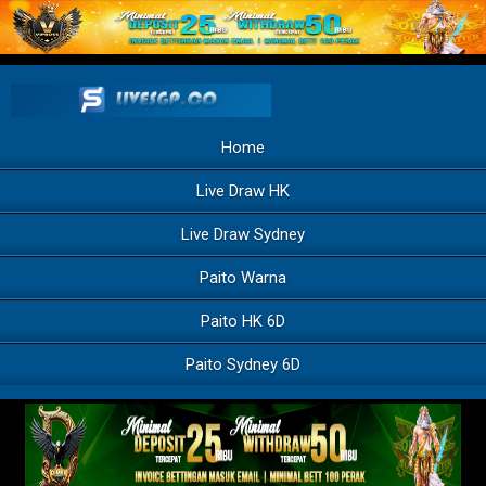
Home
Live Draw HK
Live Draw Sydney
Paito Warna
Paito HK 6D
Paito Sydney 6D