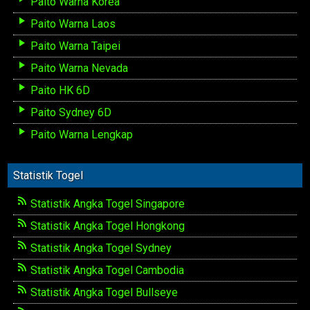
Paito Warna Korea
Paito Warna Laos
Paito Warna Taipei
Paito Warna Nevada
Paito HK 6D
Paito Sydney 6D
Paito Warna Lengkap
Statistik Togel
Statistik Angka Togel Singapore
Statistik Angka Togel Hongkong
Statistik Angka Togel Sydney
Statistik Angka Togel Cambodia
Statistik Angka Togel Bullseye