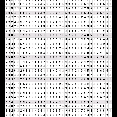
6
1
2
5
7
5
1
0
4
4
7
0
3
6
9
2
1
6
0
6
9
0
4
3
7
3
6
1
9
1
3
8
6
2
8
6
1
5
2
7
9
1
9
3
3
5
4
9
5
5
0
0
7
3
1
7
0
6
5
2
4
7
5
8
4
1
3
1
0
1
3
8
6
4
1
0
0
3
7
1
6
9
3
9
3
6
5
2
1
3
5
0
2
5
7
8
6
4
5
9
2
6
1
6
7
0
6
7
2
9
3
2
8
6
5
9
4
7
9
7
3
0
8
4
3
4
1
3
1
4
2
4
7
0
7
7
9
0
8
8
6
0
9
2
2
6
7
4
9
4
4
7
8
6
5
7
0
5
4
9
5
6
4
2
6
1
0
1
4
5
4
8
5
3
8
7
2
4
2
6
2
5
8
0
8
8
2
1
3
4
4
3
6
7
4
0
3
8
9
8
8
5
3
8
2
5
9
0
9
9
9
8
1
5
6
5
4
2
1
3
2
5
4
9
4
6
4
1
9
1
3
2
8
3
2
4
9
1
1
2
8
1
9
2
2
5
8
8
3
2
1
5
8
6
5
9
0
5
1
6
0
8
1
7
8
6
7
5
0
5
7
4
0
5
5
9
1
0
6
6
1
0
1
3
4
6
1
8
5
4
5
0
8
8
7
0
7
7
2
9
5
0
8
6
5
2
5
7
8
6
2
8
6
6
3
7
8
4
0
4
6
9
0
1
1
1
0
7
4
2
5
6
4
0
4
4
1
0
3
3
3
4
4
9
4
8
4
2
4
6
2
6
0
3
3
5
6
2
5
7
4
0
3
0
3
3
2
8
7
6
0
7
0
8
8
8
2
4
0
4
2
8
5
3
8
4
2
9
5
5
7
5
8
2
1
0
8
5
3
8
2
6
8
6
5
0
5
2
0
2
9
3
0
8
8
2
9
1
5
6
1
5
8
5
4
5
6
8
3
2
6
7
5
9
5
8
2
9
7
7
8
7
9
6
6
3
4
3
8
2
4
7
0
6
6
2
8
0
3
3
1
4
6
7
4
3
8
7
7
5
2
6
5
9
5
5
3
2
5
7
0
4
9
5
5
5
9
8
3
2
9
2
9
1
1
6
0
2
5
7
2
1
0
6
6
0
2
3
9
3
4
7
4
0
4
9
0
2
8
1
6
0
0
5
5
7
6
2
9
2
2
9
3
6
9
0
5
0
1
1
1
4
7
4
2
9
3
4
2
6
0
4
5
8
4
5
6
3
6
9
6
8
8
4
3
8
2
9
0
9
8
0
3
9
3
4
9
5
2
7
0
3
1
9
1
9
1
8
7
6
3
8
1
2
3
2
6
2
3
5
7
3
9
5
5
3
4
0
9
9
7
9
6
3
9
4
7
4
0
4
4
9
5
4
9
9
0
6
1
7
8
6
4
3
7
5
6
2
9
2
6
4
8
2
1
3
9
1
2
3
9
5
5
4
9
8
4
2
1
3
9
5
7
8
6
0
3
8
3
2
5
2
1
4
5
8
7
8
9
8
4
9
6
9
6
3
2
2
4
6
8
6
3
0
3
7
0
6
2
8
4
3
6
0
6
3
6
5
5
1
1
0
2
4
6
6
8
0
4
4
5
0
3
8
2
7
8
7
0
7
0
4
0
6
6
4
0
5
4
9
2
1
4
0
4
7
2
4
2
6
3
2
2
8
1
3
6
2
6
8
1
6
1
3
4
6
6
7
0
7
4
7
2
1
3
9
6
0
2
2
0
3
8
7
6
5
0
2
4
6
9
4
1
8
9
1
9
4
7
2
7
1
1
6
7
1
6
8
9
8
7
5
8
0
8
6
1
3
3
6
1
8
8
7
6
3
6
2
2
4
8
3
4
5
9
5
8
0
1
1
8
4
2
9
2
2
4
9
8
8
4
6
8
1
9
3
3
8
5
4
9
8
5
6
2
7
3
9
4
4
3
9
8
7
6
0
1
4
1
5
1
8
0
3
3
4
0
6
3
9
0
3
8
9
8
8
0
7
3
1
0
7
4
9
4
5
8
1
9
1