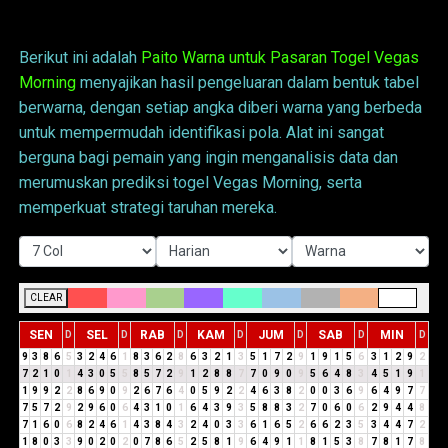
Paito Warna Vegas Morning
Berikut ini adalah
Paito Warna untuk Pasaran Togel Vegas
Morning
menyajikan hasil pengeluaran dalam bentuk tabel
berwarna, dengan setiap angka diberi warna yang berbeda
untuk mempermudah identifikasi pola. Alat ini sangat
berguna bagi pemain yang ingin menganalisis data dan
merumuskan prediksi togel Vegas Morning, serta
memperkuat strategi taruhan mereka.
CLEAR
SEN
SEL
RAB
KAM
JUM
SAB
MIN
D
D
D
D
D
D
D
9
3
8
6
5
3
2
4
6
1
8
3
6
2
8
6
3
2
1
3
5
1
7
2
9
1
9
1
5
6
3
1
2
9
2
7
2
1
0
1
4
3
0
5
5
8
5
7
2
9
1
2
8
8
7
7
0
9
0
9
5
6
4
8
3
4
5
1
9
1
1
9
9
2
2
8
6
9
0
9
2
6
7
6
4
0
5
9
2
2
4
6
3
8
2
0
0
3
6
9
6
4
9
7
7
7
5
7
2
9
2
9
6
0
6
4
3
1
0
1
6
4
3
9
3
5
8
8
3
2
7
0
6
0
6
2
9
4
4
8
7
1
6
0
6
8
2
4
6
1
4
3
8
4
3
2
4
0
3
3
6
1
6
5
2
6
6
2
3
5
3
4
4
7
2
1
8
0
3
3
9
0
2
0
2
0
7
8
6
5
2
5
8
1
9
6
4
9
1
1
8
1
5
3
8
7
8
1
7
8