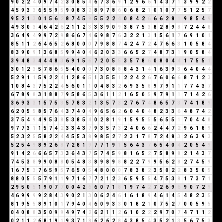
9
0
2
2
4
0
9
7
4
2
3
0
8
5
4
6
7
3
6
9
1
2
9
6
6
1
4
3
7
1
3
9
9
2
2
4
5
9
3
3
6
5
5
9
5
9
0
8
3
2
8
9
7
8
6
0
6
8
2
1
0
1
0
7
7
5
1
2
5
7
9
5
2
1
3
0
1
5
6
2
8
7
4
5
9
5
5
2
2
4
0
8
4
2
6
6
6
2
8
1
9
8
5
4
9
4
9
3
0
3
4
6
4
2
6
2
1
1
2
3
3
3
9
0
9
3
8
7
5
3
8
2
8
9
8
7
2
4
4
8
3
6
4
9
4
9
9
7
2
9
8
6
6
7
4
6
9
8
7
6
3
2
2
1
3
1
5
6
1
7
6
9
1
0
1
8
5
1
1
2
6
4
6
5
2
6
8
0
0
0
7
9
8
8
7
4
2
4
7
2
4
7
6
6
3
1
0
5
8
4
8
3
9
0
9
1
3
6
8
5
9
9
4
0
4
6
2
0
3
3
6
6
5
2
7
4
8
7
3
1
9
0
5
8
4
3
9
4
8
3
4
4
4
8
3
6
9
1
5
6
7
2
0
5
5
3
5
7
8
6
0
8
0
4
4
1
7
5
5
1
3
0
1
2
3
5
7
8
6
5
5
4
0
0
0
7
3
0
8
8
8
4
3
1
4
1
6
3
9
3
6
4
0
4
4
5
2
9
1
1
5
9
2
2
4
1
2
8
6
5
1
3
5
5
1
2
2
4
2
6
7
6
0
6
6
8
7
1
2
3
1
0
8
4
3
7
5
2
2
4
5
6
0
1
1
0
4
8
3
2
6
9
3
5
8
9
7
9
1
1
7
7
4
3
7
6
7
8
9
8
3
1
8
8
7
9
5
8
6
5
3
6
1
1
2
1
6
5
0
5
9
7
9
1
1
7
1
4
2
6
3
6
9
3
3
1
5
7
5
3
5
7
8
3
2
1
3
5
7
3
2
7
6
7
4
8
6
5
7
3
7
4
1
8
9
6
2
0
5
5
8
5
7
6
4
3
7
4
0
4
9
6
5
6
2
6
0
4
0
4
8
2
3
3
6
4
8
7
4
2
3
7
5
4
9
4
9
5
3
8
5
3
8
5
4
0
2
8
1
9
1
5
9
5
5
5
6
5
5
1
7
0
4
4
8
9
7
7
3
1
1
5
7
4
2
3
3
4
3
7
9
3
5
7
3
2
4
0
6
6
2
4
4
7
2
9
6
1
8
9
5
2
3
2
5
5
8
2
2
4
4
5
5
3
8
9
8
5
2
7
2
3
1
7
8
7
2
4
8
3
2
6
3
9
3
5
2
5
4
9
8
9
2
6
8
7
2
8
1
9
7
7
1
9
1
5
6
4
3
7
6
5
4
0
4
2
0
5
4
9
9
1
4
2
6
6
6
5
7
3
3
6
4
3
7
5
7
4
5
9
8
1
6
5
2
7
5
8
9
8
2
1
4
3
7
7
4
5
3
8
9
9
0
8
8
0
5
4
8
3
8
9
8
9
8
8
2
2
7
9
9
5
6
2
8
2
7
4
5
9
1
6
7
5
3
7
6
5
9
5
7
6
5
0
5
4
8
0
0
0
7
8
3
8
2
3
5
0
2
2
8
3
5
0
5
8
8
0
5
5
5
7
9
1
1
9
7
1
6
7
7
2
1
2
3
6
5
9
5
5
4
7
5
3
8
1
7
3
7
1
2
9
5
0
5
1
9
0
7
7
0
0
4
2
6
6
0
7
1
8
1
9
7
4
2
7
2
6
9
6
9
0
7
2
9
4
6
9
9
9
9
2
8
4
3
9
0
2
1
3
0
6
2
4
6
1
6
1
8
9
4
6
1
4
5
4
8
2
3
5
8
1
9
5
5
8
9
1
0
1
7
9
4
0
4
6
0
9
3
3
0
1
8
2
1
0
7
5
2
7
0
0
5
9
5
0
4
0
8
8
3
5
0
9
9
4
9
7
4
2
6
2
1
1
2
6
1
0
2
2
2
9
7
0
7
4
7
1
1
2
0
2
1
1
2
6
8
1
9
1
9
3
7
1
8
6
2
6
2
8
4
3
8
5
4
3
5
2
1
3
5
6
7
5
3