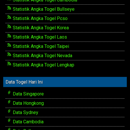
Statistik Angka Togel Bullseye
Statistik Angka Togel Pcso
Statistik Angka Togel Korea
Statistik Angka Togel Laos
Statistik Angka Togel Taipei
Statistik Angka Togel Nevada
Statistik Angka Togel Lengkap
Data Togel Hari Ini
Data Singapore
Data Hongkong
Data Sydney
Data Cambodia