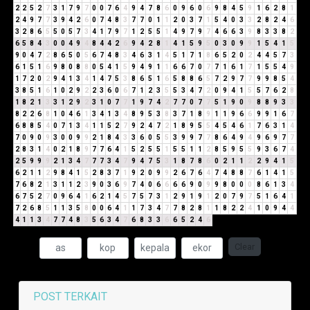
2
2
5
2
7
3
1
7
9
7
0
0
7
6
4
9
4
7
8
6
0
9
6
0
6
9
8
4
5
9
1
6
2
8
1
2
4
9
7
7
3
9
4
2
6
0
7
4
8
3
7
7
0
1
1
2
0
3
7
1
5
4
0
3
3
2
8
2
4
6
3
2
8
6
5
5
0
5
7
3
4
1
7
9
7
1
2
5
5
1
4
9
7
9
7
4
6
6
3
9
8
3
3
8
2
6
5
8
4
3
0
0
4
9
4
8
4
4
2
6
9
4
2
8
1
4
1
5
9
5
0
3
0
9
9
1
5
4
1
5
9
0
4
7
2
8
6
5
0
5
6
7
4
8
3
4
6
3
1
4
5
1
7
1
8
6
5
2
0
2
4
4
5
7
3
6
1
5
1
6
9
8
0
8
8
0
5
4
1
5
9
4
9
1
1
6
6
7
0
7
7
1
6
1
7
1
5
5
4
9
1
7
2
0
2
9
4
1
3
4
1
4
7
5
3
8
6
5
1
6
5
8
8
6
5
7
2
9
7
7
9
9
8
5
4
3
8
5
1
6
1
0
2
9
2
2
3
6
0
6
7
1
2
3
5
5
3
4
7
2
0
9
4
1
5
5
7
6
2
8
1
8
2
1
3
3
1
2
9
2
3
1
0
7
7
1
9
7
4
2
7
7
0
7
7
5
1
9
0
9
8
8
9
3
3
8
2
2
6
8
1
0
4
6
1
3
4
1
3
4
8
9
5
3
8
3
7
1
8
9
1
1
9
6
6
9
9
1
6
7
6
8
8
5
4
0
7
1
3
4
1
1
5
2
7
9
2
4
7
2
1
8
9
5
5
4
5
4
6
1
7
6
3
1
4
7
0
9
0
9
3
0
0
9
9
2
1
8
4
3
3
6
0
5
5
3
9
9
7
7
8
6
4
9
4
9
6
9
7
7
2
8
3
1
4
0
2
1
8
9
7
7
6
4
1
5
2
5
5
1
5
5
1
1
2
8
5
9
5
5
9
3
6
7
4
2
5
9
9
9
2
1
3
4
7
7
7
3
4
7
9
4
7
5
3
1
8
7
8
6
0
2
1
1
2
2
9
4
1
5
6
2
1
1
2
9
8
4
1
5
2
8
3
7
1
9
2
0
9
9
2
6
7
6
4
7
4
8
8
7
6
1
4
1
5
7
6
8
2
1
3
1
1
2
3
9
0
3
6
9
7
4
0
6
6
6
6
9
0
9
9
8
0
0
0
8
6
1
3
4
6
7
5
2
7
0
9
6
4
1
6
2
1
4
5
7
5
7
3
1
2
9
1
9
1
2
0
7
9
7
5
1
6
4
1
7
2
6
8
5
1
1
3
5
8
0
0
6
4
1
1
7
3
4
7
7
8
2
8
1
1
8
2
2
4
1
0
9
4
4
4
1
1
3
4
7
7
4
8
3
5
6
3
4
7
6
8
3
3
6
6
5
2
4
6
Clear
POST TERKAIT