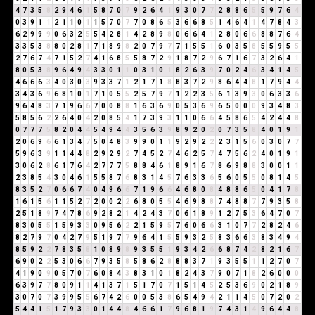
4
7
3
5
8
2
9
4
6
1
5
8
7
0
7
9
2
6
4
1
9
3
0
7
7
2
8
8
6
5
5
9
7
6
4
0
3
9
1
1
2
1
1
0
1
1
5
7
0
7
7
0
8
6
5
3
6
6
8
5
1
4
6
4
1
4
7
8
4
3
6
2
9
9
9
0
6
3
2
5
5
4
2
8
1
4
2
8
9
8
0
6
6
4
1
2
8
0
6
6
8
8
7
6
4
3
3
5
3
8
8
0
2
8
1
7
1
8
9
8
2
0
7
9
7
7
1
5
5
1
6
0
3
5
8
5
5
9
5
5
2
7
6
7
4
7
1
5
2
7
4
1
6
8
5
5
8
7
2
9
1
8
7
2
9
6
7
1
6
7
3
2
6
4
1
8
0
5
3
8
9
6
4
9
4
3
3
0
1
1
0
3
1
0
1
8
2
6
3
9
7
0
2
4
6
3
4
1
4
5
4
6
6
6
3
4
0
3
0
3
9
3
3
7
1
2
1
7
1
8
8
3
7
2
9
8
6
4
4
8
1
7
9
4
4
3
4
3
6
9
6
8
1
0
1
7
1
0
5
5
2
5
7
9
7
1
2
2
3
5
6
1
3
9
3
0
6
3
3
6
9
6
4
8
3
7
1
9
6
6
7
0
0
8
8
1
6
3
6
9
0
5
3
6
9
6
5
0
0
0
9
3
4
8
3
5
8
5
6
2
2
6
4
0
4
2
0
8
5
4
1
7
3
9
3
1
1
0
6
6
4
5
8
6
5
4
2
4
4
8
0
7
7
7
5
8
2
0
4
4
5
4
9
4
4
3
5
6
3
9
8
9
2
0
2
0
7
3
5
8
4
0
1
9
1
2
0
6
9
6
6
1
3
4
7
5
0
4
8
3
9
9
0
1
1
9
2
9
2
2
2
3
1
5
6
0
3
0
7
7
5
9
6
3
9
1
1
4
4
8
2
9
2
9
2
7
4
5
2
7
4
6
2
5
7
4
7
5
6
2
4
0
1
9
1
3
0
6
2
8
6
1
7
6
4
2
7
7
7
5
8
8
4
6
1
8
9
1
6
7
8
6
9
8
8
3
0
0
1
1
2
3
8
5
4
3
0
4
6
1
5
5
8
7
6
8
3
1
4
5
7
6
3
3
6
5
6
0
5
5
0
8
1
4
5
8
3
5
2
7
0
6
6
7
4
0
4
9
6
6
7
1
9
6
6
4
6
8
0
8
4
8
8
6
5
0
4
1
7
8
1
6
1
5
6
1
1
5
2
7
2
0
0
2
2
6
8
0
5
5
4
6
9
8
8
7
4
8
8
7
7
9
3
5
8
2
5
1
8
9
7
4
7
8
6
9
2
8
2
1
4
2
4
3
7
0
6
1
8
9
1
2
7
5
3
6
4
7
0
7
8
3
0
5
5
1
5
9
3
3
0
9
5
6
2
2
1
5
9
5
7
6
0
6
6
3
1
0
7
7
2
8
2
4
6
8
2
7
9
7
0
4
2
7
9
5
1
9
7
7
9
6
4
1
5
5
9
3
2
5
8
3
6
6
3
8
3
4
9
4
8
5
9
2
2
7
8
3
5
8
1
0
8
9
8
9
3
5
5
1
9
3
4
2
6
6
8
7
4
2
8
2
1
6
7
6
9
0
2
2
5
3
0
6
6
7
9
3
5
8
5
8
6
2
8
8
8
3
7
1
9
3
5
5
1
1
2
7
0
7
4
1
9
0
9
0
5
7
0
7
6
0
8
4
3
8
3
1
0
1
8
2
4
3
7
9
0
7
1
8
2
6
0
0
0
6
3
9
7
7
8
0
9
1
1
4
1
3
7
1
5
1
7
0
7
1
5
1
4
5
2
5
3
6
9
0
2
1
8
9
3
0
7
0
7
3
9
9
5
5
6
7
4
2
6
0
0
5
3
8
6
5
4
9
4
2
1
1
4
5
0
7
2
0
2
5
4
4
1
5
1
7
9
3
3
0
1
4
4
8
4
6
6
1
7
9
6
8
1
9
7
4
3
1
4
9
6
4
4
8