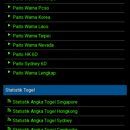
Paito Warna Pcso
Paito Warna Korea
Paito Warna Laos
Paito Warna Taipei
Paito Warna Nevada
Paito HK 6D
Paito Sydney 6D
Paito Warna Lengkap
Statistik Togel
Statistik Angka Togel Singapore
Statistik Angka Togel Hongkong
Statistik Angka Togel Sydney
Statistik Angka Togel Cambodia