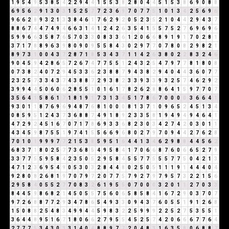
1
9
5
4
9
5
3
8
5
4
2
2
9
4
4
1
5
5
3
8
2
8
0
4
4
5
1
5
3
8
6
9
0
8
8
6
9
5
6
2
9
1
3
0
3
1
5
2
5
7
7
2
3
6
9
7
0
7
7
5
1
0
1
3
4
2
5
6
9
6
9
6
6
2
8
9
3
2
1
3
3
8
4
6
1
7
6
2
9
2
0
5
2
3
5
2
1
0
4
4
2
9
4
3
7
8
8
6
7
4
4
7
4
9
4
6
6
3
1
4
1
2
4
2
6
3
5
4
1
5
5
7
5
2
7
6
9
6
9
6
5
9
9
6
6
3
5
8
7
6
5
7
0
3
3
0
8
3
3
6
1
2
0
6
6
8
9
1
9
1
7
0
2
8
1
3
7
1
7
8
8
9
6
3
9
8
0
9
0
9
5
5
8
4
3
0
2
9
7
7
0
7
8
0
8
2
9
8
2
1
8
9
7
3
1
0
0
4
3
7
2
8
7
1
8
5
3
4
3
7
1
1
4
2
6
3
8
0
2
2
8
3
2
4
6
9
0
4
5
9
4
2
8
6
5
7
2
6
7
4
7
7
5
5
1
2
4
3
2
5
4
7
9
7
7
8
1
8
0
8
0
7
3
8
2
4
0
7
2
9
4
5
3
3
6
2
3
8
8
7
9
4
3
8
2
9
4
0
4
4
3
6
0
7
7
2
3
2
5
7
3
3
4
3
7
4
3
8
8
7
2
9
3
8
2
3
3
9
3
3
9
3
2
5
7
4
6
2
9
2
3
9
9
4
4
5
0
6
0
6
2
8
5
5
1
0
1
6
1
7
8
2
6
2
8
8
6
4
1
5
9
7
7
0
7
3
5
6
4
1
5
8
6
1
7
1
8
1
9
1
7
3
1
3
4
5
1
7
8
6
7
0
0
0
0
3
6
6
4
1
9
3
0
1
1
8
7
6
9
6
9
4
8
7
6
8
1
0
0
0
8
1
3
7
1
0
9
6
5
2
4
5
1
3
4
0
8
5
9
5
1
2
4
3
7
3
6
8
8
7
4
9
1
8
9
2
3
3
5
8
1
9
4
9
4
9
4
6
4
1
4
7
2
9
2
4
5
1
6
7
0
7
1
7
8
6
9
3
3
6
8
2
3
0
3
4
2
7
4
2
0
3
0
1
1
4
3
4
5
9
8
7
5
5
1
9
7
4
1
5
5
6
6
9
6
8
0
2
7
9
7
0
9
4
4
2
7
6
2
8
7
0
1
0
1
9
9
9
7
7
2
1
5
3
8
5
9
5
1
6
4
4
1
3
4
6
2
9
8
8
4
4
5
6
2
6
8
3
7
1
8
0
2
5
7
7
3
6
8
5
4
9
5
8
4
1
7
0
6
6
8
7
6
0
6
6
5
2
7
9
3
3
7
7
5
5
9
5
8
4
2
3
5
0
5
2
9
5
8
4
5
5
7
7
5
5
5
7
7
5
0
4
2
1
3
4
7
1
2
3
6
9
5
4
9
0
5
3
0
3
2
8
4
4
8
0
2
5
0
5
1
1
1
9
1
4
4
4
0
4
9
2
8
0
8
2
6
8
1
9
7
0
7
9
7
2
0
7
7
5
7
9
2
7
9
7
9
5
7
3
2
2
1
5
6
2
9
5
8
4
0
5
5
2
7
7
0
8
3
2
6
1
9
5
5
0
7
0
0
0
3
2
0
1
1
2
7
0
3
3
8
4
4
5
9
8
6
8
2
1
4
5
0
5
5
7
5
6
0
6
5
8
5
8
4
1
6
7
2
9
0
3
7
0
7
9
7
2
6
8
8
7
7
2
9
3
4
7
8
6
5
4
9
3
3
0
9
4
3
7
6
0
5
5
1
9
1
2
6
8
1
5
0
8
8
2
5
4
8
3
4
9
9
4
4
5
9
8
3
2
2
5
9
9
9
2
2
5
2
7
5
3
5
5
1
3
6
4
4
8
9
5
1
6
7
1
8
0
6
6
2
7
9
5
5
4
5
2
5
7
4
2
0
6
6
6
7
7
6
4
2
7
7
7
5
3
4
3
0
3
3
1
4
0
4
8
8
9
7
7
2
0
4
8
3
1
6
3
5
8
0
6
8
8
7