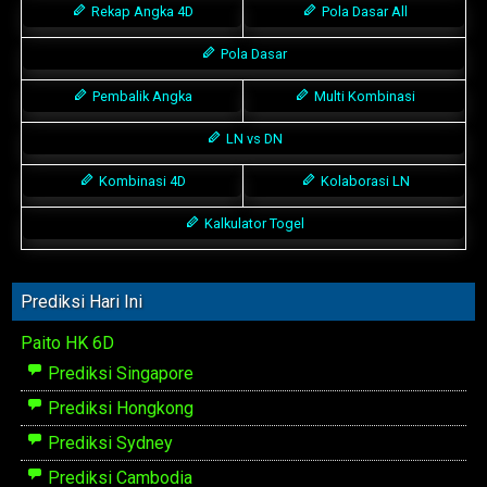
Rekap Angka 4D
Pola Dasar All
Pola Dasar
Pembalik Angka
Multi Kombinasi
LN vs DN
Kombinasi 4D
Kolaborasi LN
Kalkulator Togel
Prediksi Hari Ini
Paito HK 6D
Prediksi Singapore
Prediksi Hongkong
Prediksi Sydney
Prediksi Cambodia