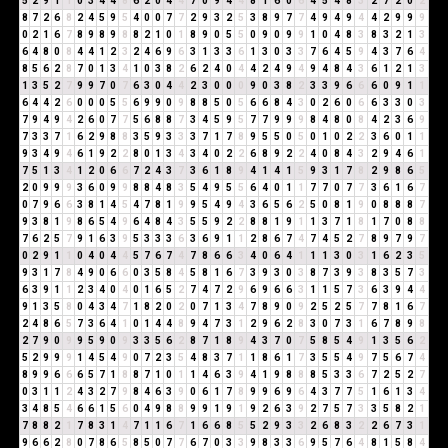
5
2
9
1
1
0
3
4
4
8
6
2
0
4
4
7
0
9
4
4
8
1
6
0
6
4
5
4
8
3
2
7
2
0
2
8
7
2
6
8
2
4
5
9
5
4
0
0
7
7
2
9
3
2
5
3
8
9
7
7
4
9
4
9
4
4
2
9
9
9
0
2
1
6
7
8
9
8
9
8
8
2
1
0
1
8
9
0
5
5
0
9
0
9
9
1
0
4
8
3
8
3
2
1
3
6
4
8
0
8
4
4
1
2
3
2
4
6
9
6
3
1
3
3
6
1
3
0
3
3
7
6
4
5
9
4
3
7
6
4
8
5
6
2
8
7
0
1
3
4
1
0
3
8
2
6
2
4
0
4
4
2
4
9
4
9
4
8
4
3
6
1
2
1
3
1
3
5
2
7
9
9
7
0
7
6
3
0
4
4
2
3
0
0
0
9
0
3
8
2
3
3
9
6
6
6
0
9
1
1
6
4
4
2
6
0
0
0
5
5
6
9
9
0
9
8
8
5
0
5
6
6
8
4
3
0
2
6
0
6
6
3
3
0
3
7
9
4
9
4
2
6
0
7
7
5
6
8
8
7
3
4
5
9
5
7
7
9
9
9
8
4
8
0
8
4
2
3
6
9
7
3
3
7
1
6
2
9
8
8
3
5
9
3
3
3
7
1
7
8
9
5
5
0
5
0
1
0
2
2
3
6
0
1
1
9
3
4
9
4
6
1
9
2
2
8
0
1
3
4
3
4
0
2
2
6
8
9
2
2
4
0
8
4
3
2
9
4
6
1
7
5
1
3
4
1
2
0
6
6
7
2
4
3
7
3
6
1
8
9
4
1
4
1
5
9
3
1
7
8
2
9
8
6
5
2
0
9
9
9
3
6
0
9
9
8
8
4
8
3
5
4
9
5
5
6
4
0
1
1
7
7
0
7
7
3
6
1
6
7
0
7
9
6
6
3
8
1
4
5
4
7
8
1
9
9
5
4
9
4
3
6
5
6
2
5
0
8
1
9
0
8
8
8
7
9
3
8
1
9
8
6
5
4
9
6
4
8
4
3
5
5
9
2
2
8
8
1
9
1
1
3
7
1
8
1
7
0
8
8
7
6
2
5
7
9
1
6
3
9
5
3
3
3
6
3
6
9
1
1
2
8
6
7
4
7
4
5
2
7
8
9
7
9
7
0
2
9
1
1
0
4
0
4
4
5
7
6
7
4
7
8
6
6
3
4
0
6
4
1
1
1
3
0
3
1
6
2
3
5
9
3
1
7
8
4
9
0
6
6
0
3
5
8
4
5
8
1
6
7
3
9
3
0
3
8
7
3
9
3
8
3
5
7
3
6
3
9
1
1
2
3
4
0
4
0
1
6
5
2
7
4
7
2
9
6
9
6
6
3
1
1
5
7
3
6
3
9
4
4
9
1
3
5
8
0
4
3
4
7
1
8
2
0
2
0
7
1
3
4
7
8
9
0
9
2
5
2
5
7
7
8
1
6
7
2
4
8
6
5
7
3
6
4
1
0
1
4
4
8
9
4
7
3
1
2
9
6
2
8
3
0
7
3
1
6
7
8
9
8
2
7
9
0
9
9
5
9
0
9
3
3
5
6
2
8
7
1
8
9
4
3
7
0
7
5
8
5
4
9
1
3
5
6
2
5
2
9
9
9
1
4
5
4
9
0
7
2
3
5
4
8
3
7
1
1
8
6
1
7
3
5
5
4
9
7
5
6
7
4
8
9
9
6
6
6
5
7
1
8
8
7
1
0
1
1
4
6
3
9
4
1
9
8
8
8
5
3
3
6
7
2
5
2
7
0
3
1
1
2
4
3
2
7
9
8
4
6
3
9
0
6
1
7
8
9
9
6
9
6
4
3
7
7
5
1
6
1
3
4
3
4
8
5
4
6
6
1
5
6
0
4
9
8
8
9
9
1
9
1
9
2
6
3
9
2
7
5
7
3
3
5
8
2
1
7
8
8
2
1
7
8
3
1
4
7
1
1
6
7
1
6
6
8
5
5
2
9
3
3
2
6
8
3
2
2
6
7
3
1
9
6
6
2
8
0
7
8
6
5
8
5
0
7
7
6
7
0
3
3
9
8
3
3
6
9
5
7
6
4
8
1
5
8
4