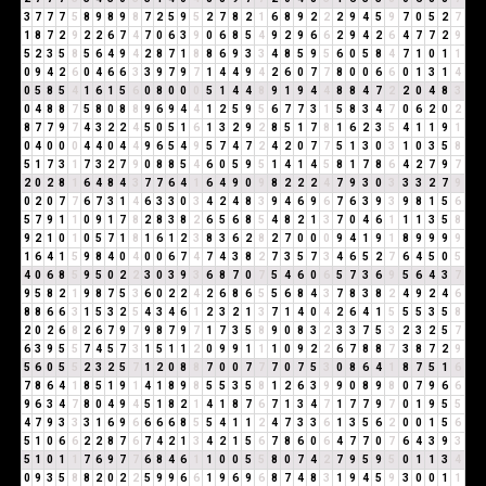
3
7
7
7
5
8
9
8
9
8
7
2
5
9
5
2
7
8
2
1
6
8
9
2
2
2
9
4
5
9
7
0
5
2
7
1
8
7
2
9
2
2
6
7
4
7
0
6
3
9
0
6
8
5
4
9
2
9
6
6
2
9
4
2
6
4
7
7
2
9
5
2
3
5
8
5
6
4
9
4
2
8
7
1
8
8
6
9
3
3
4
8
5
9
5
6
0
5
8
4
7
1
0
1
1
0
9
4
2
6
0
4
6
6
3
3
9
7
9
7
1
4
4
9
4
2
6
0
7
7
8
0
0
6
6
0
1
3
1
4
0
5
8
5
4
1
6
1
5
6
0
8
0
0
0
5
1
4
4
8
9
1
9
4
4
8
8
4
7
2
2
0
4
8
3
0
4
8
8
7
5
8
0
8
8
9
6
9
4
4
1
2
5
9
5
6
7
7
3
1
5
8
3
4
7
0
6
2
0
2
8
7
7
9
7
4
3
2
2
4
5
0
5
1
6
1
3
2
9
2
8
5
1
7
8
1
6
2
3
5
4
1
1
9
1
0
4
0
0
0
4
4
0
4
4
9
6
5
4
9
5
7
4
7
2
4
2
0
7
7
5
1
3
0
3
1
0
3
5
8
5
1
7
3
1
7
3
2
7
9
0
8
8
5
4
6
0
5
9
5
1
4
1
4
5
8
1
7
8
6
4
2
7
9
7
2
0
2
8
1
6
4
8
4
3
7
7
6
4
1
6
4
9
0
9
8
2
2
2
4
7
9
3
0
3
3
3
2
7
9
0
2
0
7
7
6
7
3
1
4
6
3
3
0
3
4
2
4
8
3
9
4
6
9
6
7
6
3
9
3
9
8
1
5
6
5
7
9
1
1
0
9
1
7
8
2
8
3
8
2
6
5
6
8
5
4
8
2
1
3
7
0
4
6
1
1
1
3
5
8
9
2
1
0
1
0
5
7
1
8
1
6
1
2
3
8
3
6
2
8
2
7
0
0
0
9
4
1
9
1
8
9
9
9
9
1
6
4
1
5
9
8
4
0
4
0
0
6
7
4
7
4
3
8
2
7
3
5
7
3
4
6
5
2
7
6
4
5
0
5
4
0
6
8
5
9
5
0
2
2
3
0
3
9
3
6
8
7
0
7
5
4
6
0
6
5
7
3
6
9
5
6
4
3
7
9
5
8
2
1
9
8
7
5
3
6
0
2
2
4
2
6
8
6
5
5
6
8
4
3
7
8
3
8
2
4
9
2
4
6
8
8
6
6
3
1
5
3
2
5
4
3
4
6
1
2
3
2
1
3
7
1
4
0
4
2
6
4
1
5
5
5
3
5
8
2
0
2
6
8
2
6
7
9
7
9
8
7
9
7
1
7
3
5
8
9
0
8
3
2
3
3
7
5
3
2
3
2
5
7
6
3
9
5
5
7
4
5
7
3
1
5
1
1
2
0
9
9
1
1
1
0
9
2
2
6
7
8
8
7
3
8
7
2
9
5
6
0
5
5
2
3
2
5
7
1
2
0
8
8
7
0
0
7
7
7
0
7
5
3
0
8
6
4
1
8
7
5
1
6
7
8
6
4
1
8
5
1
9
1
4
1
8
9
8
5
5
3
5
8
1
2
6
3
9
9
0
8
9
8
0
7
9
6
6
9
6
3
4
7
8
0
4
9
4
5
1
8
2
1
4
1
8
7
6
7
1
3
4
7
1
7
7
9
7
0
1
9
5
5
4
7
9
3
3
3
1
6
9
6
6
6
6
8
5
5
4
1
1
2
4
7
3
3
6
1
3
5
6
2
0
0
1
5
6
5
1
0
6
6
2
2
8
7
6
7
4
2
1
3
4
2
1
5
6
7
8
6
0
6
4
7
7
0
7
6
4
3
9
3
5
1
0
1
1
7
6
9
7
7
6
8
4
6
1
1
0
0
5
5
8
0
7
4
2
7
9
5
9
5
0
1
1
3
4
0
9
3
5
8
8
2
0
2
2
5
9
9
6
6
1
9
6
9
6
8
7
4
8
3
1
9
4
5
9
3
0
0
1
1