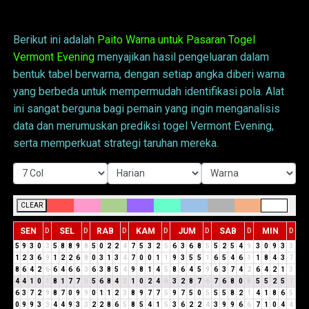
Paito Warna Vermont Evening
Berikut ini adalah
Paito Warna untuk Pasaran Togel
Vermont Evening
menyajikan hasil pengeluaran dalam
bentuk tabel berwarna, dengan setiap angka diberi warna
yang berbeda untuk mempermudah identifikasi pola. Alat
ini sangat berguna bagi pemain yang ingin menganalisis
data dan merumuskan prediksi togel Vermont Evening,
serta memperkuat strategi taruhan mereka.
CLEAR
SEN
SEL
RAB
KAM
JUM
SAB
MIN
D
D
D
D
D
D
D
5
9
3
0
3
5
8
8
9
8
5
0
2
2
4
7
5
3
2
5
6
3
6
8
5
5
2
5
4
9
3
0
9
3
3
1
2
3
6
9
1
2
2
6
8
0
3
1
3
4
7
0
0
1
1
9
3
5
5
1
6
5
4
6
1
1
8
4
3
7
8
6
4
2
6
6
4
6
6
3
6
3
8
5
4
9
8
1
4
5
8
6
4
5
9
6
3
7
4
2
6
4
2
1
3
4
4
1
0
1
8
1
7
7
5
5
6
8
4
3
1
0
2
4
6
3
2
8
7
6
7
6
8
0
8
5
5
2
5
7
6
3
7
2
9
8
7
0
9
9
0
1
1
2
3
8
9
7
7
5
9
7
5
0
5
5
5
8
2
1
4
1
8
6
5
0
9
9
3
3
4
4
9
3
3
2
2
8
6
5
8
5
4
1
5
3
6
2
2
4
3
9
9
6
6
7
1
0
4
4