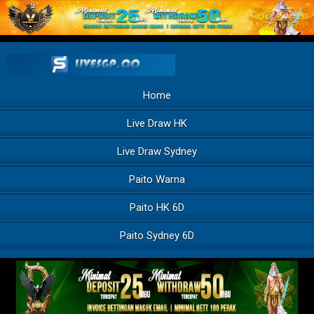
Home
Live Draw HK
Live Draw Sydney
Paito Warna
Paito HK 6D
Paito Sydney 6D