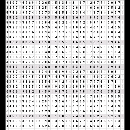
9
4
0
7
7
6
7
6
9
6
7
2
6
5
2
5
1
3
5
8
3
1
9
7
7
2
6
7
7
5
0
0
3
7
1
3
2
7
7
5
5
0
7
3
1
5
2
5
1
6
6
7
3
0
3
2
8
8
1
9
6
2
6
8
5
7
5
6
2
8
5
7
5
6
2
9
7
7
4
2
7
0
7
3
1
6
3
5
8
4
0
3
9
4
4
1
3
7
8
6
3
9
7
7
5
2
5
2
2
4
1
5
5
8
4
3
4
0
3
3
5
9
4
1
5
3
6
9
1
1
9
7
3
2
5
0
7
4
4
8
5
5
5
7
3
3
8
1
7
8
7
3
8
4
3
6
6
2
2
4
4
8
4
2
6
0
9
1
9
1
0
8
3
7
1
9
3
2
7
9
1
2
0
1
1
9
6
7
5
3
6
9
1
3
4
1
0
8
4
3
4
6
1
9
1
3
4
0
5
5
9
1
0
9
9
0
8
0
6
6
9
9
3
6
9
1
6
7
7
5
2
2
1
9
1
7
6
8
0
8
8
0
9
4
4
5
0
2
3
5
3
4
8
0
8
8
1
7
5
3
4
0
7
3
1
9
6
6
8
5
6
7
7
7
5
1
2
2
3
5
0
3
6
2
8
8
3
7
6
4
4
8
5
0
5
1
3
5
5
1
1
6
3
5
8
3
6
7
7
5
8
9
4
6
1
4
3
3
4
7
4
9
3
3
6
7
8
1
4
5
9
9
5
4
9
0
4
5
4
9
1
7
4
5
9
0
5
8
0
8
3
0
5
4
9
2
4
3
0
3
9
3
4
0
4
4
6
6
5
2
6
5
5
0
5
7
9
7
3
1
4
1
3
4
7
4
1
6
6
3
1
2
6
7
4
0
3
5
5
1
7
6
5
7
3
7
0
2
4
6
7
9
4
5
9
1
6
4
2
6
3
1
9
0
9
8
7
0
4
4
5
7
8
5
4
4
6
7
1
8
5
8
9
9
9
2
0
4
7
2
6
8
3
1
4
6
6
1
9
1
1
3
0
3
3
0
0
6
8
5
0
4
6
6
3
5
3
1
1
2
8
5
9
3
3
9
9
1
4
5
6
9
8
7
6
0
9
1
6
7
5
0
4
4
8
6
1
9
6
6
2
2
1
7
8
6
3
0
7
7
5
0
3
1
4
0
2
2
0
2
6
7
4
5
9
0
5
5
7
3
4
8
7
8
6
3
6
6
6
3
1
9
0
2
2
7
6
2
2
4
6
3
7
4
2
8
8
6
6
3
1
9
5
4
9
9
4
2
4
6
5
8
7
8
6
7
4
7
6
4
8
7
8
1
9
6
3
8
2
1
4
3
3
5
8
0
1
6
8
5
9
6
3
8
2
6
8
3
9
3
9
5
8
5
4
0
1
5
0
5
6
5
6
6
3
9
5
9
2
2
8
4
5
9
5
9
1
7
2
9
1
9
4
8
3
1
0
7
6
4
7
5
5
2
7
6
0
1
5
6
5
4
9
4
4
5
1
0
3
3
7
0
7
1
8
8
8
2
4
6
7
2
9
4
4
1
5
7
5
3
7
9
3
8
2
3
8
7
4
2
7
2
9
1
1
3
6
6
4
1
6
4
0
5
5
0
1
7
3
1
4
9
2
7
9
2
4
1
9
1
3
8
6
7
4
2
1
5
1
6
4
5
6
9
6
6
7
6
1
7
4
7
1
1
2
0
4
9
9
9
6
7
2
1
3
3
4
2
0
2
7
1
2
3
5
4
6
1
1
2
2
9
6
6
3
0
1
4
5
9
6
2
3
0
3
7
0
5
3
8
2
9
2
8
1
9
7
9
8
8
1
9
0
5
5
7
4
5
8
4
8
5
2
2
4
6
2
7
3
1
9
9
0
5
5
3
6
1
0
1
8
5
9
0
9
3
6
5
9
5
4
6
2
7
9
4
1
2
4
6
6
1
9
3
3
4
7
4
9
4
8
6
6
9
6
4
6
2
6
8
3
7
8
6
5
4
0
3
4
7
6
9
4
1
5
1
3
5
4
9